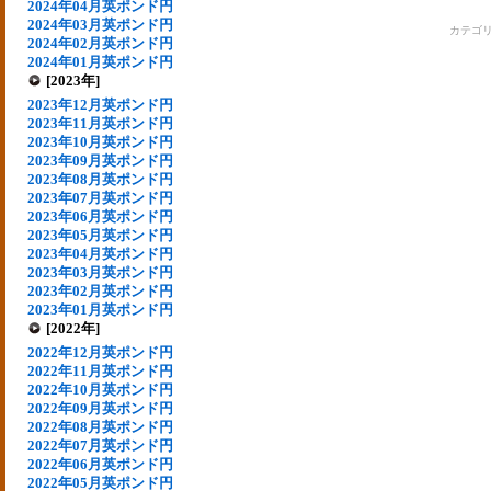
2024年04月英ポンド円
2024年03月英ポンド円
カテゴ
2024年02月英ポンド円
2024年01月英ポンド円
[2023年]
2023年12月英ポンド円
2023年11月英ポンド円
2023年10月英ポンド円
2023年09月英ポンド円
2023年08月英ポンド円
2023年07月英ポンド円
2023年06月英ポンド円
2023年05月英ポンド円
2023年04月英ポンド円
2023年03月英ポンド円
2023年02月英ポンド円
2023年01月英ポンド円
[2022年]
2022年12月英ポンド円
2022年11月英ポンド円
2022年10月英ポンド円
2022年09月英ポンド円
2022年08月英ポンド円
2022年07月英ポンド円
2022年06月英ポンド円
2022年05月英ポンド円