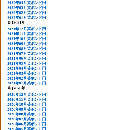
2022年04月英ポンド円
2022年03月英ポンド円
2022年02月英ポンド円
2022年01月英ポンド円
[2021年]
2021年12月英ポンド円
2021年11月英ポンド円
2021年10月英ポンド円
2021年09月英ポンド円
2021年08月英ポンド円
2021年07月英ポンド円
2021年06月英ポンド円
2021年05月英ポンド円
2021年04月英ポンド円
2021年03月英ポンド円
2021年02月英ポンド円
2021年01月英ポンド円
[2020年]
2020年12月英ポンド円
2020年11月英ポンド円
2020年10月英ポンド円
2020年09月英ポンド円
2020年08月英ポンド円
2020年07月英ポンド円
2020年06月英ポンド円
2020年05月英ポンド円