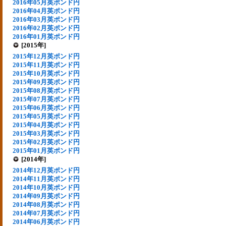
2016年05月英ポンド円
2016年04月英ポンド円
2016年03月英ポンド円
2016年02月英ポンド円
2016年01月英ポンド円
[2015年]
2015年12月英ポンド円
2015年11月英ポンド円
2015年10月英ポンド円
2015年09月英ポンド円
2015年08月英ポンド円
2015年07月英ポンド円
2015年06月英ポンド円
2015年05月英ポンド円
2015年04月英ポンド円
2015年03月英ポンド円
2015年02月英ポンド円
2015年01月英ポンド円
[2014年]
2014年12月英ポンド円
2014年11月英ポンド円
2014年10月英ポンド円
2014年09月英ポンド円
2014年08月英ポンド円
2014年07月英ポンド円
2014年06月英ポンド円