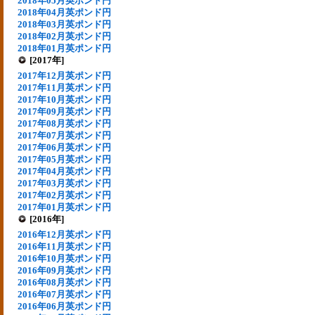
2018年05月英ポンド円
2018年04月英ポンド円
2018年03月英ポンド円
2018年02月英ポンド円
2018年01月英ポンド円
[2017年]
2017年12月英ポンド円
2017年11月英ポンド円
2017年10月英ポンド円
2017年09月英ポンド円
2017年08月英ポンド円
2017年07月英ポンド円
2017年06月英ポンド円
2017年05月英ポンド円
2017年04月英ポンド円
2017年03月英ポンド円
2017年02月英ポンド円
2017年01月英ポンド円
[2016年]
2016年12月英ポンド円
2016年11月英ポンド円
2016年10月英ポンド円
2016年09月英ポンド円
2016年08月英ポンド円
2016年07月英ポンド円
2016年06月英ポンド円