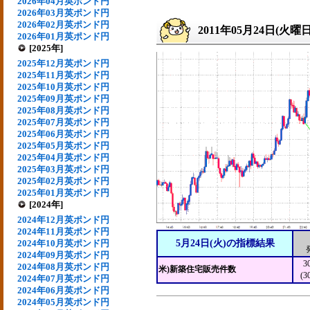
2026年04月英ポンド円
2026年03月英ポンド円
2026年02月英ポンド円
2011年05月24日(火曜日
2026年01月英ポンド円
[2025年]
2025年12月英ポンド円
2025年11月英ポンド円
2025年10月英ポンド円
2025年09月英ポンド円
2025年08月英ポンド円
2025年07月英ポンド円
2025年06月英ポンド円
2025年05月英ポンド円
2025年04月英ポンド円
2025年03月英ポンド円
2025年02月英ポンド円
2025年01月英ポンド円
[2024年]
2024年12月英ポンド円
2024年11月英ポンド円
2024年10月英ポンド円
5月24日(火)の指標結果
2024年09月英ポンド円
3
2024年08月英ポンド円
米)新築住宅販売件数
(3
2024年07月英ポンド円
2024年06月英ポンド円
2024年05月英ポンド円