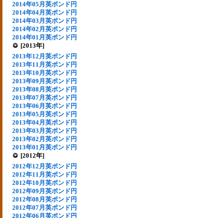
2014年05月英ポンド円
2014年04月英ポンド円
2014年03月英ポンド円
2014年02月英ポンド円
2014年01月英ポンド円
[2013年]
2013年12月英ポンド円
2013年11月英ポンド円
2013年10月英ポンド円
2013年09月英ポンド円
2013年08月英ポンド円
2013年07月英ポンド円
2013年06月英ポンド円
2013年05月英ポンド円
2013年04月英ポンド円
2013年03月英ポンド円
2013年02月英ポンド円
2013年01月英ポンド円
[2012年]
2012年12月英ポンド円
2012年11月英ポンド円
2012年10月英ポンド円
2012年09月英ポンド円
2012年08月英ポンド円
2012年07月英ポンド円
2012年06月英ポンド円