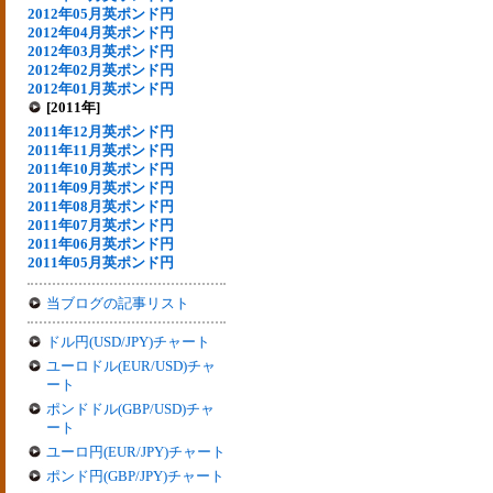
2012年05月英ポンド円
2012年04月英ポンド円
2012年03月英ポンド円
2012年02月英ポンド円
2012年01月英ポンド円
[2011年]
2011年12月英ポンド円
2011年11月英ポンド円
2011年10月英ポンド円
2011年09月英ポンド円
2011年08月英ポンド円
2011年07月英ポンド円
2011年06月英ポンド円
2011年05月英ポンド円
当ブログの記事リスト
ドル円(USD/JPY)チャート
ユーロドル(EUR/USD)チャ
ート
ポンドドル(GBP/USD)チャ
ート
ユーロ円(EUR/JPY)チャート
ポンド円(GBP/JPY)チャート