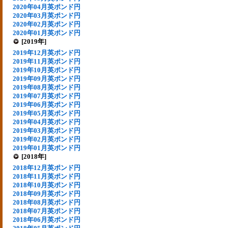
2020年04月英ポンド円
2020年03月英ポンド円
2020年02月英ポンド円
2020年01月英ポンド円
[2019年]
2019年12月英ポンド円
2019年11月英ポンド円
2019年10月英ポンド円
2019年09月英ポンド円
2019年08月英ポンド円
2019年07月英ポンド円
2019年06月英ポンド円
2019年05月英ポンド円
2019年04月英ポンド円
2019年03月英ポンド円
2019年02月英ポンド円
2019年01月英ポンド円
[2018年]
2018年12月英ポンド円
2018年11月英ポンド円
2018年10月英ポンド円
2018年09月英ポンド円
2018年08月英ポンド円
2018年07月英ポンド円
2018年06月英ポンド円