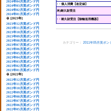
2024年04月英ポンド円
↑・個人消費【改定値】
2024年03月英ポンド円
2024年02月英ポンド円
米)耐久財受注
2024年01月英ポンド円
[2023年]
↑・耐久財受注【除輸送用機器】
2023年12月英ポンド円
2023年11月英ポンド円
2023年10月英ポンド円
2023年09月英ポンド円
2023年08月英ポンド円
カテゴリー：
2011年05月英ポン
2023年07月英ポンド円
2023年06月英ポンド円
2023年05月英ポンド円
2023年04月英ポンド円
2023年03月英ポンド円
2023年02月英ポンド円
2023年01月英ポンド円
[2022年]
2022年12月英ポンド円
2022年11月英ポンド円
2022年10月英ポンド円
2022年09月英ポンド円
2022年08月英ポンド円
2022年07月英ポンド円
2022年06月英ポンド円
2022年05月英ポンド円