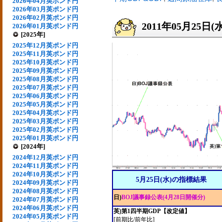
2026年04月英ポンド円
2026年03月英ポンド円
2026年02月英ポンド円
2011年05月25日(
2026年01月英ポンド円
[2025年]
2025年12月英ポンド円
2025年11月英ポンド円
2025年10月英ポンド円
2025年09月英ポンド円
2025年08月英ポンド円
2025年07月英ポンド円
2025年06月英ポンド円
2025年05月英ポンド円
2025年04月英ポンド円
2025年03月英ポンド円
2025年02月英ポンド円
2025年01月英ポンド円
[2024年]
2024年12月英ポンド円
2024年11月英ポンド円
2024年10月英ポンド円
5月25日(水)の指標結果
2024年09月英ポンド円
2024年08月英ポンド円
日)
BOJ議事録公表(4月28日開催分)
2024年07月英ポンド円
2024年06月英ポンド円
英)第1四半期GDP【改定値】
2024年05月英ポンド円
[前期比/前年比]