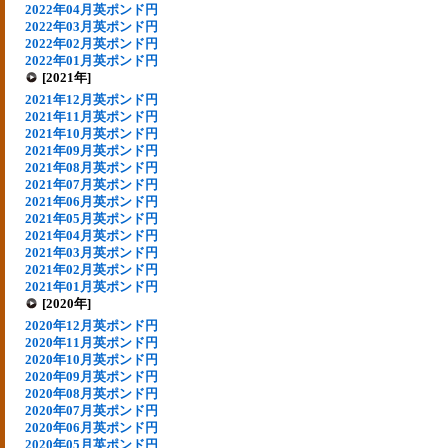
2022年04月英ポンド円
2022年03月英ポンド円
2022年02月英ポンド円
2022年01月英ポンド円
[2021年]
2021年12月英ポンド円
2021年11月英ポンド円
2021年10月英ポンド円
2021年09月英ポンド円
2021年08月英ポンド円
2021年07月英ポンド円
2021年06月英ポンド円
2021年05月英ポンド円
2021年04月英ポンド円
2021年03月英ポンド円
2021年02月英ポンド円
2021年01月英ポンド円
[2020年]
2020年12月英ポンド円
2020年11月英ポンド円
2020年10月英ポンド円
2020年09月英ポンド円
2020年08月英ポンド円
2020年07月英ポンド円
2020年06月英ポンド円
2020年05月英ポンド円