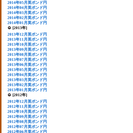
2014年05月英ポンド円
2014年04月英ポンド円
2014年03月英ポンド円
2014年02月英ポンド円
2014年01月英ポンド円
[2013年]
2013年12月英ポンド円
2013年11月英ポンド円
2013年10月英ポンド円
2013年09月英ポンド円
2013年08月英ポンド円
2013年07月英ポンド円
2013年06月英ポンド円
2013年05月英ポンド円
2013年04月英ポンド円
2013年03月英ポンド円
2013年02月英ポンド円
2013年01月英ポンド円
[2012年]
2012年12月英ポンド円
2012年11月英ポンド円
2012年10月英ポンド円
2012年09月英ポンド円
2012年08月英ポンド円
2012年07月英ポンド円
2012年06月英ポンド円