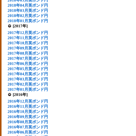
2018年05月英ポンド円
2018年04月英ポンド円
2018年03月英ポンド円
2018年02月英ポンド円
2018年01月英ポンド円
[2017年]
2017年12月英ポンド円
2017年11月英ポンド円
2017年10月英ポンド円
2017年09月英ポンド円
2017年08月英ポンド円
2017年07月英ポンド円
2017年06月英ポンド円
2017年05月英ポンド円
2017年04月英ポンド円
2017年03月英ポンド円
2017年02月英ポンド円
2017年01月英ポンド円
[2016年]
2016年12月英ポンド円
2016年11月英ポンド円
2016年10月英ポンド円
2016年09月英ポンド円
2016年08月英ポンド円
2016年07月英ポンド円
2016年06月英ポンド円