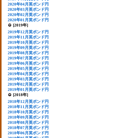
2020年04月英ポンド円
2020年03月英ポンド円
2020年02月英ポンド円
2020年01月英ポンド円
[2019年]
2019年12月英ポンド円
2019年11月英ポンド円
2019年10月英ポンド円
2019年09月英ポンド円
2019年08月英ポンド円
2019年07月英ポンド円
2019年06月英ポンド円
2019年05月英ポンド円
2019年04月英ポンド円
2019年03月英ポンド円
2019年02月英ポンド円
2019年01月英ポンド円
[2018年]
2018年12月英ポンド円
2018年11月英ポンド円
2018年10月英ポンド円
2018年09月英ポンド円
2018年08月英ポンド円
2018年07月英ポンド円
2018年06月英ポンド円