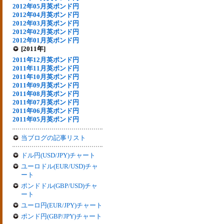
2012年05月英ポンド円
2012年04月英ポンド円
2012年03月英ポンド円
2012年02月英ポンド円
2012年01月英ポンド円
[2011年]
2011年12月英ポンド円
2011年11月英ポンド円
2011年10月英ポンド円
2011年09月英ポンド円
2011年08月英ポンド円
2011年07月英ポンド円
2011年06月英ポンド円
2011年05月英ポンド円
当ブログの記事リスト
ドル円(USD/JPY)チャート
ユーロドル(EUR/USD)チャ
ート
ポンドドル(GBP/USD)チャ
ート
ユーロ円(EUR/JPY)チャート
ポンド円(GBP/JPY)チャート