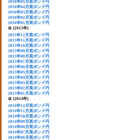
2016年05月英ポンド円
2016年04月英ポンド円
2016年03月英ポンド円
2016年02月英ポンド円
2016年01月英ポンド円
[2015年]
2015年12月英ポンド円
2015年11月英ポンド円
2015年10月英ポンド円
2015年09月英ポンド円
2015年08月英ポンド円
2015年07月英ポンド円
2015年06月英ポンド円
2015年05月英ポンド円
2015年04月英ポンド円
2015年03月英ポンド円
2015年02月英ポンド円
2015年01月英ポンド円
[2014年]
2014年12月英ポンド円
2014年11月英ポンド円
2014年10月英ポンド円
2014年09月英ポンド円
2014年08月英ポンド円
2014年07月英ポンド円
2014年06月英ポンド円