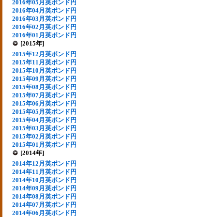
2016年05月英ポンド円
2016年04月英ポンド円
2016年03月英ポンド円
2016年02月英ポンド円
2016年01月英ポンド円
[2015年]
2015年12月英ポンド円
2015年11月英ポンド円
2015年10月英ポンド円
2015年09月英ポンド円
2015年08月英ポンド円
2015年07月英ポンド円
2015年06月英ポンド円
2015年05月英ポンド円
2015年04月英ポンド円
2015年03月英ポンド円
2015年02月英ポンド円
2015年01月英ポンド円
[2014年]
2014年12月英ポンド円
2014年11月英ポンド円
2014年10月英ポンド円
2014年09月英ポンド円
2014年08月英ポンド円
2014年07月英ポンド円
2014年06月英ポンド円