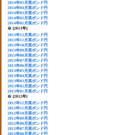
2014年05月英ポンド円
2014年04月英ポンド円
2014年03月英ポンド円
2014年02月英ポンド円
2014年01月英ポンド円
[2013年]
2013年12月英ポンド円
2013年11月英ポンド円
2013年10月英ポンド円
2013年09月英ポンド円
2013年08月英ポンド円
2013年07月英ポンド円
2013年06月英ポンド円
2013年05月英ポンド円
2013年04月英ポンド円
2013年03月英ポンド円
2013年02月英ポンド円
2013年01月英ポンド円
[2012年]
2012年12月英ポンド円
2012年11月英ポンド円
2012年10月英ポンド円
2012年09月英ポンド円
2012年08月英ポンド円
2012年07月英ポンド円
2012年06月英ポンド円