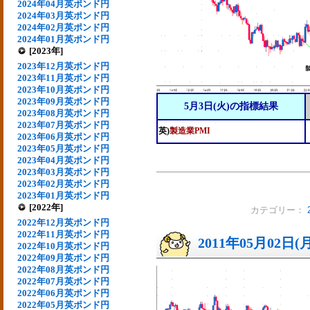
2024年04月英ポンド円
2024年03月英ポンド円
2024年02月英ポンド円
2024年01月英ポンド円
[2023年]
2023年12月英ポンド円
2023年11月英ポンド円
2023年10月英ポンド円
2023年09月英ポンド円
5月3日(火)の指標結果
2023年08月英ポンド円
2023年07月英ポンド円
英)
製造業PMI
2023年06月英ポンド円
2023年05月英ポンド円
2023年04月英ポンド円
2023年03月英ポンド円
2023年02月英ポンド円
2023年01月英ポンド円
[2022年]
カテゴリー：
2022年12月英ポンド円
2022年11月英ポンド円
2011年05月02日(
2022年10月英ポンド円
2022年09月英ポンド円
2022年08月英ポンド円
2022年07月英ポンド円
2022年06月英ポンド円
2022年05月英ポンド円