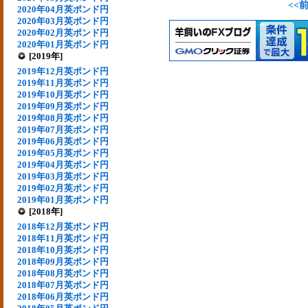
<<
2020年04月英ポンド円
2020年03月英ポンド円
2020年02月英ポンド円
2020年01月英ポンド円
[2019年]
2019年12月英ポンド円
2019年11月英ポンド円
2019年10月英ポンド円
2019年09月英ポンド円
2019年08月英ポンド円
2019年07月英ポンド円
2019年06月英ポンド円
2019年05月英ポンド円
2019年04月英ポンド円
2019年03月英ポンド円
2019年02月英ポンド円
2019年01月英ポンド円
[2018年]
2018年12月英ポンド円
2018年11月英ポンド円
2018年10月英ポンド円
2018年09月英ポンド円
2018年08月英ポンド円
2018年07月英ポンド円
2018年06月英ポンド円