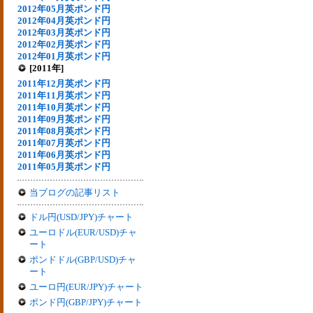
2012年05月英ポンド円
2012年04月英ポンド円
2012年03月英ポンド円
2012年02月英ポンド円
2012年01月英ポンド円
[2011年]
2011年12月英ポンド円
2011年11月英ポンド円
2011年10月英ポンド円
2011年09月英ポンド円
2011年08月英ポンド円
2011年07月英ポンド円
2011年06月英ポンド円
2011年05月英ポンド円
当ブログの記事リスト
ドル円(USD/JPY)チャート
ユーロドル(EUR/USD)チャ
ート
ポンドドル(GBP/USD)チャ
ート
ユーロ円(EUR/JPY)チャート
ポンド円(GBP/JPY)チャート