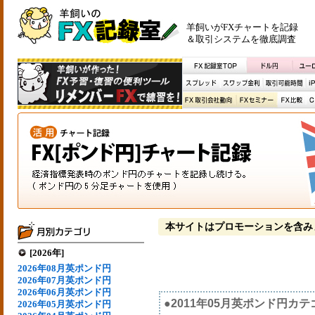
羊飼いがFXチャートを記録
＆取引システムを徹底調査
本サイトはプロモーションを含み
[2026年]
2026年08月英ポンド円
2026年07月英ポンド円
2026年06月英ポンド円
●2011年05月英ポンド円カ
2026年05月英ポンド円