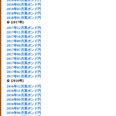
2018年05月英ポンド円
2018年04月英ポンド円
2018年03月英ポンド円
2018年02月英ポンド円
2018年01月英ポンド円
[2017年]
2017年12月英ポンド円
2017年11月英ポンド円
2017年10月英ポンド円
2017年09月英ポンド円
2017年08月英ポンド円
2017年07月英ポンド円
2017年06月英ポンド円
2017年05月英ポンド円
2017年04月英ポンド円
2017年03月英ポンド円
2017年02月英ポンド円
2017年01月英ポンド円
[2016年]
2016年12月英ポンド円
2016年11月英ポンド円
2016年10月英ポンド円
2016年09月英ポンド円
2016年08月英ポンド円
2016年07月英ポンド円
2016年06月英ポンド円