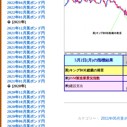
2022年04月英ポンド円
2022年03月英ポンド円
2022年02月英ポンド円
2022年01月英ポンド円
[2021年]
2021年12月英ポンド円
2021年11月英ポンド円
2021年10月英ポンド円
2021年09月英ポンド円
2021年08月英ポンド円
2021年07月英ポンド円
2021年06月英ポンド円
5月2日(月)の指標結果
2021年05月英ポンド円
2021年04月英ポンド円
英)キングBOE総裁の発言
2021年03月英ポンド円
2021年02月英ポンド円
米)
ISM製造業景況指数
2021年01月英ポンド円
[2020年]
米)
建設支出
2020年12月英ポンド円
2020年11月英ポンド円
2020年10月英ポンド円
2020年09月英ポンド円
2020年08月英ポンド円
2020年07月英ポンド円
カテゴリー：
2011年05月
2020年06月英ポンド円
2020年05月英ポンド円