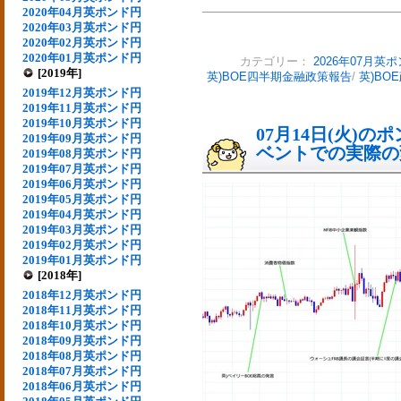
2020年04月英ポンド円
2020年03月英ポンド円
2020年02月英ポンド円
2020年01月英ポンド円
カテゴリー：
2026年07月英
[2019年]
英)BOE四半期金融政策報告
/
英)BO
2019年12月英ポンド円
2019年11月英ポンド円
2019年10月英ポンド円
07月14日(火)
2019年09月英ポンド円
ベントでの実際の変動
2019年08月英ポンド円
2019年07月英ポンド円
2019年06月英ポンド円
2019年05月英ポンド円
2019年04月英ポンド円
2019年03月英ポンド円
2019年02月英ポンド円
2019年01月英ポンド円
[2018年]
2018年12月英ポンド円
2018年11月英ポンド円
2018年10月英ポンド円
2018年09月英ポンド円
2018年08月英ポンド円
2018年07月英ポンド円
2018年06月英ポンド円