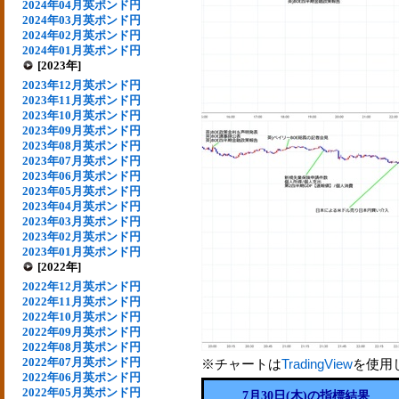
2024年04月英ポンド円
2024年03月英ポンド円
2024年02月英ポンド円
2024年01月英ポンド円
[2023年]
2023年12月英ポンド円
2023年11月英ポンド円
2023年10月英ポンド円
2023年09月英ポンド円
2023年08月英ポンド円
2023年07月英ポンド円
2023年06月英ポンド円
2023年05月英ポンド円
2023年04月英ポンド円
2023年03月英ポンド円
2023年02月英ポンド円
2023年01月英ポンド円
[2022年]
2022年12月英ポンド円
2022年11月英ポンド円
2022年10月英ポンド円
2022年09月英ポンド円
2022年08月英ポンド円
2022年07月英ポンド円
※チャートは
TradingView
を使用
2022年06月英ポンド円
2022年05月英ポンド円
7月30日(木)の指標結果