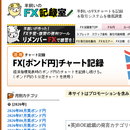
羊飼いがFXチャートを記録
＆取引システムを徹底調査
本サイトはプロモーションを含み
[2026年]
2026年08月英ポンド円
2026年07月英ポンド円
2026年06月英ポンド円
●英)BOE総裁の発言カテゴリ
2026年05月英ポンド円