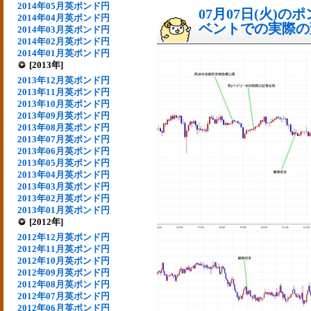
2014年05月英ポンド円
07月07日(火)
2014年04月英ポンド円
ベントでの実際の変動
2014年03月英ポンド円
2014年02月英ポンド円
2014年01月英ポンド円
[2013年]
2013年12月英ポンド円
2013年11月英ポンド円
2013年10月英ポンド円
2013年09月英ポンド円
2013年08月英ポンド円
2013年07月英ポンド円
2013年06月英ポンド円
2013年05月英ポンド円
2013年04月英ポンド円
2013年03月英ポンド円
2013年02月英ポンド円
2013年01月英ポンド円
[2012年]
2012年12月英ポンド円
2012年11月英ポンド円
2012年10月英ポンド円
2012年09月英ポンド円
2012年08月英ポンド円
2012年07月英ポンド円
2012年06月英ポンド円