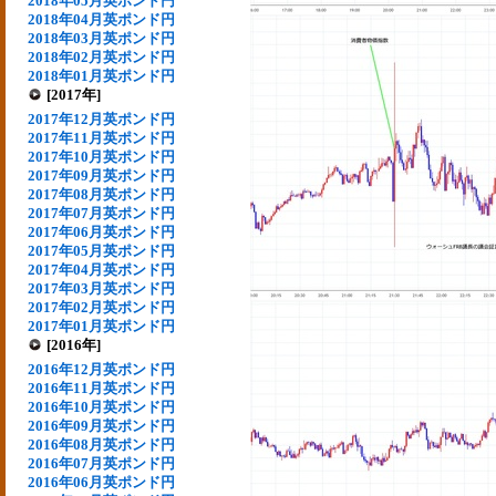
2018年05月英ポンド円
2018年04月英ポンド円
2018年03月英ポンド円
2018年02月英ポンド円
2018年01月英ポンド円
[2017年]
2017年12月英ポンド円
2017年11月英ポンド円
2017年10月英ポンド円
2017年09月英ポンド円
2017年08月英ポンド円
2017年07月英ポンド円
2017年06月英ポンド円
2017年05月英ポンド円
2017年04月英ポンド円
2017年03月英ポンド円
2017年02月英ポンド円
2017年01月英ポンド円
[2016年]
2016年12月英ポンド円
2016年11月英ポンド円
2016年10月英ポンド円
2016年09月英ポンド円
2016年08月英ポンド円
2016年07月英ポンド円
2016年06月英ポンド円