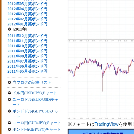
2012年05月英ポンド円
2012年04月英ポンド円
2012年03月英ポンド円
2012年02月英ポンド円
2012年01月英ポンド円
[2011年]
2011年12月英ポンド円
2011年11月英ポンド円
2011年10月英ポンド円
2011年09月英ポンド円
2011年08月英ポンド円
2011年07月英ポンド円
2011年06月英ポンド円
2011年05月英ポンド円
当ブログの記事リスト
ドル円(USD/JPY)チャート
ユーロドル(EUR/USD)チャ
ート
ポンドドル(GBP/USD)チャ
ート
ユーロ円(EUR/JPY)チャート
※チャートは
TradingView
を使用
ポンド円(GBP/JPY)チャート