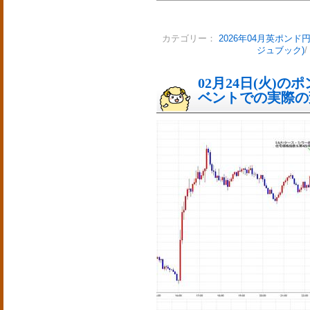
カテゴリー：
2026年04月英ポンド
ジュブック)
/
02月24日(火)
ベントでの実際の変動