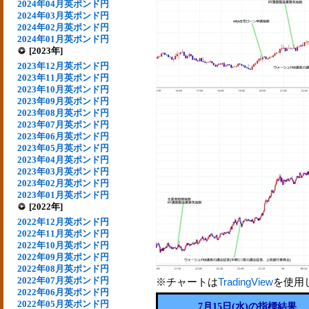
2024年04月英ポンド円
2024年03月英ポンド円
2024年02月英ポンド円
2024年01月英ポンド円
[2023年]
2023年12月英ポンド円
2023年11月英ポンド円
2023年10月英ポンド円
2023年09月英ポンド円
2023年08月英ポンド円
2023年07月英ポンド円
2023年06月英ポンド円
2023年05月英ポンド円
2023年04月英ポンド円
2023年03月英ポンド円
2023年02月英ポンド円
2023年01月英ポンド円
[2022年]
2022年12月英ポンド円
2022年11月英ポンド円
2022年10月英ポンド円
2022年09月英ポンド円
2022年08月英ポンド円
2022年07月英ポンド円
※チャートは
TradingView
を使用
2022年06月英ポンド円
2022年05月英ポンド円
7月15日(水)の指標結果