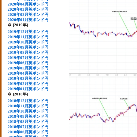
2020年04月英ポンド円
2020年03月英ポンド円
2020年02月英ポンド円
2020年01月英ポンド円
[2019年]
2019年12月英ポンド円
2019年11月英ポンド円
2019年10月英ポンド円
2019年09月英ポンド円
2019年08月英ポンド円
2019年07月英ポンド円
2019年06月英ポンド円
2019年05月英ポンド円
2019年04月英ポンド円
2019年03月英ポンド円
2019年02月英ポンド円
2019年01月英ポンド円
[2018年]
2018年12月英ポンド円
2018年11月英ポンド円
2018年10月英ポンド円
2018年09月英ポンド円
2018年08月英ポンド円
2018年07月英ポンド円
2018年06月英ポンド円