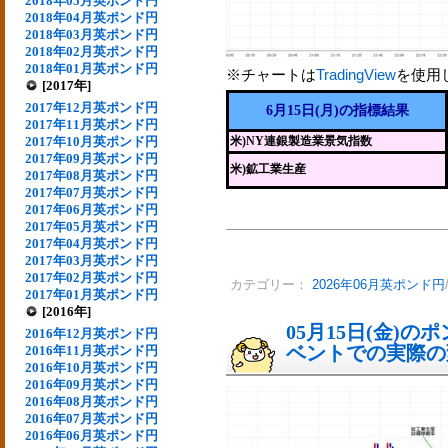
2018年05月英ポンド円
2018年04月英ポンド円
2018年03月英ポンド円
2018年02月英ポンド円
2018年01月英ポンド円
※チャートは
TradingView
を使用
[2017年]
2017年12月英ポンド円
6月15日(月)の指標結果
2017年11月英ポンド円
2017年10月英ポンド円
米)NY連銀製造業景気指数
2017年09月英ポンド円
米)鉱工業生産
2017年08月英ポンド円
2017年07月英ポンド円
2017年06月英ポンド円
2017年05月英ポンド円
2017年04月英ポンド円
2017年03月英ポンド円
2017年02月英ポンド円
カテゴリー：
2026年06月英ポンド円
2017年01月英ポンド円
[2016年]
05月15日(金)
2016年12月英ポンド円
ベントでの実際の変動
2016年11月英ポンド円
2016年10月英ポンド円
2016年09月英ポンド円
2016年08月英ポンド円
2016年07月英ポンド円
2016年06月英ポンド円