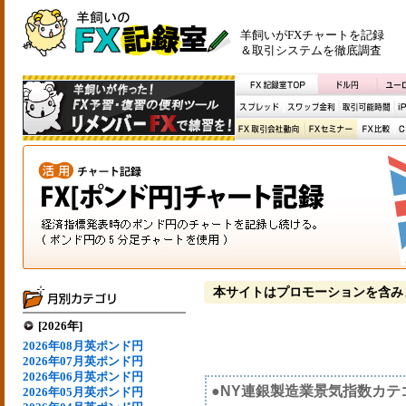
羊飼いがFXチャートを記録
＆取引システムを徹底調査
本サイトはプロモーションを含み
[2026年]
2026年08月英ポンド円
2026年07月英ポンド円
2026年06月英ポンド円
●NY連銀製造業景気指数カテ
2026年05月英ポンド円