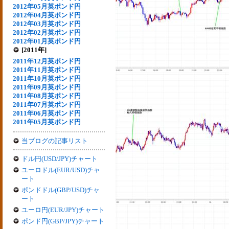
2012年05月英ポンド円
2012年04月英ポンド円
2012年03月英ポンド円
2012年02月英ポンド円
2012年01月英ポンド円
[2011年]
2011年12月英ポンド円
2011年11月英ポンド円
2011年10月英ポンド円
2011年09月英ポンド円
2011年08月英ポンド円
2011年07月英ポンド円
2011年06月英ポンド円
2011年05月英ポンド円
当ブログの記事リスト
ドル円(USD/JPY)チャート
ユーロドル(EUR/USD)チャ
ート
ポンドドル(GBP/USD)チャ
ート
ユーロ円(EUR/JPY)チャート
ポンド円(GBP/JPY)チャート