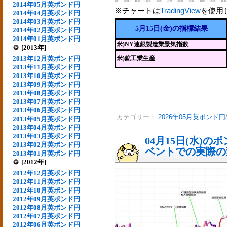
2014年05月英ポンド円
※チャートは
TradingView
を使用
2014年04月英ポンド円
2014年03月英ポンド円
5月15日(金)の指標結果
2014年02月英ポンド円
2014年01月英ポンド円
米)NY連銀製造業景気指数
[2013年]
2013年12月英ポンド円
米)鉱工業生産
2013年11月英ポンド円
2013年10月英ポンド円
2013年09月英ポンド円
2013年08月英ポンド円
2013年07月英ポンド円
2013年06月英ポンド円
カテゴリー：
2026年05月英ポンド円
2013年05月英ポンド円
2013年04月英ポンド円
2013年03月英ポンド円
04月15日(水)
2013年02月英ポンド円
ベントでの実際の変動
2013年01月英ポンド円
[2012年]
2012年12月英ポンド円
2012年11月英ポンド円
2012年10月英ポンド円
2012年09月英ポンド円
2012年08月英ポンド円
2012年07月英ポンド円
2012年06月英ポンド円