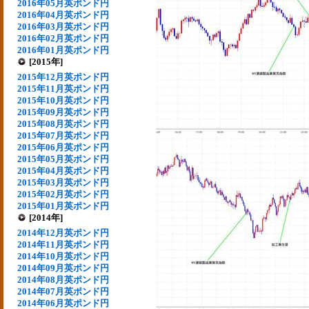
2016年05月英ポンド円
2016年04月英ポンド円
2016年03月英ポンド円
2016年02月英ポンド円
2016年01月英ポンド円
[2015年]
2015年12月英ポンド円
2015年11月英ポンド円
2015年10月英ポンド円
2015年09月英ポンド円
2015年08月英ポンド円
2015年07月英ポンド円
2015年06月英ポンド円
2015年05月英ポンド円
2015年04月英ポンド円
2015年03月英ポンド円
2015年02月英ポンド円
2015年01月英ポンド円
[2014年]
2014年12月英ポンド円
2014年11月英ポンド円
2014年10月英ポンド円
2014年09月英ポンド円
2014年08月英ポンド円
2014年07月英ポンド円
2014年06月英ポンド円