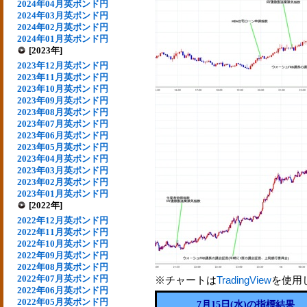
2024年04月英ポンド円
2024年03月英ポンド円
2024年02月英ポンド円
2024年01月英ポンド円
[2023年]
2023年12月英ポンド円
2023年11月英ポンド円
2023年10月英ポンド円
2023年09月英ポンド円
2023年08月英ポンド円
2023年07月英ポンド円
2023年06月英ポンド円
2023年05月英ポンド円
2023年04月英ポンド円
2023年03月英ポンド円
2023年02月英ポンド円
2023年01月英ポンド円
[2022年]
2022年12月英ポンド円
2022年11月英ポンド円
2022年10月英ポンド円
2022年09月英ポンド円
2022年08月英ポンド円
2022年07月英ポンド円
※チャートは
TradingView
を使用
2022年06月英ポンド円
2022年05月英ポンド円
7月15日(水)の指標結果