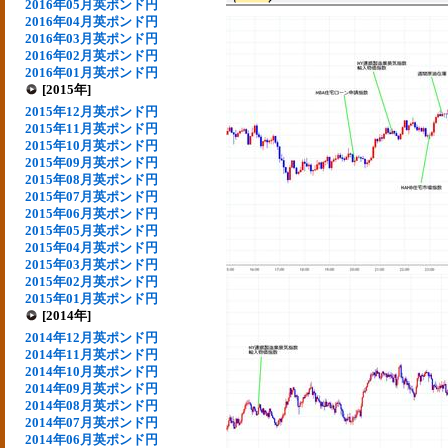
2016年05月英ポンド円
2016年04月英ポンド円
2016年03月英ポンド円
2016年02月英ポンド円
2016年01月英ポンド円
[2015年]
2015年12月英ポンド円
2015年11月英ポンド円
2015年10月英ポンド円
2015年09月英ポンド円
2015年08月英ポンド円
2015年07月英ポンド円
2015年06月英ポンド円
2015年05月英ポンド円
2015年04月英ポンド円
2015年03月英ポンド円
2015年02月英ポンド円
2015年01月英ポンド円
[2014年]
2014年12月英ポンド円
2014年11月英ポンド円
2014年10月英ポンド円
2014年09月英ポンド円
2014年08月英ポンド円
2014年07月英ポンド円
2014年06月英ポンド円