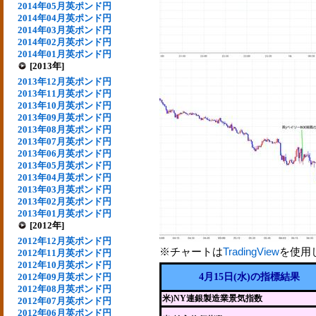
2014年05月英ポンド円
2014年04月英ポンド円
2014年03月英ポンド円
2014年02月英ポンド円
2014年01月英ポンド円
[2013年]
2013年12月英ポンド円
2013年11月英ポンド円
2013年10月英ポンド円
2013年09月英ポンド円
2013年08月英ポンド円
2013年07月英ポンド円
2013年06月英ポンド円
2013年05月英ポンド円
2013年04月英ポンド円
2013年03月英ポンド円
2013年02月英ポンド円
2013年01月英ポンド円
[2012年]
2012年12月英ポンド円
※チャートは
TradingView
を使用
2012年11月英ポンド円
2012年10月英ポンド円
2012年09月英ポンド円
4月15日(水)の指標結果
2012年08月英ポンド円
米)NY連銀製造業景気指数
2012年07月英ポンド円
2012年06月英ポンド円