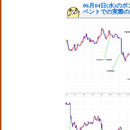
06月04日(水)
ベントでの実際の変動