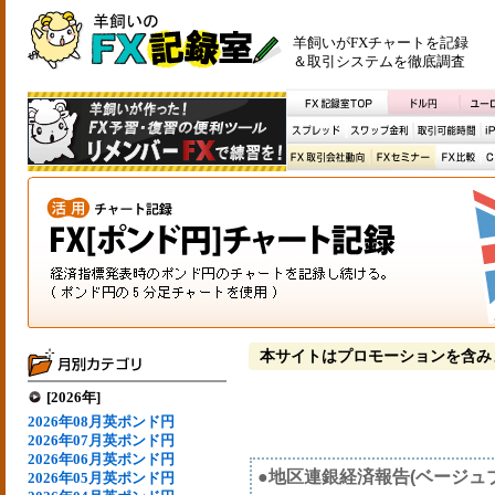
羊飼いがFXチャートを記録
＆取引システムを徹底調査
本サイトはプロモーションを含み
[2026年]
2026年08月英ポンド円
2026年07月英ポンド円
2026年06月英ポンド円
●地区連銀経済報告(ベージュ
2026年05月英ポンド円