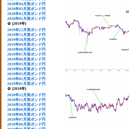
2020年04月英ポンド円
2020年03月英ポンド円
2020年02月英ポンド円
2020年01月英ポンド円
[2019年]
2019年12月英ポンド円
2019年11月英ポンド円
2019年10月英ポンド円
2019年09月英ポンド円
2019年08月英ポンド円
2019年07月英ポンド円
2019年06月英ポンド円
2019年05月英ポンド円
2019年04月英ポンド円
2019年03月英ポンド円
2019年02月英ポンド円
2019年01月英ポンド円
[2018年]
2018年12月英ポンド円
2018年11月英ポンド円
2018年10月英ポンド円
2018年09月英ポンド円
2018年08月英ポンド円
2018年07月英ポンド円
2018年06月英ポンド円