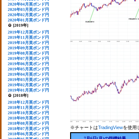
2020年04月英ポンド円
2020年03月英ポンド円
2020年02月英ポンド円
2020年01月英ポンド円
[2019年]
2019年12月英ポンド円
2019年11月英ポンド円
2019年10月英ポンド円
2019年09月英ポンド円
2019年08月英ポンド円
2019年07月英ポンド円
2019年06月英ポンド円
2019年05月英ポンド円
2019年04月英ポンド円
2019年03月英ポンド円
2019年02月英ポンド円
2019年01月英ポンド円
[2018年]
2018年12月英ポンド円
2018年11月英ポンド円
2018年10月英ポンド円
2018年09月英ポンド円
2018年08月英ポンド円
※チャートは
TradingView
を使用
2018年07月英ポンド円
2018年06月英ポンド円
7月6日(月)の指標結果