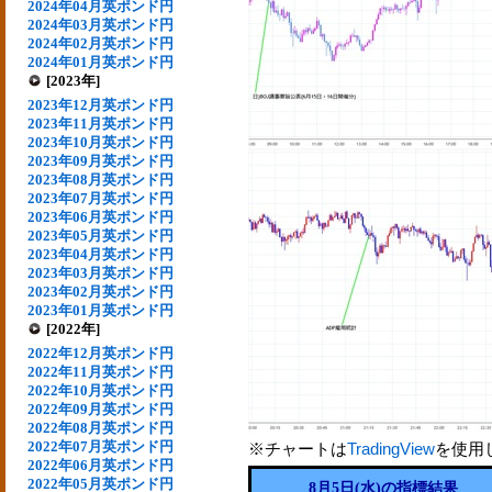
2024年04月英ポンド円
2024年03月英ポンド円
2024年02月英ポンド円
2024年01月英ポンド円
[2023年]
2023年12月英ポンド円
2023年11月英ポンド円
2023年10月英ポンド円
2023年09月英ポンド円
2023年08月英ポンド円
2023年07月英ポンド円
2023年06月英ポンド円
2023年05月英ポンド円
2023年04月英ポンド円
2023年03月英ポンド円
2023年02月英ポンド円
2023年01月英ポンド円
[2022年]
2022年12月英ポンド円
2022年11月英ポンド円
2022年10月英ポンド円
2022年09月英ポンド円
2022年08月英ポンド円
2022年07月英ポンド円
※チャートは
TradingView
を使用
2022年06月英ポンド円
2022年05月英ポンド円
8月5日(水)の指標結果