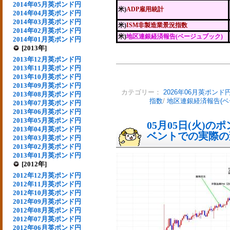
2014年05月英ポンド円
米)
ADP雇用統計
2014年04月英ポンド円
2014年03月英ポンド円
米)
ISM非製造業景況指数
2014年02月英ポンド円
米)
地区連銀経済報告(ベージュブック)
2014年01月英ポンド円
[2013年]
2013年12月英ポンド円
2013年11月英ポンド円
2013年10月英ポンド円
2013年09月英ポンド円
カテゴリー：
2026年06月英ポンド
2013年08月英ポンド円
指数
/
地区連銀経済報告(ベ
2013年07月英ポンド円
2013年06月英ポンド円
2013年05月英ポンド円
05月05日(火)
2013年04月英ポンド円
ベントでの実際の変動
2013年03月英ポンド円
2013年02月英ポンド円
2013年01月英ポンド円
[2012年]
2012年12月英ポンド円
2012年11月英ポンド円
2012年10月英ポンド円
2012年09月英ポンド円
2012年08月英ポンド円
2012年07月英ポンド円
2012年06月英ポンド円