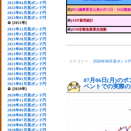
2022年04月英ポンド円
2022年03月英ポンド円
日)
BOJ議事要旨公表(6月15日・16日開催
2022年02月英ポンド円
2022年01月英ポンド円
米)
ADP雇用統計
[2021年]
2021年12月英ポンド円
米)
ISM非製造業景況指数
2021年11月英ポンド円
2021年10月英ポンド円
2021年09月英ポンド円
2021年08月英ポンド円
2021年07月英ポンド円
2021年06月英ポンド円
カテゴリー：
2026年08月英ポンド
2021年05月英ポンド円
2021年04月英ポンド円
2021年03月英ポンド円
2021年02月英ポンド円
07月06日(月)
2021年01月英ポンド円
ベントでの実際の変動
[2020年]
2020年12月英ポンド円
2020年11月英ポンド円
2020年10月英ポンド円
2020年09月英ポンド円
2020年08月英ポンド円
2020年07月英ポンド円
2020年06月英ポンド円
2020年05月英ポンド円