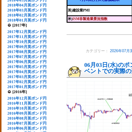
2018年05月英ポンド円
2018年04月英ポンド円
2018年03月英ポンド円
英)建設業PMI
2018年02月英ポンド円
米)
ISM非製造業景況指数
2018年01月英ポンド円
[2017年]
2017年12月英ポンド円
2017年11月英ポンド円
2017年10月英ポンド円
2017年09月英ポンド円
カテゴリー：
2026年07
2017年08月英ポンド円
2017年07月英ポンド円
2017年06月英ポンド円
06月03日(水)
2017年05月英ポンド円
ベントでの実際の変動
2017年04月英ポンド円
2017年03月英ポンド円
2017年02月英ポンド円
2017年01月英ポンド円
[2016年]
2016年12月英ポンド円
2016年11月英ポンド円
2016年10月英ポンド円
2016年09月英ポンド円
2016年08月英ポンド円
2016年07月英ポンド円
2016年06月英ポンド円