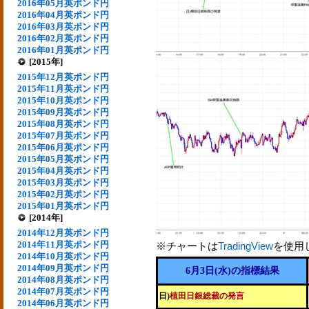
2016年05月英ポンド円
2016年04月英ポンド円
2016年03月英ポンド円
2016年02月英ポンド円
2016年01月英ポンド円
[2015年]
2015年12月英ポンド円
2015年11月英ポンド円
2015年10月英ポンド円
2015年09月英ポンド円
2015年08月英ポンド円
2015年07月英ポンド円
2015年06月英ポンド円
2015年05月英ポンド円
2015年04月英ポンド円
2015年03月英ポンド円
2015年02月英ポンド円
2015年01月英ポンド円
[2014年]
2014年12月英ポンド円
2014年11月英ポンド円
※チャートは
TradingView
を使用
2014年10月英ポンド円
2014年09月英ポンド円
6月3日(水)の指標結果
2014年08月英ポンド円
2014年07月英ポンド円
日)
植田日銀総裁の発言
2014年06月英ポンド円