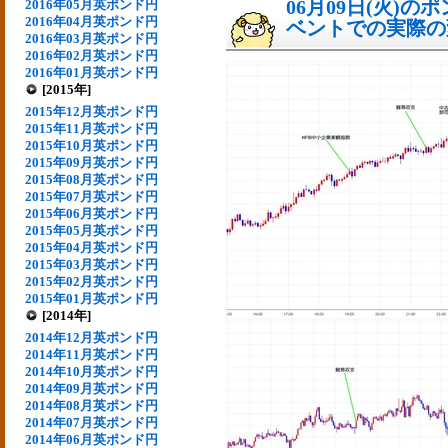
06月09日(火)
2016年05月英ポンド円
2016年04月英ポンド円
ベントでの実際の変動
2016年03月英ポンド円
2016年02月英ポンド円
2016年01月英ポンド円
[2015年]
2015年12月英ポンド円
2015年11月英ポンド円
2015年10月英ポンド円
2015年09月英ポンド円
2015年08月英ポンド円
2015年07月英ポンド円
2015年06月英ポンド円
2015年05月英ポンド円
2015年04月英ポンド円
2015年03月英ポンド円
2015年02月英ポンド円
2015年01月英ポンド円
[2014年]
2014年12月英ポンド円
2014年11月英ポンド円
2014年10月英ポンド円
2014年09月英ポンド円
2014年08月英ポンド円
2014年07月英ポンド円
2014年06月英ポンド円