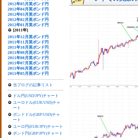
2012年05月英ポンド円
2012年04月英ポンド円
2012年03月英ポンド円
2012年02月英ポンド円
2012年01月英ポンド円
[2011年]
2011年12月英ポンド円
2011年11月英ポンド円
2011年10月英ポンド円
2011年09月英ポンド円
2011年08月英ポンド円
2011年07月英ポンド円
2011年06月英ポンド円
2011年05月英ポンド円
当ブログの記事リスト
ドル円(USD/JPY)チャート
ユーロドル(EUR/USD)チャ
ート
ポンドドル(GBP/USD)チャ
ート
ユーロ円(EUR/JPY)チャート
ポンド円(GBP/JPY)チャート