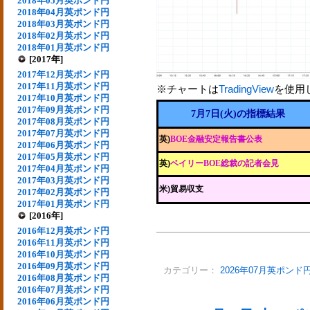
2018年05月英ポンド円
2018年04月英ポンド円
2018年03月英ポンド円
2018年02月英ポンド円
2018年01月英ポンド円
[2017年]
2017年12月英ポンド円
2017年11月英ポンド円
※チャートは
TradingView
を使用
2017年10月英ポンド円
2017年09月英ポンド円
7月7日(火)の指標結果
2017年08月英ポンド円
2017年07月英ポンド円
英)
BOE金融安定報告書公表
2017年06月英ポンド円
2017年05月英ポンド円
英)
ベイリーBOE総裁の記者会見
2017年04月英ポンド円
2017年03月英ポンド円
米)貿易収支
2017年02月英ポンド円
2017年01月英ポンド円
[2016年]
2016年12月英ポンド円
2016年11月英ポンド円
2016年10月英ポンド円
2016年09月英ポンド円
カテゴリー：
2026年07月英ポンド
2016年08月英ポンド円
2016年07月英ポンド円
2016年06月英ポンド円