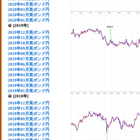
2020年04月英ポンド円
2020年03月英ポンド円
2020年02月英ポンド円
2020年01月英ポンド円
[2019年]
2019年12月英ポンド円
2019年11月英ポンド円
2019年10月英ポンド円
2019年09月英ポンド円
2019年08月英ポンド円
2019年07月英ポンド円
2019年06月英ポンド円
2019年05月英ポンド円
2019年04月英ポンド円
2019年03月英ポンド円
2019年02月英ポンド円
2019年01月英ポンド円
[2018年]
2018年12月英ポンド円
2018年11月英ポンド円
2018年10月英ポンド円
2018年09月英ポンド円
2018年08月英ポンド円
2018年07月英ポンド円
2018年06月英ポンド円