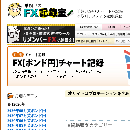
羊飼いがFXチャートを記録
＆取引システムを徹底調査
本サイトはプロモーションを含み
[2026年]
2026年08月英ポンド円
2026年07月英ポンド円
2026年06月英ポンド円
●貿易収支カテゴリー
2026年05月英ポンド円