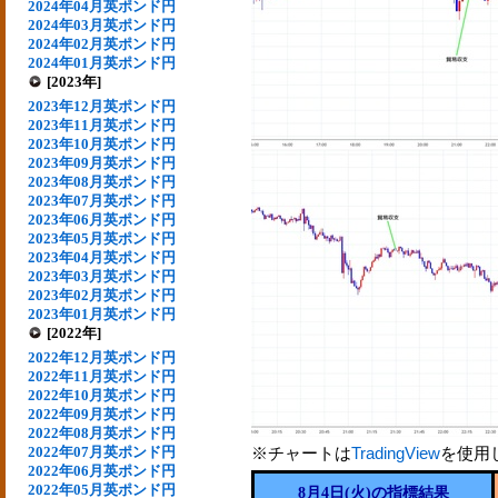
2024年04月英ポンド円
2024年03月英ポンド円
2024年02月英ポンド円
2024年01月英ポンド円
[2023年]
2023年12月英ポンド円
2023年11月英ポンド円
2023年10月英ポンド円
2023年09月英ポンド円
2023年08月英ポンド円
2023年07月英ポンド円
2023年06月英ポンド円
2023年05月英ポンド円
2023年04月英ポンド円
2023年03月英ポンド円
2023年02月英ポンド円
2023年01月英ポンド円
[2022年]
2022年12月英ポンド円
2022年11月英ポンド円
2022年10月英ポンド円
2022年09月英ポンド円
2022年08月英ポンド円
2022年07月英ポンド円
※チャートは
TradingView
を使用
2022年06月英ポンド円
2022年05月英ポンド円
8月4日(火)の指標結果