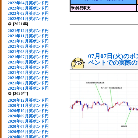
2022年04月英ポンド円
2022年03月英ポンド円
米)貿易収支
2022年02月英ポンド円
2022年01月英ポンド円
[2021年]
2021年12月英ポンド円
2021年11月英ポンド円
2021年10月英ポンド円
2021年09月英ポンド円
2021年08月英ポンド円
07月07日(火)
2021年07月英ポンド円
ベントでの実際の変動
2021年06月英ポンド円
2021年05月英ポンド円
2021年04月英ポンド円
2021年03月英ポンド円
2021年02月英ポンド円
2021年01月英ポンド円
[2020年]
2020年12月英ポンド円
2020年11月英ポンド円
2020年10月英ポンド円
2020年09月英ポンド円
2020年08月英ポンド円
2020年07月英ポンド円
2020年06月英ポンド円
2020年05月英ポンド円