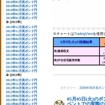
2014年05月英ポンド円
2014年04月英ポンド円
2014年03月英ポンド円
2014年02月英ポンド円
2014年01月英ポンド円
[2013年]
2013年12月英ポンド円
2013年11月英ポンド円
※チャートは
TradingView
を使用
2013年10月英ポンド円
2013年09月英ポンド円
6月9日(火)の指標結果
2013年08月英ポンド円
2013年07月英ポンド円
2013年06月英ポンド円
米)貿易収支
(
2013年05月英ポンド円
2013年04月英ポンド円
米)中古住宅販売件数
(
2013年03月英ポンド円
2013年02月英ポンド円
2013年01月英ポンド円
[2012年]
2012年12月英ポンド円
2012年11月英ポンド円
2012年10月英ポンド円
カテゴリー：
2026年06月英ポ
2012年09月英ポンド円
2012年08月英ポンド円
05月05日(火)
2012年07月英ポンド円
ベントでの実際の変動
2012年06月英ポンド円