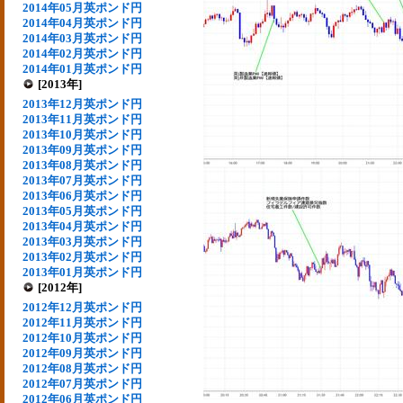
2014年05月英ポンド円
2014年04月英ポンド円
2014年03月英ポンド円
2014年02月英ポンド円
2014年01月英ポンド円
[2013年]
2013年12月英ポンド円
2013年11月英ポンド円
2013年10月英ポンド円
2013年09月英ポンド円
2013年08月英ポンド円
2013年07月英ポンド円
2013年06月英ポンド円
2013年05月英ポンド円
2013年04月英ポンド円
2013年03月英ポンド円
2013年02月英ポンド円
2013年01月英ポンド円
[2012年]
2012年12月英ポンド円
2012年11月英ポンド円
2012年10月英ポンド円
2012年09月英ポンド円
2012年08月英ポンド円
2012年07月英ポンド円
2012年06月英ポンド円