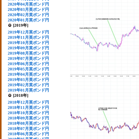
2020年04月英ポンド円
2020年03月英ポンド円
2020年02月英ポンド円
2020年01月英ポンド円
[2019年]
2019年12月英ポンド円
2019年11月英ポンド円
2019年10月英ポンド円
2019年09月英ポンド円
2019年08月英ポンド円
2019年07月英ポンド円
2019年06月英ポンド円
2019年05月英ポンド円
2019年04月英ポンド円
2019年03月英ポンド円
2019年02月英ポンド円
2019年01月英ポンド円
[2018年]
2018年12月英ポンド円
2018年11月英ポンド円
2018年10月英ポンド円
2018年09月英ポンド円
2018年08月英ポンド円
2018年07月英ポンド円
2018年06月英ポンド円