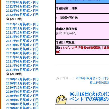
2022年04月英ポンド円
2022年03月英ポンド円
米)住宅着工件数
2022年02月英ポンド円
2022年01月英ポンド円
↑・建設許可件数
[2021年]
2021年12月英ポンド円
2021年11月英ポンド円
米)輸入物価指数
2021年10月英ポンド円
[前月比/前年比]
2021年09月英ポンド円
2021年08月英ポンド円
米)鉱工業生産
2021年07月英ポンド円
米)
ミシガン大学消費者信頼感指数【速
2021年06月英ポンド円
値】
2021年05月英ポンド円
2021年04月英ポンド円
2021年03月英ポンド円
2021年02月英ポンド円
2021年01月英ポンド円
[2020年]
カテゴリー：
2026年07月英ポンド円
2020年12月英ポンド円
着工件数/建
2020年11月英ポンド円
2020年10月英ポンド円
2020年09月英ポンド円
06月16日(火)
2020年08月英ポンド円
ベントでの実際の変動
2020年07月英ポンド円
2020年06月英ポンド円
2020年05月英ポンド円