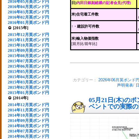
2016年05月英ポンド円
日)
内田日銀副総裁の記者会見(代理)
2016年04月英ポンド円
2016年03月英ポンド円
米)住宅着工件数
2016年02月英ポンド円
2016年01月英ポンド円
↑・建設許可件数
[2015年]
2015年12月英ポンド円
米)輸入物価指数
2015年11月英ポンド円
[前月比/前年比]
2015年10月英ポンド円
2015年09月英ポンド円
2015年08月英ポンド円
2015年07月英ポンド円
2015年06月英ポンド円
2015年05月英ポンド円
2015年04月英ポンド円
カテゴリー：
2026年06月英ポンド
2015年03月英ポンド円
声明発表
/
2015年02月英ポンド円
2015年01月英ポンド円
[2014年]
05月21日(木)
2014年12月英ポンド円
ベントでの実際の変動
2014年11月英ポンド円
2014年10月英ポンド円
2014年09月英ポンド円
2014年08月英ポンド円
2014年07月英ポンド円
2014年06月英ポンド円