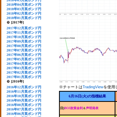
2018年05月英ポンド円
2018年04月英ポンド円
2018年03月英ポンド円
2018年02月英ポンド円
2018年01月英ポンド円
[2017年]
2017年12月英ポンド円
2017年11月英ポンド円
2017年10月英ポンド円
2017年09月英ポンド円
2017年08月英ポンド円
2017年07月英ポンド円
2017年06月英ポンド円
2017年05月英ポンド円
2017年04月英ポンド円
2017年03月英ポンド円
2017年02月英ポンド円
2017年01月英ポンド円
[2016年]
※チャートは
TradingView
を使用
2016年12月英ポンド円
2016年11月英ポンド円
2016年10月英ポンド円
6月16日(火)の指標結果
2016年09月英ポンド円
2016年08月英ポンド円
日)
BOJ政策金利
＆
声明発表
2016年07月英ポンド円
2016年06月英ポンド円