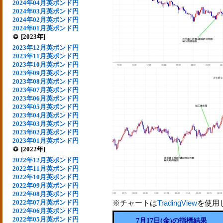
2024年04月英ポンド円
2024年03月英ポンド円
2024年02月英ポンド円
2024年01月英ポンド円
[2023年]
2023年12月英ポンド円
2023年11月英ポンド円
2023年10月英ポンド円
2023年09月英ポンド円
2023年08月英ポンド円
2023年07月英ポンド円
2023年06月英ポンド円
2023年05月英ポンド円
2023年04月英ポンド円
2023年03月英ポンド円
2023年02月英ポンド円
2023年01月英ポンド円
[2022年]
2022年12月英ポンド円
2022年11月英ポンド円
2022年10月英ポンド円
2022年09月英ポンド円
2022年08月英ポンド円
2022年07月英ポンド円
※チャートは
TradingView
を使用
2022年06月英ポンド円
2022年05月英ポンド円
7月17日(金)の指標結果