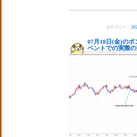
カテゴリー：
2
07月18日(金)
ベントでの実際の変動