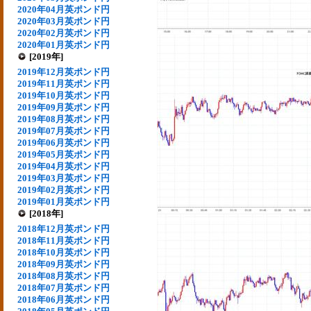
2020年04月英ポンド円
2020年03月英ポンド円
2020年02月英ポンド円
2020年01月英ポンド円
[2019年]
2019年12月英ポンド円
2019年11月英ポンド円
2019年10月英ポンド円
2019年09月英ポンド円
2019年08月英ポンド円
2019年07月英ポンド円
2019年06月英ポンド円
2019年05月英ポンド円
2019年04月英ポンド円
2019年03月英ポンド円
2019年02月英ポンド円
2019年01月英ポンド円
[2018年]
2018年12月英ポンド円
2018年11月英ポンド円
2018年10月英ポンド円
2018年09月英ポンド円
2018年08月英ポンド円
2018年07月英ポンド円
2018年06月英ポンド円