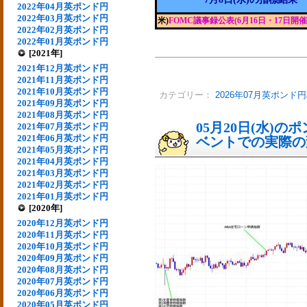
2022年04月英ポンド円
2022年03月英ポンド円
米)
FOMC議事録公表(6月16日・17日開催
2022年02月英ポンド円
2022年01月英ポンド円
[2021年]
2021年12月英ポンド円
2021年11月英ポンド円
2021年10月英ポンド円
カテゴリー：
2026年07月英ポンド円
2021年09月英ポンド円
2021年08月英ポンド円
05月20日(水)
2021年07月英ポンド円
2021年06月英ポンド円
ベントでの実際の変動
2021年05月英ポンド円
2021年04月英ポンド円
2021年03月英ポンド円
2021年02月英ポンド円
2021年01月英ポンド円
[2020年]
2020年12月英ポンド円
2020年11月英ポンド円
2020年10月英ポンド円
2020年09月英ポンド円
2020年08月英ポンド円
2020年07月英ポンド円
2020年06月英ポンド円
2020年05月英ポンド円