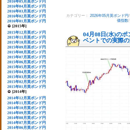
2016年05月英ポンド円
2016年04月英ポンド円
2016年03月英ポンド円
カテゴリー：
2026年05月英ポンド円
2016年02月英ポンド円
価指数
2016年01月英ポンド円
[2015年]
2015年12月英ポンド円
04月08日(水)
2015年11月英ポンド円
ベントでの実際の変動
2015年10月英ポンド円
2015年09月英ポンド円
2015年08月英ポンド円
2015年07月英ポンド円
2015年06月英ポンド円
2015年05月英ポンド円
2015年04月英ポンド円
2015年03月英ポンド円
2015年02月英ポンド円
2015年01月英ポンド円
[2014年]
2014年12月英ポンド円
2014年11月英ポンド円
2014年10月英ポンド円
2014年09月英ポンド円
2014年08月英ポンド円
2014年07月英ポンド円
2014年06月英ポンド円