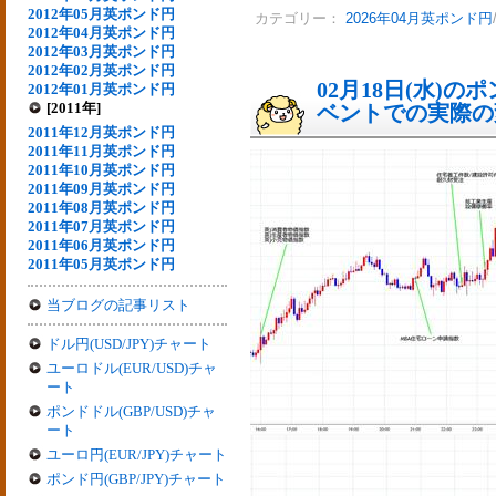
2012年05月英ポンド円
カテゴリー：
2026年04月英ポンド円
2012年04月英ポンド円
2012年03月英ポンド円
2012年02月英ポンド円
02月18日(水)
2012年01月英ポンド円
[2011年]
ベントでの実際の変動
2011年12月英ポンド円
2011年11月英ポンド円
2011年10月英ポンド円
2011年09月英ポンド円
2011年08月英ポンド円
2011年07月英ポンド円
2011年06月英ポンド円
2011年05月英ポンド円
当ブログの記事リスト
ドル円(USD/JPY)チャート
ユーロドル(EUR/USD)チャ
ート
ポンドドル(GBP/USD)チャ
ート
ユーロ円(EUR/JPY)チャート
ポンド円(GBP/JPY)チャート