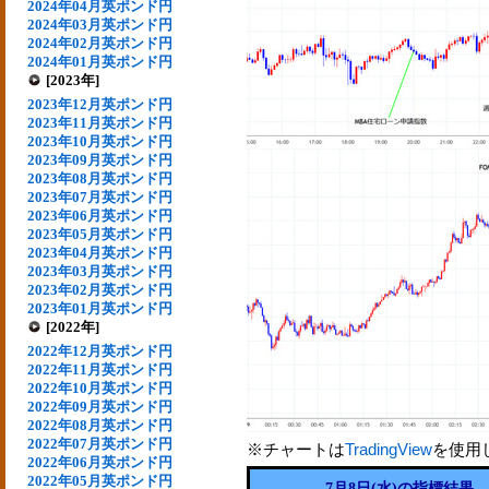
2024年04月英ポンド円
2024年03月英ポンド円
2024年02月英ポンド円
2024年01月英ポンド円
[2023年]
2023年12月英ポンド円
2023年11月英ポンド円
2023年10月英ポンド円
2023年09月英ポンド円
2023年08月英ポンド円
2023年07月英ポンド円
2023年06月英ポンド円
2023年05月英ポンド円
2023年04月英ポンド円
2023年03月英ポンド円
2023年02月英ポンド円
2023年01月英ポンド円
[2022年]
2022年12月英ポンド円
2022年11月英ポンド円
2022年10月英ポンド円
2022年09月英ポンド円
2022年08月英ポンド円
2022年07月英ポンド円
※チャートは
TradingView
を使用
2022年06月英ポンド円
2022年05月英ポンド円
7月8日(水)の指標結果