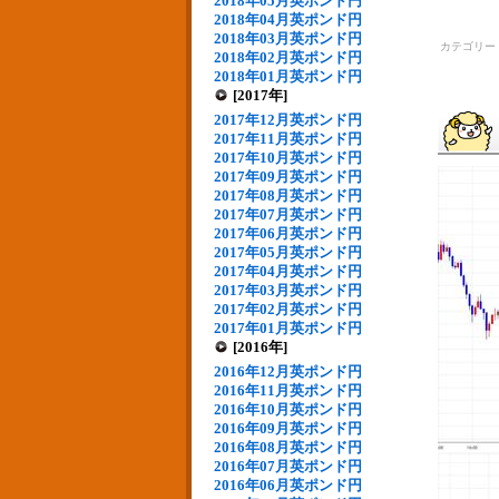
2018年05月英ポンド円
2018年04月英ポンド円
2018年03月英ポンド円
カテゴリー
2018年02月英ポンド円
2018年01月英ポンド円
[2017年]
2017年12月英ポンド円
2017年11月英ポンド円
2017年10月英ポンド円
2017年09月英ポンド円
2017年08月英ポンド円
2017年07月英ポンド円
2017年06月英ポンド円
2017年05月英ポンド円
2017年04月英ポンド円
2017年03月英ポンド円
2017年02月英ポンド円
2017年01月英ポンド円
[2016年]
2016年12月英ポンド円
2016年11月英ポンド円
2016年10月英ポンド円
2016年09月英ポンド円
2016年08月英ポンド円
2016年07月英ポンド円
2016年06月英ポンド円