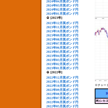
2024年04月英ポンド円
2024年03月英ポンド円
2024年02月英ポンド円
2024年01月英ポンド円
[2023年]
2023年12月英ポンド円
2023年11月英ポンド円
2023年10月英ポンド円
2023年09月英ポンド円
2023年08月英ポンド円
2023年07月英ポンド円
2023年06月英ポンド円
2023年05月英ポンド円
2023年04月英ポンド円
2023年03月英ポンド円
2023年02月英ポンド円
2023年01月英ポンド円
[2022年]
2022年12月英ポンド円
2022年11月英ポンド円
※チャー
2022年10月英ポンド円
2022年09月英ポンド円
2022年08月英ポンド円
2022年07月英ポンド円
米)シカ
2022年06月英ポンド円
2022年05月英ポンド円