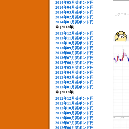
2014年05月英ポンド円
2014年04月英ポンド円
2014年03月英ポンド円
カテゴリ
2014年02月英ポンド円
2014年01月英ポンド円
[2013年]
2013年12月英ポンド円
2013年11月英ポンド円
2013年10月英ポンド円
2013年09月英ポンド円
2013年08月英ポンド円
2013年07月英ポンド円
2013年06月英ポンド円
2013年05月英ポンド円
2013年04月英ポンド円
2013年03月英ポンド円
2013年02月英ポンド円
2013年01月英ポンド円
[2012年]
2012年12月英ポンド円
2012年11月英ポンド円
2012年10月英ポンド円
2012年09月英ポンド円
2012年08月英ポンド円
2012年07月英ポンド円
2012年06月英ポンド円