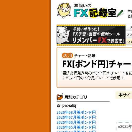
羊
＆
本サイ
[2026年]
2026年08月英ポンド円
2026年07月英ポンド円
2026年06月英ポンド円
●202
2026年05月英ポンド円