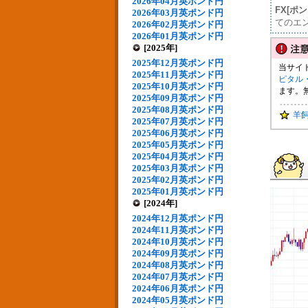
2026年04月英ポンド円
FX[ポ
2026年03月英ポンド円
てのエ
2026年02月英ポンド円
2026年01月英ポンド円
[2025年]
2025年12月英ポンド円
当サイ
2025年11月英ポンド円
ピタル
2025年10月英ポンド円
ます。
2025年09月英ポンド円
2025年08月英ポンド円
羊
2025年07月英ポンド円
2025年06月英ポンド円
2025年05月英ポンド円
2025年04月英ポンド円
2025年03月英ポンド円
2025年02月英ポンド円
2025年01月英ポンド円
[2024年]
2024年12月英ポンド円
2024年11月英ポンド円
2024年10月英ポンド円
2024年09月英ポンド円
2024年08月英ポンド円
2024年07月英ポンド円
2024年06月英ポンド円
2024年05月英ポンド円