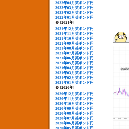
2022年04月英ポンド円
2022年03月英ポンド円
2022年02月英ポンド円
2022年01月英ポンド円
[2021年]
2021年12月英ポンド円
2021年11月英ポンド円
2021年10月英ポンド円
2021年09月英ポンド円
2021年08月英ポンド円
2021年07月英ポンド円
2021年06月英ポンド円
2021年05月英ポンド円
2021年04月英ポンド円
2021年03月英ポンド円
2021年02月英ポンド円
2021年01月英ポンド円
[2020年]
2020年12月英ポンド円
2020年11月英ポンド円
2020年10月英ポンド円
2020年09月英ポンド円
2020年08月英ポンド円
2020年07月英ポンド円
2020年06月英ポンド円
2020年05月英ポンド円