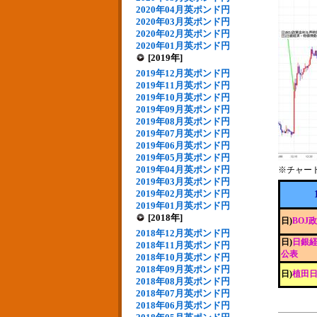
2020年04月英ポンド円
2020年03月英ポンド円
2020年02月英ポンド円
2020年01月英ポンド円
[2019年]
2019年12月英ポンド円
2019年11月英ポンド円
2019年10月英ポンド円
2019年09月英ポンド円
2019年08月英ポンド円
2019年07月英ポンド円
2019年06月英ポンド円
2019年05月英ポンド円
2019年04月英ポンド円
※チャー
2019年03月英ポンド円
2019年02月英ポンド円
2019年01月英ポンド円
[2018年]
日)
BOJ
2018年12月英ポンド円
日)
日銀経
2018年11月英ポンド円
公表
2018年10月英ポンド円
2018年09月英ポンド円
日)
植田
2018年08月英ポンド円
2018年07月英ポンド円
2018年06月英ポンド円