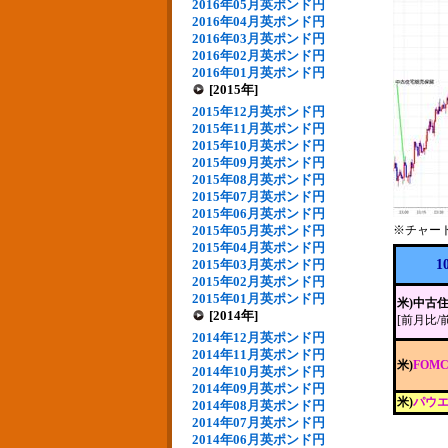
2016年05月英ポンド円
2016年04月英ポンド円
2016年03月英ポンド円
2016年02月英ポンド円
2016年01月英ポンド円
[2015年]
2015年12月英ポンド円
2015年11月英ポンド円
2015年10月英ポンド円
2015年09月英ポンド円
2015年08月英ポンド円
2015年07月英ポンド円
2015年06月英ポンド円
2015年05月英ポンド円
※チャー
2015年04月英ポンド円
2015年03月英ポンド円
1
2015年02月英ポンド円
2015年01月英ポンド円
米)中古
[2014年]
[前月比/
2014年12月英ポンド円
2014年11月英ポンド円
米)
FOM
2014年10月英ポンド円
2014年09月英ポンド円
米)
パウエ
2014年08月英ポンド円
2014年07月英ポンド円
2014年06月英ポンド円