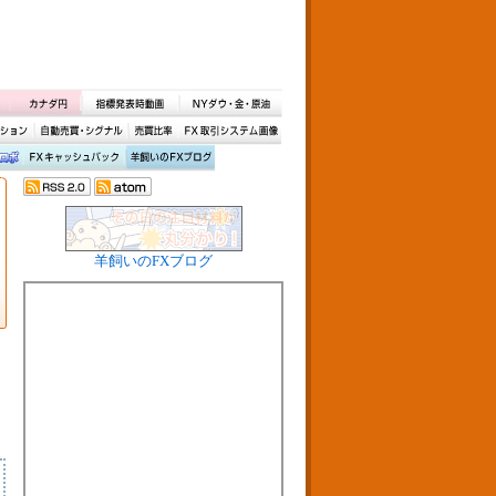
羊飼いのFXブログ