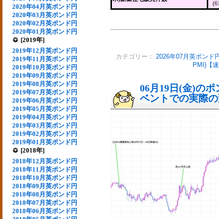
(6
2020年04月英ポンド円
2020年03月英ポンド円
2020年02月英ポンド円
2020年01月英ポンド円
[2019年]
2019年12月英ポンド円
カテゴリー：
2026年07月英ポンド
2019年11月英ポンド円
PMI)【
2019年10月英ポンド円
2019年09月英ポンド円
2019年08月英ポンド円
06月19日(金)
2019年07月英ポンド円
ベントでの実際の変動
2019年06月英ポンド円
2019年05月英ポンド円
2019年04月英ポンド円
2019年03月英ポンド円
2019年02月英ポンド円
2019年01月英ポンド円
[2018年]
2018年12月英ポンド円
2018年11月英ポンド円
2018年10月英ポンド円
2018年09月英ポンド円
2018年08月英ポンド円
2018年07月英ポンド円
2018年06月英ポンド円