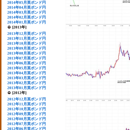
2014年05月英ポンド円
2014年04月英ポンド円
2014年03月英ポンド円
2014年02月英ポンド円
2014年01月英ポンド円
[2013年]
2013年12月英ポンド円
2013年11月英ポンド円
2013年10月英ポンド円
2013年09月英ポンド円
2013年08月英ポンド円
2013年07月英ポンド円
2013年06月英ポンド円
2013年05月英ポンド円
2013年04月英ポンド円
2013年03月英ポンド円
2013年02月英ポンド円
2013年01月英ポンド円
[2012年]
2012年12月英ポンド円
2012年11月英ポンド円
2012年10月英ポンド円
2012年09月英ポンド円
2012年08月英ポンド円
2012年07月英ポンド円
2012年06月英ポンド円