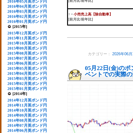
[前月比/前年比]
2016年05月英ポンド円
2016年04月英ポンド円
2016年03月英ポンド円
↑
・
小売売上高【除自動車】
2016年02月英ポンド円
[前月比/前年比]
2016年01月英ポンド円
[2015年]
2015年12月英ポンド円
2015年11月英ポンド円
2015年10月英ポンド円
2015年09月英ポンド円
2015年08月英ポンド円
カテゴリー：
2026年0
2015年07月英ポンド円
2015年06月英ポンド円
05月22日(金)
2015年05月英ポンド円
ベントでの実際の変動
2015年04月英ポンド円
2015年03月英ポンド円
2015年02月英ポンド円
2015年01月英ポンド円
[2014年]
2014年12月英ポンド円
2014年11月英ポンド円
2014年10月英ポンド円
2014年09月英ポンド円
2014年08月英ポンド円
2014年07月英ポンド円
2014年06月英ポンド円