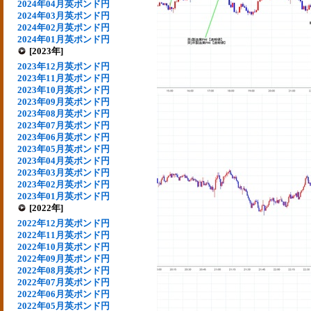
2024年04月英ポンド円
2024年03月英ポンド円
2024年02月英ポンド円
2024年01月英ポンド円
[2023年]
2023年12月英ポンド円
2023年11月英ポンド円
2023年10月英ポンド円
2023年09月英ポンド円
2023年08月英ポンド円
2023年07月英ポンド円
2023年06月英ポンド円
2023年05月英ポンド円
2023年04月英ポンド円
2023年03月英ポンド円
2023年02月英ポンド円
2023年01月英ポンド円
[2022年]
2022年12月英ポンド円
2022年11月英ポンド円
2022年10月英ポンド円
2022年09月英ポンド円
2022年08月英ポンド円
2022年07月英ポンド円
2022年06月英ポンド円
2022年05月英ポンド円