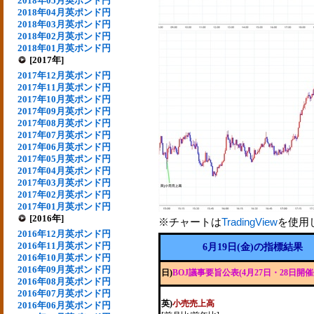
2018年05月英ポンド円
2018年04月英ポンド円
2018年03月英ポンド円
2018年02月英ポンド円
2018年01月英ポンド円
[2017年]
2017年12月英ポンド円
2017年11月英ポンド円
2017年10月英ポンド円
2017年09月英ポンド円
2017年08月英ポンド円
2017年07月英ポンド円
2017年06月英ポンド円
2017年05月英ポンド円
2017年04月英ポンド円
2017年03月英ポンド円
2017年02月英ポンド円
2017年01月英ポンド円
[2016年]
※チャートは
TradingView
を使用
2016年12月英ポンド円
2016年11月英ポンド円
6月19日(金)の指標結果
2016年10月英ポンド円
2016年09月英ポンド円
日)
BOJ議事要旨公表(4月27日・28日開催
2016年08月英ポンド円
2016年07月英ポンド円
英)
小売売上高
2016年06月英ポンド円