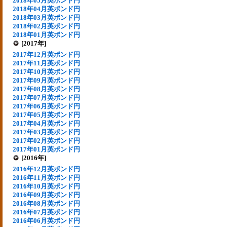
2018年05月英ポンド円
2018年04月英ポンド円
2018年03月英ポンド円
2018年02月英ポンド円
2018年01月英ポンド円
[2017年]
2017年12月英ポンド円
2017年11月英ポンド円
2017年10月英ポンド円
2017年09月英ポンド円
2017年08月英ポンド円
2017年07月英ポンド円
2017年06月英ポンド円
2017年05月英ポンド円
2017年04月英ポンド円
2017年03月英ポンド円
2017年02月英ポンド円
2017年01月英ポンド円
[2016年]
2016年12月英ポンド円
2016年11月英ポンド円
2016年10月英ポンド円
2016年09月英ポンド円
2016年08月英ポンド円
2016年07月英ポンド円
2016年06月英ポンド円