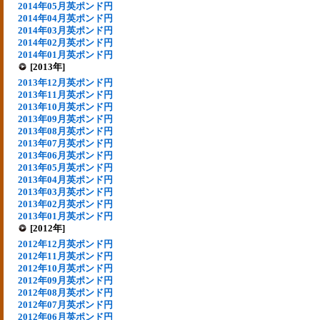
2014年05月英ポンド円
2014年04月英ポンド円
2014年03月英ポンド円
2014年02月英ポンド円
2014年01月英ポンド円
[2013年]
2013年12月英ポンド円
2013年11月英ポンド円
2013年10月英ポンド円
2013年09月英ポンド円
2013年08月英ポンド円
2013年07月英ポンド円
2013年06月英ポンド円
2013年05月英ポンド円
2013年04月英ポンド円
2013年03月英ポンド円
2013年02月英ポンド円
2013年01月英ポンド円
[2012年]
2012年12月英ポンド円
2012年11月英ポンド円
2012年10月英ポンド円
2012年09月英ポンド円
2012年08月英ポンド円
2012年07月英ポンド円
2012年06月英ポンド円