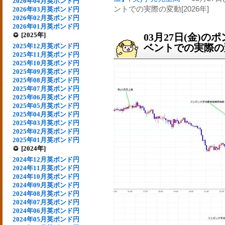
2026年04月英ポンド円
ントでの実際の変動[2026年]
2026年03月英ポンド円
2026年02月英ポンド円
2026年01月英ポンド円
[2025年]
03月27日(金)
2025年12月英ポンド円
ベントでの実際の変動
2025年11月英ポンド円
2025年10月英ポンド円
2025年09月英ポンド円
2025年08月英ポンド円
2025年07月英ポンド円
2025年06月英ポンド円
2025年05月英ポンド円
2025年04月英ポンド円
2025年03月英ポンド円
2025年02月英ポンド円
2025年01月英ポンド円
[2024年]
2024年12月英ポンド円
2024年11月英ポンド円
2024年10月英ポンド円
2024年09月英ポンド円
2024年08月英ポンド円
2024年07月英ポンド円
2024年06月英ポンド円
2024年05月英ポンド円