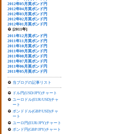
2012年05月英ポンド円
2012年04月英ポンド円
2012年03月英ポンド円
2012年02月英ポンド円
2012年01月英ポンド円
[2011年]
2011年12月英ポンド円
2011年11月英ポンド円
2011年10月英ポンド円
2011年09月英ポンド円
2011年08月英ポンド円
2011年07月英ポンド円
2011年06月英ポンド円
2011年05月英ポンド円
当ブログの記事リスト
ドル円(USD/JPY)チャート
ユーロドル(EUR/USD)チャ
ート
ポンドドル(GBP/USD)チャ
ート
ユーロ円(EUR/JPY)チャート
ポンド円(GBP/JPY)チャート