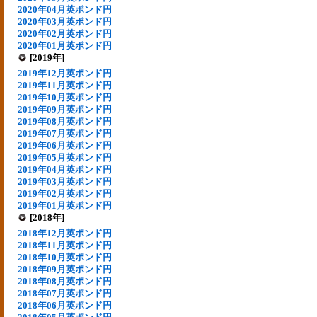
2020年04月英ポンド円
2020年03月英ポンド円
2020年02月英ポンド円
2020年01月英ポンド円
[2019年]
2019年12月英ポンド円
2019年11月英ポンド円
2019年10月英ポンド円
2019年09月英ポンド円
2019年08月英ポンド円
2019年07月英ポンド円
2019年06月英ポンド円
2019年05月英ポンド円
2019年04月英ポンド円
2019年03月英ポンド円
2019年02月英ポンド円
2019年01月英ポンド円
[2018年]
2018年12月英ポンド円
2018年11月英ポンド円
2018年10月英ポンド円
2018年09月英ポンド円
2018年08月英ポンド円
2018年07月英ポンド円
2018年06月英ポンド円