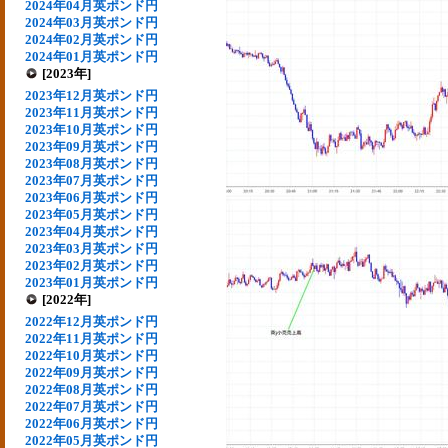
2024年04月英ポンド円
2024年03月英ポンド円
2024年02月英ポンド円
2024年01月英ポンド円
[2023年]
2023年12月英ポンド円
2023年11月英ポンド円
2023年10月英ポンド円
2023年09月英ポンド円
2023年08月英ポンド円
2023年07月英ポンド円
2023年06月英ポンド円
2023年05月英ポンド円
2023年04月英ポンド円
2023年03月英ポンド円
2023年02月英ポンド円
2023年01月英ポンド円
[2022年]
2022年12月英ポンド円
2022年11月英ポンド円
2022年10月英ポンド円
2022年09月英ポンド円
2022年08月英ポンド円
2022年07月英ポンド円
2022年06月英ポンド円
2022年05月英ポンド円