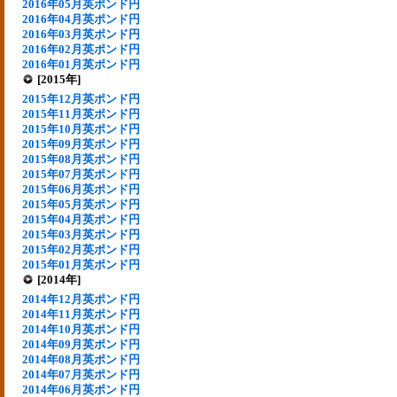
2016年05月英ポンド円
2016年04月英ポンド円
2016年03月英ポンド円
2016年02月英ポンド円
2016年01月英ポンド円
[2015年]
2015年12月英ポンド円
2015年11月英ポンド円
2015年10月英ポンド円
2015年09月英ポンド円
2015年08月英ポンド円
2015年07月英ポンド円
2015年06月英ポンド円
2015年05月英ポンド円
2015年04月英ポンド円
2015年03月英ポンド円
2015年02月英ポンド円
2015年01月英ポンド円
[2014年]
2014年12月英ポンド円
2014年11月英ポンド円
2014年10月英ポンド円
2014年09月英ポンド円
2014年08月英ポンド円
2014年07月英ポンド円
2014年06月英ポンド円