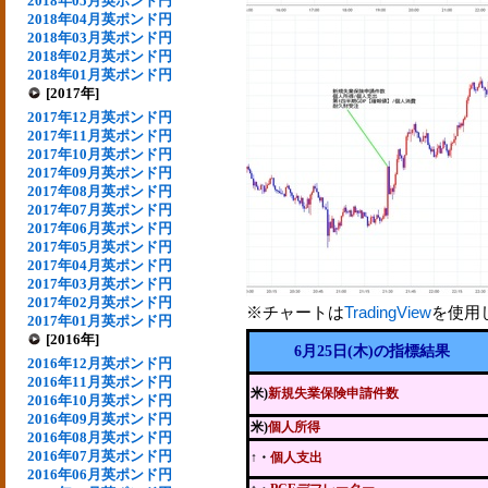
2018年05月英ポンド円
2018年04月英ポンド円
2018年03月英ポンド円
2018年02月英ポンド円
2018年01月英ポンド円
[2017年]
2017年12月英ポンド円
2017年11月英ポンド円
2017年10月英ポンド円
2017年09月英ポンド円
2017年08月英ポンド円
2017年07月英ポンド円
2017年06月英ポンド円
2017年05月英ポンド円
2017年04月英ポンド円
2017年03月英ポンド円
2017年02月英ポンド円
※チャートは
TradingView
を使用
2017年01月英ポンド円
[2016年]
6月25日(木)の指標結果
2016年12月英ポンド円
2016年11月英ポンド円
米)
新規失業保険申請件数
2016年10月英ポンド円
2016年09月英ポンド円
米)
個人所得
2016年08月英ポンド円
2016年07月英ポンド円
↑・
個人支出
2016年06月英ポンド円