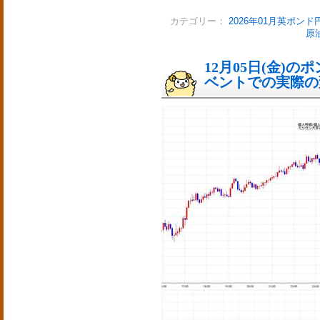
カテゴリー：
2026年01月英ポンド
原
12月05日(金)
ベントでの実際の変動