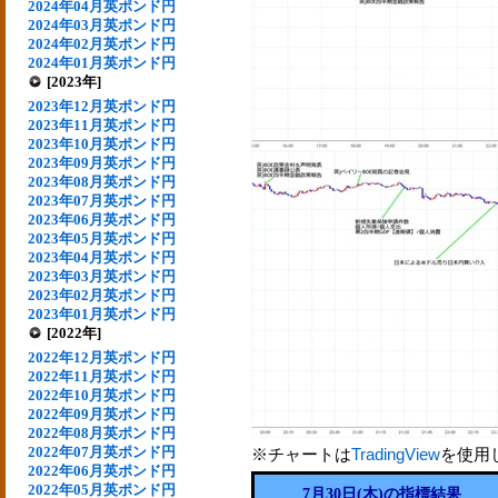
2024年04月英ポンド円
2024年03月英ポンド円
2024年02月英ポンド円
2024年01月英ポンド円
[2023年]
2023年12月英ポンド円
2023年11月英ポンド円
2023年10月英ポンド円
2023年09月英ポンド円
2023年08月英ポンド円
2023年07月英ポンド円
2023年06月英ポンド円
2023年05月英ポンド円
2023年04月英ポンド円
2023年03月英ポンド円
2023年02月英ポンド円
2023年01月英ポンド円
[2022年]
2022年12月英ポンド円
2022年11月英ポンド円
2022年10月英ポンド円
2022年09月英ポンド円
2022年08月英ポンド円
2022年07月英ポンド円
※チャートは
TradingView
を使用
2022年06月英ポンド円
2022年05月英ポンド円
7月30日(木)の指標結果