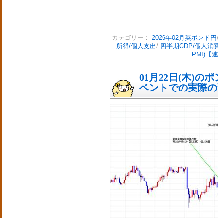
カテゴリー：
2026年02月英ポンド円
所得/個人支出
/
四半期GDP/個人消
PMI)【
01月22日(木)
ベントでの実際の変動