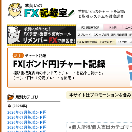
羊飼いがFXチャートを記録
＆取引システムを徹底調査
本サイトはプロモーションを含み
[2026年]
2026年08月英ポンド円
2026年07月英ポンド円
2026年06月英ポンド円
●個人所得/個人支出カテゴリ
2026年05月英ポンド円