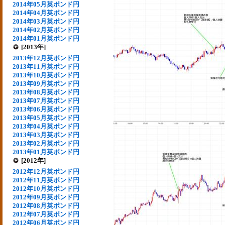
2014年05月英ポンド円
2014年04月英ポンド円
2014年03月英ポンド円
2014年02月英ポンド円
2014年01月英ポンド円
[2013年]
2013年12月英ポンド円
2013年11月英ポンド円
2013年10月英ポンド円
2013年09月英ポンド円
2013年08月英ポンド円
2013年07月英ポンド円
2013年06月英ポンド円
2013年05月英ポンド円
2013年04月英ポンド円
2013年03月英ポンド円
2013年02月英ポンド円
2013年01月英ポンド円
[2012年]
2012年12月英ポンド円
2012年11月英ポンド円
2012年10月英ポンド円
2012年09月英ポンド円
2012年08月英ポンド円
2012年07月英ポンド円
2012年06月英ポンド円