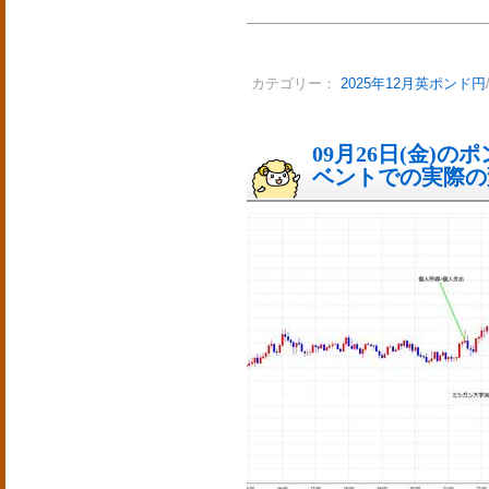
カテゴリー：
2025年12月英ポンド円
09月26日(金)
ベントでの実際の変動