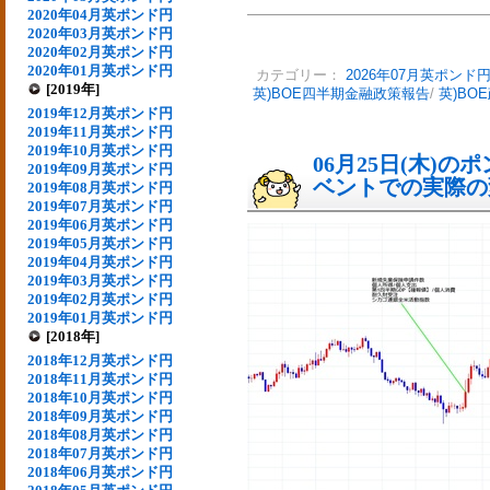
2020年04月英ポンド円
2020年03月英ポンド円
2020年02月英ポンド円
2020年01月英ポンド円
カテゴリー：
2026年07月英ポンド
[2019年]
英)BOE四半期金融政策報告
/
英)BO
2019年12月英ポンド円
2019年11月英ポンド円
2019年10月英ポンド円
06月25日(木)
2019年09月英ポンド円
ベントでの実際の変動
2019年08月英ポンド円
2019年07月英ポンド円
2019年06月英ポンド円
2019年05月英ポンド円
2019年04月英ポンド円
2019年03月英ポンド円
2019年02月英ポンド円
2019年01月英ポンド円
[2018年]
2018年12月英ポンド円
2018年11月英ポンド円
2018年10月英ポンド円
2018年09月英ポンド円
2018年08月英ポンド円
2018年07月英ポンド円
2018年06月英ポンド円