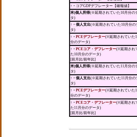
↑・
コアGDPデフレーター【確報値】
米)個人所得
(※延期されていた10月分の
タ)
↑・個人支出
(※延期されていた10月分の
タ)
↑・
PCEデフレーター
(※延期されていた1
分のデータ)
↑・
PCEコア・デフレーター
(※延期され
た10月分のデータ)
[前月比/前年比]
米)個人所得
(※延期されていた11月分の
タ)
↑・個人支出
(※延期されていた11月分の
タ)
↑・
PCEデフレーター
(※延期されていた1
分のデータ)
↑・
PCEコア・デフレーター
(※延期され
た11月分のデータ)
[前月比/前年比]