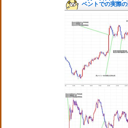
ベントでの実際の変動