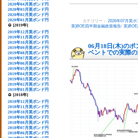
2020年04月英ポンド円
2020年03月英ポンド円
2020年02月英ポンド円
2020年01月英ポンド円
カテゴリー：
2026年07月英
[2019年]
英)BOE四半期金融政策報告
/
英)BO
2019年12月英ポンド円
2019年11月英ポンド円
2019年10月英ポンド円
06月18日(木)
2019年09月英ポンド円
ベントでの実際の変動
2019年08月英ポンド円
2019年07月英ポンド円
2019年06月英ポンド円
2019年05月英ポンド円
2019年04月英ポンド円
2019年03月英ポンド円
2019年02月英ポンド円
2019年01月英ポンド円
[2018年]
2018年12月英ポンド円
2018年11月英ポンド円
2018年10月英ポンド円
2018年09月英ポンド円
2018年08月英ポンド円
2018年07月英ポンド円
2018年06月英ポンド円