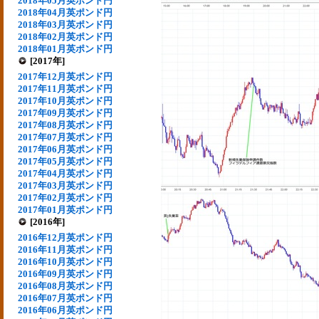
2018年05月英ポンド円
2018年04月英ポンド円
2018年03月英ポンド円
2018年02月英ポンド円
2018年01月英ポンド円
[2017年]
2017年12月英ポンド円
2017年11月英ポンド円
2017年10月英ポンド円
2017年09月英ポンド円
2017年08月英ポンド円
2017年07月英ポンド円
2017年06月英ポンド円
2017年05月英ポンド円
2017年04月英ポンド円
2017年03月英ポンド円
2017年02月英ポンド円
2017年01月英ポンド円
[2016年]
2016年12月英ポンド円
2016年11月英ポンド円
2016年10月英ポンド円
2016年09月英ポンド円
2016年08月英ポンド円
2016年07月英ポンド円
2016年06月英ポンド円