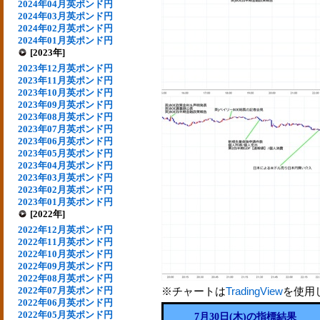
2024年04月英ポンド円
2024年03月英ポンド円
2024年02月英ポンド円
2024年01月英ポンド円
[2023年]
2023年12月英ポンド円
2023年11月英ポンド円
2023年10月英ポンド円
2023年09月英ポンド円
2023年08月英ポンド円
2023年07月英ポンド円
2023年06月英ポンド円
2023年05月英ポンド円
2023年04月英ポンド円
2023年03月英ポンド円
2023年02月英ポンド円
2023年01月英ポンド円
[2022年]
2022年12月英ポンド円
2022年11月英ポンド円
2022年10月英ポンド円
2022年09月英ポンド円
2022年08月英ポンド円
2022年07月英ポンド円
※チャートは
TradingView
を使用
2022年06月英ポンド円
2022年05月英ポンド円
7月30日(木)の指標結果