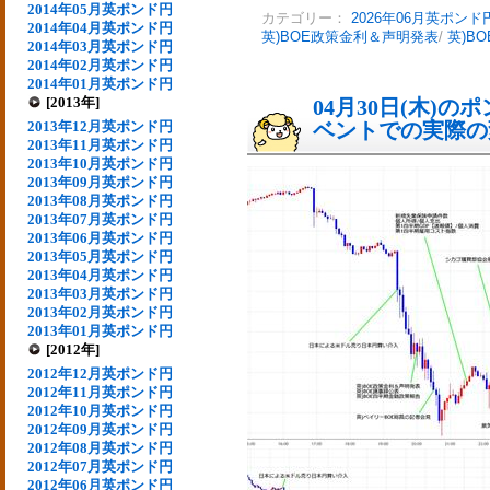
2014年05月英ポンド円
カテゴリー：
2026年06月英ポンド
2014年04月英ポンド円
英)BOE政策金利＆声明発表
/
英)B
2014年03月英ポンド円
2014年02月英ポンド円
2014年01月英ポンド円
[2013年]
04月30日(木)
2013年12月英ポンド円
ベントでの実際の変動
2013年11月英ポンド円
2013年10月英ポンド円
2013年09月英ポンド円
2013年08月英ポンド円
2013年07月英ポンド円
2013年06月英ポンド円
2013年05月英ポンド円
2013年04月英ポンド円
2013年03月英ポンド円
2013年02月英ポンド円
2013年01月英ポンド円
[2012年]
2012年12月英ポンド円
2012年11月英ポンド円
2012年10月英ポンド円
2012年09月英ポンド円
2012年08月英ポンド円
2012年07月英ポンド円
2012年06月英ポンド円