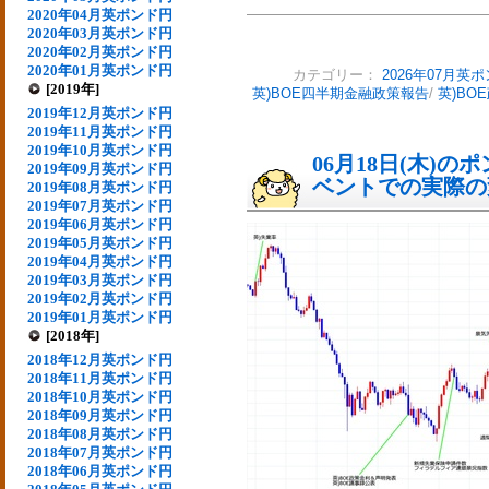
2020年04月英ポンド円
2020年03月英ポンド円
2020年02月英ポンド円
2020年01月英ポンド円
カテゴリー：
2026年07月英
[2019年]
英)BOE四半期金融政策報告
/
英)BO
2019年12月英ポンド円
2019年11月英ポンド円
2019年10月英ポンド円
06月18日(木)
2019年09月英ポンド円
ベントでの実際の変動
2019年08月英ポンド円
2019年07月英ポンド円
2019年06月英ポンド円
2019年05月英ポンド円
2019年04月英ポンド円
2019年03月英ポンド円
2019年02月英ポンド円
2019年01月英ポンド円
[2018年]
2018年12月英ポンド円
2018年11月英ポンド円
2018年10月英ポンド円
2018年09月英ポンド円
2018年08月英ポンド円
2018年07月英ポンド円
2018年06月英ポンド円