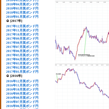
2018年05月英ポンド円
2018年04月英ポンド円
2018年03月英ポンド円
2018年02月英ポンド円
2018年01月英ポンド円
[2017年]
2017年12月英ポンド円
2017年11月英ポンド円
2017年10月英ポンド円
2017年09月英ポンド円
2017年08月英ポンド円
2017年07月英ポンド円
2017年06月英ポンド円
2017年05月英ポンド円
2017年04月英ポンド円
2017年03月英ポンド円
2017年02月英ポンド円
2017年01月英ポンド円
[2016年]
2016年12月英ポンド円
2016年11月英ポンド円
2016年10月英ポンド円
2016年09月英ポンド円
2016年08月英ポンド円
2016年07月英ポンド円
2016年06月英ポンド円