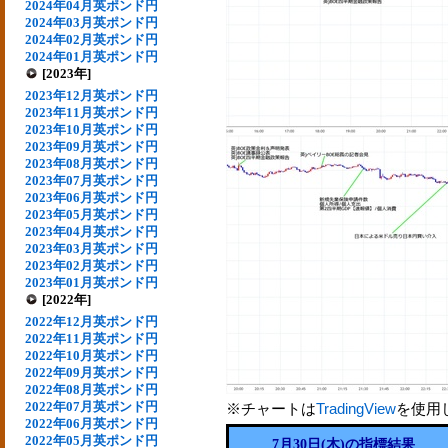
2024年04月英ポンド円
2024年03月英ポンド円
2024年02月英ポンド円
2024年01月英ポンド円
[2023年]
2023年12月英ポンド円
2023年11月英ポンド円
2023年10月英ポンド円
2023年09月英ポンド円
2023年08月英ポンド円
2023年07月英ポンド円
2023年06月英ポンド円
2023年05月英ポンド円
2023年04月英ポンド円
2023年03月英ポンド円
2023年02月英ポンド円
2023年01月英ポンド円
[2022年]
2022年12月英ポンド円
2022年11月英ポンド円
2022年10月英ポンド円
2022年09月英ポンド円
2022年08月英ポンド円
2022年07月英ポンド円
※チャートは
TradingView
を使用
2022年06月英ポンド円
2022年05月英ポンド円
7月30日(木)の指標結果