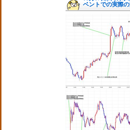
ベントでの実際の変動