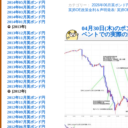
2014年05月英ポンド円
カテゴリー：
2026年06月英ポンド
2014年04月英ポンド円
英)BOE政策金利＆声明発表
/
英)B
2014年03月英ポンド円
2014年02月英ポンド円
2014年01月英ポンド円
[2013年]
04月30日(木)
2013年12月英ポンド円
ベントでの実際の変動
2013年11月英ポンド円
2013年10月英ポンド円
2013年09月英ポンド円
2013年08月英ポンド円
2013年07月英ポンド円
2013年06月英ポンド円
2013年05月英ポンド円
2013年04月英ポンド円
2013年03月英ポンド円
2013年02月英ポンド円
2013年01月英ポンド円
[2012年]
2012年12月英ポンド円
2012年11月英ポンド円
2012年10月英ポンド円
2012年09月英ポンド円
2012年08月英ポンド円
2012年07月英ポンド円
2012年06月英ポンド円