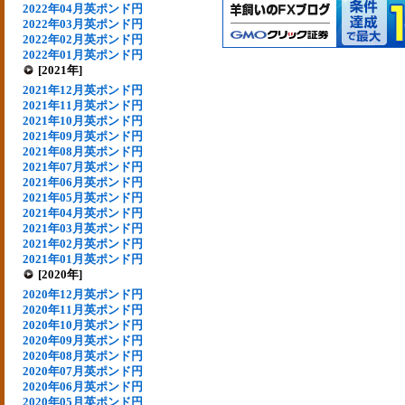
2022年04月英ポンド円
2022年03月英ポンド円
2022年02月英ポンド円
2022年01月英ポンド円
[2021年]
2021年12月英ポンド円
2021年11月英ポンド円
2021年10月英ポンド円
2021年09月英ポンド円
2021年08月英ポンド円
2021年07月英ポンド円
2021年06月英ポンド円
2021年05月英ポンド円
2021年04月英ポンド円
2021年03月英ポンド円
2021年02月英ポンド円
2021年01月英ポンド円
[2020年]
2020年12月英ポンド円
2020年11月英ポンド円
2020年10月英ポンド円
2020年09月英ポンド円
2020年08月英ポンド円
2020年07月英ポンド円
2020年06月英ポンド円
2020年05月英ポンド円