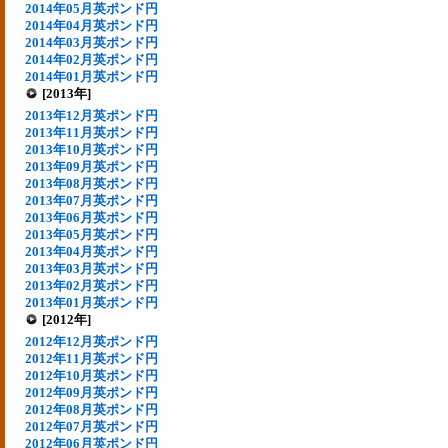
2014年05月英ポンド円
2014年04月英ポンド円
2014年03月英ポンド円
2014年02月英ポンド円
2014年01月英ポンド円
[2013年]
2013年12月英ポンド円
2013年11月英ポンド円
2013年10月英ポンド円
2013年09月英ポンド円
2013年08月英ポンド円
2013年07月英ポンド円
2013年06月英ポンド円
2013年05月英ポンド円
2013年04月英ポンド円
2013年03月英ポンド円
2013年02月英ポンド円
2013年01月英ポンド円
[2012年]
2012年12月英ポンド円
2012年11月英ポンド円
2012年10月英ポンド円
2012年09月英ポンド円
2012年08月英ポンド円
2012年07月英ポンド円
2012年06月英ポンド円