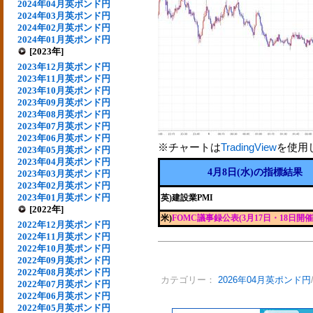
2024年04月英ポンド円
2024年03月英ポンド円
2024年02月英ポンド円
2024年01月英ポンド円
[2023年]
2023年12月英ポンド円
2023年11月英ポンド円
2023年10月英ポンド円
2023年09月英ポンド円
2023年08月英ポンド円
2023年07月英ポンド円
2023年06月英ポンド円
※チャートは
TradingView
を使用
2023年05月英ポンド円
2023年04月英ポンド円
4月8日(水)の指標結果
2023年03月英ポンド円
2023年02月英ポンド円
2023年01月英ポンド円
英)建設業PMI
[2022年]
米)
FOMC議事録公表(3月17日・18日開催
2022年12月英ポンド円
2022年11月英ポンド円
2022年10月英ポンド円
2022年09月英ポンド円
2022年08月英ポンド円
カテゴリー：
2026年04月英ポンド円
2022年07月英ポンド円
2022年06月英ポンド円
2022年05月英ポンド円