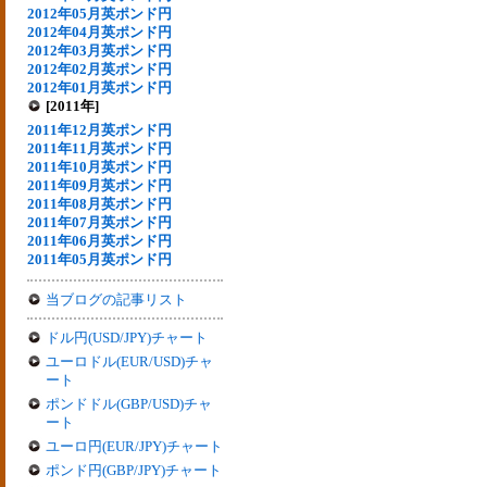
2012年05月英ポンド円
2012年04月英ポンド円
2012年03月英ポンド円
2012年02月英ポンド円
2012年01月英ポンド円
[2011年]
2011年12月英ポンド円
2011年11月英ポンド円
2011年10月英ポンド円
2011年09月英ポンド円
2011年08月英ポンド円
2011年07月英ポンド円
2011年06月英ポンド円
2011年05月英ポンド円
当ブログの記事リスト
ドル円(USD/JPY)チャート
ユーロドル(EUR/USD)チャ
ート
ポンドドル(GBP/USD)チャ
ート
ユーロ円(EUR/JPY)チャート
ポンド円(GBP/JPY)チャート