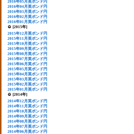
2016年05月英ポンド円
2016年04月英ポンド円
2016年03月英ポンド円
2016年02月英ポンド円
2016年01月英ポンド円
[2015年]
2015年12月英ポンド円
2015年11月英ポンド円
2015年10月英ポンド円
2015年09月英ポンド円
2015年08月英ポンド円
2015年07月英ポンド円
2015年06月英ポンド円
2015年05月英ポンド円
2015年04月英ポンド円
2015年03月英ポンド円
2015年02月英ポンド円
2015年01月英ポンド円
[2014年]
2014年12月英ポンド円
2014年11月英ポンド円
2014年10月英ポンド円
2014年09月英ポンド円
2014年08月英ポンド円
2014年07月英ポンド円
2014年06月英ポンド円