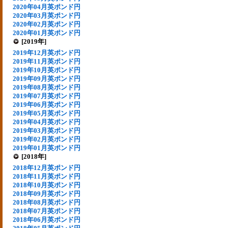
2020年04月英ポンド円
2020年03月英ポンド円
2020年02月英ポンド円
2020年01月英ポンド円
[2019年]
2019年12月英ポンド円
2019年11月英ポンド円
2019年10月英ポンド円
2019年09月英ポンド円
2019年08月英ポンド円
2019年07月英ポンド円
2019年06月英ポンド円
2019年05月英ポンド円
2019年04月英ポンド円
2019年03月英ポンド円
2019年02月英ポンド円
2019年01月英ポンド円
[2018年]
2018年12月英ポンド円
2018年11月英ポンド円
2018年10月英ポンド円
2018年09月英ポンド円
2018年08月英ポンド円
2018年07月英ポンド円
2018年06月英ポンド円