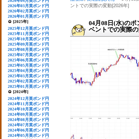
2026年04月英ポンド円
ントでの実際の変動[2026年]
2026年03月英ポンド円
2026年02月英ポンド円
2026年01月英ポンド円
[2025年]
04月08日(水)
2025年12月英ポンド円
ベントでの実際の変動
2025年11月英ポンド円
2025年10月英ポンド円
2025年09月英ポンド円
2025年08月英ポンド円
2025年07月英ポンド円
2025年06月英ポンド円
2025年05月英ポンド円
2025年04月英ポンド円
2025年03月英ポンド円
2025年02月英ポンド円
2025年01月英ポンド円
[2024年]
2024年12月英ポンド円
2024年11月英ポンド円
2024年10月英ポンド円
2024年09月英ポンド円
2024年08月英ポンド円
2024年07月英ポンド円
2024年06月英ポンド円
2024年05月英ポンド円