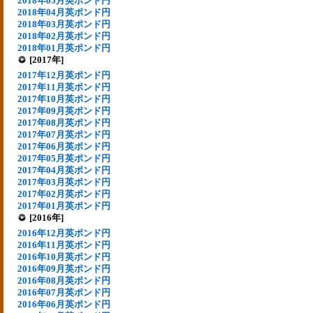
2018年05月英ポンド円
2018年04月英ポンド円
2018年03月英ポンド円
2018年02月英ポンド円
2018年01月英ポンド円
[2017年]
2017年12月英ポンド円
2017年11月英ポンド円
2017年10月英ポンド円
2017年09月英ポンド円
2017年08月英ポンド円
2017年07月英ポンド円
2017年06月英ポンド円
2017年05月英ポンド円
2017年04月英ポンド円
2017年03月英ポンド円
2017年02月英ポンド円
2017年01月英ポンド円
[2016年]
2016年12月英ポンド円
2016年11月英ポンド円
2016年10月英ポンド円
2016年09月英ポンド円
2016年08月英ポンド円
2016年07月英ポンド円
2016年06月英ポンド円