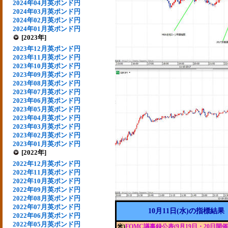
2024年04月英ポンド円
2024年03月英ポンド円
2024年02月英ポンド円
2024年01月英ポンド円
[2023年]
2023年12月英ポンド円
2023年11月英ポンド円
2023年10月英ポンド円
2023年09月英ポンド円
2023年08月英ポンド円
2023年07月英ポンド円
2023年06月英ポンド円
2023年05月英ポンド円
2023年04月英ポンド円
2023年03月英ポンド円
2023年02月英ポンド円
2023年01月英ポンド円
[2022年]
2022年12月英ポンド円
2022年11月英ポンド円
2022年10月英ポンド円
2022年09月英ポンド円
2022年08月英ポンド円
2022年07月英ポンド円
10月11日(水)の指標結果
2022年06月英ポンド円
2022年05月英ポンド円
米)
FOMC議事録公表(9月19日・20日開催