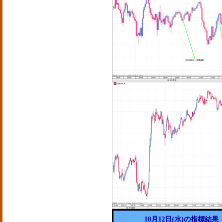
10月12日(水)の指標結果