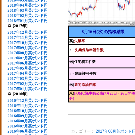
2018年05月英ポンド円
2018年04月英ポンド円
2018年03月英ポンド円
2018年02月英ポンド円
2018年01月英ポンド円
[2017年]
8月16日(水)の指標結果
2017年12月英ポンド円
2017年11月英ポンド円
英)
失業率
2017年10月英ポンド円
2017年09月英ポンド円
↑・
失業保険申請件数
2017年08月英ポンド円
2017年07月英ポンド円
米)住宅着工件数
2017年06月英ポンド円
2017年05月英ポンド円
2017年04月英ポンド円
↑・建設許可件数
2017年03月英ポンド円
2017年02月英ポンド円
米)
週間原油在庫
2017年01月英ポンド円
米)
FOMC議事録公表(7月25日・26日開催
[2016年]
分)
2016年12月英ポンド円
2016年11月英ポンド円
2016年10月英ポンド円
2016年09月英ポンド円
2016年08月英ポンド円
2016年07月英ポンド円
2016年06月英ポンド円
カテゴリー：
2017年08月英ポンド