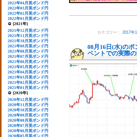
2022年04月英ポンド円
2022年03月英ポンド円
2022年02月英ポンド円
2022年01月英ポンド円
[2021年]
2021年12月英ポンド円
カテゴリー：
2017
2021年11月英ポンド円
2021年10月英ポンド円
08月16日(水)
2021年09月英ポンド円
2021年08月英ポンド円
ベントでの実際の変動
2021年07月英ポンド円
2021年06月英ポンド円
2021年05月英ポンド円
2021年04月英ポンド円
2021年03月英ポンド円
2021年02月英ポンド円
2021年01月英ポンド円
[2020年]
2020年12月英ポンド円
2020年11月英ポンド円
2020年10月英ポンド円
2020年09月英ポンド円
2020年08月英ポンド円
2020年07月英ポンド円
2020年06月英ポンド円
2020年05月英ポンド円