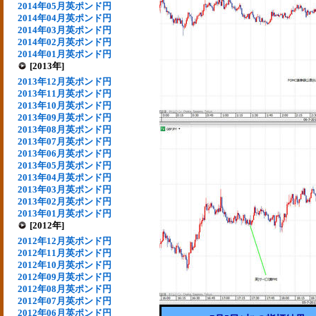
2014年05月英ポンド円
2014年04月英ポンド円
2014年03月英ポンド円
2014年02月英ポンド円
2014年01月英ポンド円
[2013年]
2013年12月英ポンド円
2013年11月英ポンド円
2013年10月英ポンド円
2013年09月英ポンド円
2013年08月英ポンド円
2013年07月英ポンド円
2013年06月英ポンド円
2013年05月英ポンド円
2013年04月英ポンド円
2013年03月英ポンド円
2013年02月英ポンド円
2013年01月英ポンド円
[2012年]
2012年12月英ポンド円
2012年11月英ポンド円
2012年10月英ポンド円
2012年09月英ポンド円
2012年08月英ポンド円
2012年07月英ポンド円
2012年06月英ポンド円