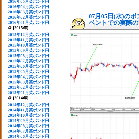
2016年05月英ポンド円
2016年04月英ポンド円
2016年03月英ポンド円
07月05日(水)
2016年02月英ポンド円
ベントでの実際の変動
2016年01月英ポンド円
[2015年]
2015年12月英ポンド円
2015年11月英ポンド円
2015年10月英ポンド円
2015年09月英ポンド円
2015年08月英ポンド円
2015年07月英ポンド円
2015年06月英ポンド円
2015年05月英ポンド円
2015年04月英ポンド円
2015年03月英ポンド円
2015年02月英ポンド円
2015年01月英ポンド円
[2014年]
2014年12月英ポンド円
2014年11月英ポンド円
2014年10月英ポンド円
2014年09月英ポンド円
2014年08月英ポンド円
2014年07月英ポンド円
2014年06月英ポンド円