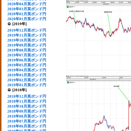
2020年04月英ポンド円
2020年03月英ポンド円
2020年02月英ポンド円
2020年01月英ポンド円
[2019年]
2019年12月英ポンド円
2019年11月英ポンド円
2019年10月英ポンド円
2019年09月英ポンド円
2019年08月英ポンド円
2019年07月英ポンド円
2019年06月英ポンド円
2019年05月英ポンド円
2019年04月英ポンド円
2019年03月英ポンド円
2019年02月英ポンド円
2019年01月英ポンド円
[2018年]
2018年12月英ポンド円
2018年11月英ポンド円
2018年10月英ポンド円
2018年09月英ポンド円
2018年08月英ポンド円
2018年07月英ポンド円
2018年06月英ポンド円