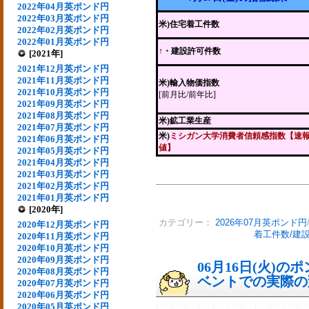
2022年04月英ポンド円
2022年03月英ポンド円
米)住宅着工件数
2022年02月英ポンド円
2022年01月英ポンド円
↑・建設許可件数
[2021年]
2021年12月英ポンド円
2021年11月英ポンド円
米)輸入物価指数
2021年10月英ポンド円
[前月比/前年比]
2021年09月英ポンド円
2021年08月英ポンド円
米)鉱工業生産
2021年07月英ポンド円
米)
ミシガン大学消費者信頼感指数【速
2021年06月英ポンド円
値】
2021年05月英ポンド円
2021年04月英ポンド円
2021年03月英ポンド円
2021年02月英ポンド円
2021年01月英ポンド円
[2020年]
カテゴリー：
2026年07月英ポンド円
2020年12月英ポンド円
着工件数/建
2020年11月英ポンド円
2020年10月英ポンド円
2020年09月英ポンド円
06月16日(火)
2020年08月英ポンド円
ベントでの実際の変動
2020年07月英ポンド円
2020年06月英ポンド円
2020年05月英ポンド円