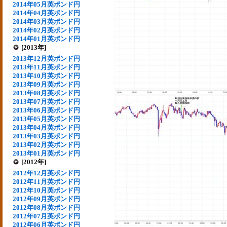
2014年05月英ポンド円
2014年04月英ポンド円
2014年03月英ポンド円
2014年02月英ポンド円
2014年01月英ポンド円
[2013年]
2013年12月英ポンド円
2013年11月英ポンド円
2013年10月英ポンド円
2013年09月英ポンド円
2013年08月英ポンド円
2013年07月英ポンド円
2013年06月英ポンド円
2013年05月英ポンド円
2013年04月英ポンド円
2013年03月英ポンド円
2013年02月英ポンド円
2013年01月英ポンド円
[2012年]
2012年12月英ポンド円
2012年11月英ポンド円
2012年10月英ポンド円
2012年09月英ポンド円
2012年08月英ポンド円
2012年07月英ポンド円
2012年06月英ポンド円