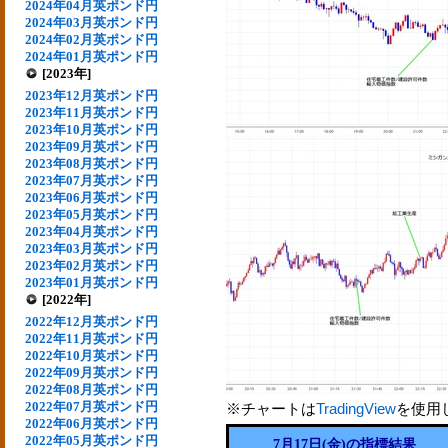
2024年04月英ポンド円
2024年03月英ポンド円
2024年02月英ポンド円
2024年01月英ポンド円
[2023年]
2023年12月英ポンド円
2023年11月英ポンド円
2023年10月英ポンド円
2023年09月英ポンド円
2023年08月英ポンド円
2023年07月英ポンド円
2023年06月英ポンド円
2023年05月英ポンド円
2023年04月英ポンド円
2023年03月英ポンド円
2023年02月英ポンド円
2023年01月英ポンド円
[2022年]
2022年12月英ポンド円
2022年11月英ポンド円
2022年10月英ポンド円
2022年09月英ポンド円
2022年08月英ポンド円
2022年07月英ポンド円
※チャートは
TradingView
を使用
2022年06月英ポンド円
2022年05月英ポンド円
7月17日(金)の指標結果