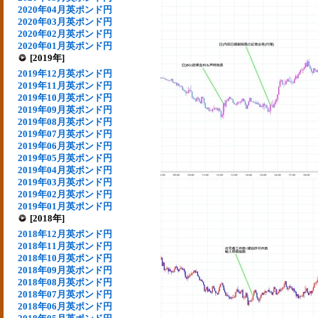
2020年04月英ポンド円
2020年03月英ポンド円
2020年02月英ポンド円
2020年01月英ポンド円
[2019年]
2019年12月英ポンド円
2019年11月英ポンド円
2019年10月英ポンド円
2019年09月英ポンド円
2019年08月英ポンド円
2019年07月英ポンド円
2019年06月英ポンド円
2019年05月英ポンド円
2019年04月英ポンド円
2019年03月英ポンド円
2019年02月英ポンド円
2019年01月英ポンド円
[2018年]
2018年12月英ポンド円
2018年11月英ポンド円
2018年10月英ポンド円
2018年09月英ポンド円
2018年08月英ポンド円
2018年07月英ポンド円
2018年06月英ポンド円