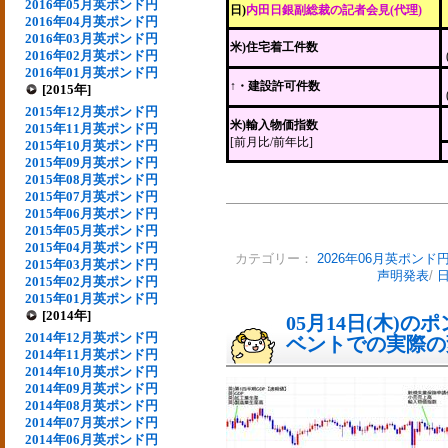
2016年05月英ポンド円
日)
内田日銀副総裁の記者会見(代理)
2016年04月英ポンド円
2016年03月英ポンド円
米)住宅着工件数
2016年02月英ポンド円
2016年01月英ポンド円
↑・建設許可件数
[2015年]
2015年12月英ポンド円
米)輸入物価指数
2015年11月英ポンド円
[前月比/前年比]
2015年10月英ポンド円
2015年09月英ポンド円
2015年08月英ポンド円
2015年07月英ポンド円
2015年06月英ポンド円
2015年05月英ポンド円
2015年04月英ポンド円
カテゴリー：
2026年06月英ポンド
2015年03月英ポンド円
声明発表
/
2015年02月英ポンド円
2015年01月英ポンド円
[2014年]
05月14日(木)
2014年12月英ポンド円
ベントでの実際の変動
2014年11月英ポンド円
2014年10月英ポンド円
2014年09月英ポンド円
2014年08月英ポンド円
2014年07月英ポンド円
2014年06月英ポンド円