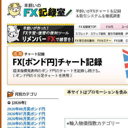
羊飼いがFXチャートを記録
＆取引システムを徹底調査
本サイトはプロモーションを含み
[2026年]
2026年08月英ポンド円
2026年07月英ポンド円
2026年06月英ポンド円
●輸入物価指数カテゴリー
2026年05月英ポンド円