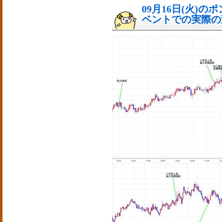
09月16日(火)
ベントでの実際の変動