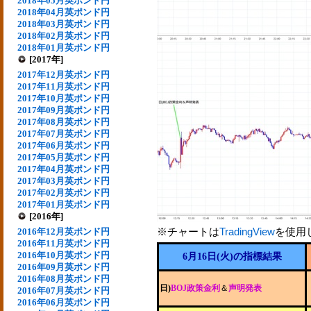
2018年05月英ポンド円
2018年04月英ポンド円
2018年03月英ポンド円
2018年02月英ポンド円
2018年01月英ポンド円
[2017年]
2017年12月英ポンド円
2017年11月英ポンド円
2017年10月英ポンド円
2017年09月英ポンド円
2017年08月英ポンド円
2017年07月英ポンド円
2017年06月英ポンド円
2017年05月英ポンド円
2017年04月英ポンド円
2017年03月英ポンド円
2017年02月英ポンド円
2017年01月英ポンド円
[2016年]
※チャートは
TradingView
を使用
2016年12月英ポンド円
2016年11月英ポンド円
2016年10月英ポンド円
6月16日(火)の指標結果
2016年09月英ポンド円
2016年08月英ポンド円
日)
BOJ政策金利
＆
声明発表
2016年07月英ポンド円
2016年06月英ポンド円