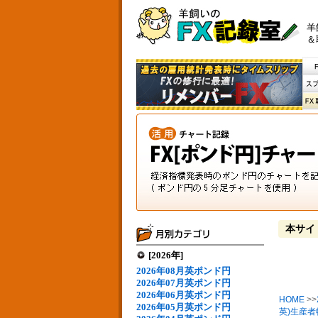
羊
＆
本サイ
[2026年]
2026年08月英ポンド円
2026年07月英ポンド円
2026年06月英ポンド円
HOME
>>
2026年05月英ポンド円
英)生産