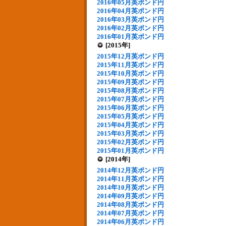
2016年05月英ポンド円
2016年04月英ポンド円
2016年03月英ポンド円
2016年02月英ポンド円
2016年01月英ポンド円
[2015年]
2015年12月英ポンド円
2015年11月英ポンド円
2015年10月英ポンド円
2015年09月英ポンド円
2015年08月英ポンド円
2015年07月英ポンド円
2015年06月英ポンド円
2015年05月英ポンド円
2015年04月英ポンド円
2015年03月英ポンド円
2015年02月英ポンド円
2015年01月英ポンド円
[2014年]
2014年12月英ポンド円
2014年11月英ポンド円
2014年10月英ポンド円
2014年09月英ポンド円
2014年08月英ポンド円
2014年07月英ポンド円
2014年06月英ポンド円