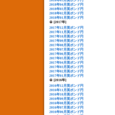
2018年05月英ポンド円
2018年04月英ポンド円
2018年03月英ポンド円
2018年02月英ポンド円
2018年01月英ポンド円
[2017年]
2017年12月英ポンド円
2017年11月英ポンド円
2017年10月英ポンド円
2017年09月英ポンド円
2017年08月英ポンド円
2017年07月英ポンド円
2017年06月英ポンド円
2017年05月英ポンド円
2017年04月英ポンド円
2017年03月英ポンド円
2017年02月英ポンド円
2017年01月英ポンド円
[2016年]
2016年12月英ポンド円
2016年11月英ポンド円
2016年10月英ポンド円
2016年09月英ポンド円
2016年08月英ポンド円
2016年07月英ポンド円
2016年06月英ポンド円