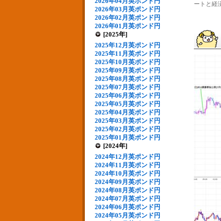
2026年04月英ポンド円
ートと経済
2026年03月英ポンド円
2026年02月英ポンド円
2026年01月英ポンド円
[2025年]
2025年12月英ポンド円
2025年11月英ポンド円
2025年10月英ポンド円
2025年09月英ポンド円
2025年08月英ポンド円
2025年07月英ポンド円
2025年06月英ポンド円
2025年05月英ポンド円
2025年04月英ポンド円
2025年03月英ポンド円
2025年02月英ポンド円
2025年01月英ポンド円
[2024年]
2024年12月英ポンド円
2024年11月英ポンド円
2024年10月英ポンド円
2024年09月英ポンド円
2024年08月英ポンド円
2024年07月英ポンド円
2024年06月英ポンド円
2024年05月英ポンド円