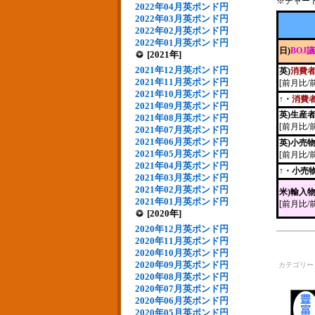
※チャー
2022年04月英ポンド円
2022年03月英ポンド円
2022年02月英ポンド円
2022年01月英ポンド円
日)
BOJ
[2021年]
2021年12月英ポンド円
英)
消費
2021年11月英ポンド円
[前月比/
2021年10月英ポンド円
↑・
消費
2021年09月英ポンド円
英)生産
2021年08月英ポンド円
[前月比/
2021年07月英ポンド円
2021年06月英ポンド円
英)小売
2021年05月英ポンド円
[前月比/
2021年04月英ポンド円
↑・小売
2021年03月英ポンド円
2021年02月英ポンド円
米)輸入
2021年01月英ポンド円
[前月比/
[2020年]
2020年12月英ポンド円
2020年11月英ポンド円
2020年10月英ポンド円
2020年09月英ポンド円
カテゴリ
2020年08月英ポンド円
2020年07月英ポンド円
2020年06月英ポンド円
2020年05月英ポンド円