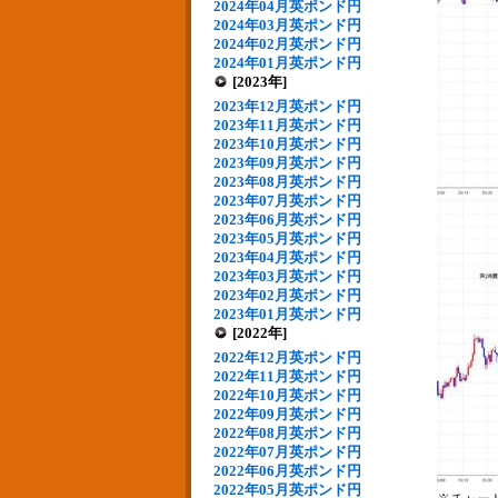
2024年04月英ポンド円
2024年03月英ポンド円
2024年02月英ポンド円
2024年01月英ポンド円
[2023年]
2023年12月英ポンド円
2023年11月英ポンド円
2023年10月英ポンド円
2023年09月英ポンド円
2023年08月英ポンド円
2023年07月英ポンド円
2023年06月英ポンド円
2023年05月英ポンド円
2023年04月英ポンド円
2023年03月英ポンド円
2023年02月英ポンド円
2023年01月英ポンド円
[2022年]
2022年12月英ポンド円
2022年11月英ポンド円
2022年10月英ポンド円
2022年09月英ポンド円
2022年08月英ポンド円
2022年07月英ポンド円
2022年06月英ポンド円
2022年05月英ポンド円