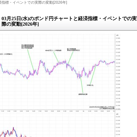
指標・イベントでの実際の変動[2026年]
03月25日(水)のポンド円チャートと経済指標・イベントでの実
際の変動[2026年]