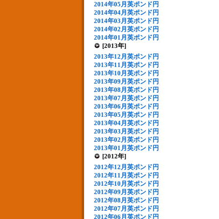
2014年05月英ポンド円
2014年04月英ポンド円
2014年03月英ポンド円
2014年02月英ポンド円
2014年01月英ポンド円
[2013年]
2013年12月英ポンド円
2013年11月英ポンド円
2013年10月英ポンド円
2013年09月英ポンド円
2013年08月英ポンド円
2013年07月英ポンド円
2013年06月英ポンド円
2013年05月英ポンド円
2013年04月英ポンド円
2013年03月英ポンド円
2013年02月英ポンド円
2013年01月英ポンド円
[2012年]
2012年12月英ポンド円
2012年11月英ポンド円
2012年10月英ポンド円
2012年09月英ポンド円
2012年08月英ポンド円
2012年07月英ポンド円
2012年06月英ポンド円