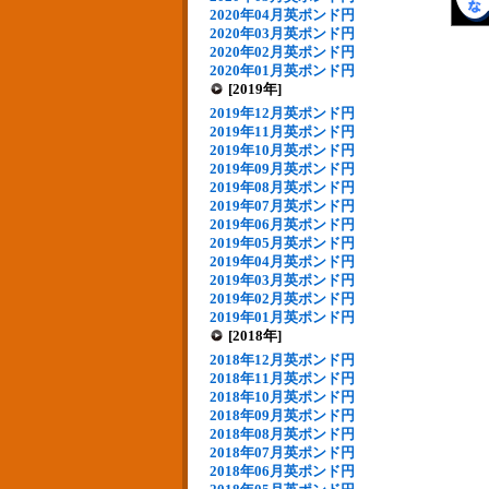
2020年04月英ポンド円
2020年03月英ポンド円
2020年02月英ポンド円
2020年01月英ポンド円
[2019年]
2019年12月英ポンド円
2019年11月英ポンド円
2019年10月英ポンド円
2019年09月英ポンド円
2019年08月英ポンド円
2019年07月英ポンド円
2019年06月英ポンド円
2019年05月英ポンド円
2019年04月英ポンド円
2019年03月英ポンド円
2019年02月英ポンド円
2019年01月英ポンド円
[2018年]
2018年12月英ポンド円
2018年11月英ポンド円
2018年10月英ポンド円
2018年09月英ポンド円
2018年08月英ポンド円
2018年07月英ポンド円
2018年06月英ポンド円