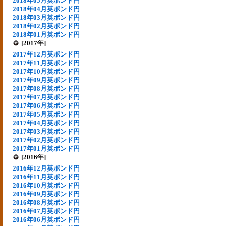
2018年05月英ポンド円
2018年04月英ポンド円
2018年03月英ポンド円
2018年02月英ポンド円
2018年01月英ポンド円
[2017年]
2017年12月英ポンド円
2017年11月英ポンド円
2017年10月英ポンド円
2017年09月英ポンド円
2017年08月英ポンド円
2017年07月英ポンド円
2017年06月英ポンド円
2017年05月英ポンド円
2017年04月英ポンド円
2017年03月英ポンド円
2017年02月英ポンド円
2017年01月英ポンド円
[2016年]
2016年12月英ポンド円
2016年11月英ポンド円
2016年10月英ポンド円
2016年09月英ポンド円
2016年08月英ポンド円
2016年07月英ポンド円
2016年06月英ポンド円