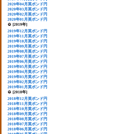
2020年04月英ポンド円
2020年03月英ポンド円
2020年02月英ポンド円
2020年01月英ポンド円
[2019年]
2019年12月英ポンド円
2019年11月英ポンド円
2019年10月英ポンド円
2019年09月英ポンド円
2019年08月英ポンド円
2019年07月英ポンド円
2019年06月英ポンド円
2019年05月英ポンド円
2019年04月英ポンド円
2019年03月英ポンド円
2019年02月英ポンド円
2019年01月英ポンド円
[2018年]
2018年12月英ポンド円
2018年11月英ポンド円
2018年10月英ポンド円
2018年09月英ポンド円
2018年08月英ポンド円
2018年07月英ポンド円
2018年06月英ポンド円