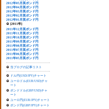
2012年05月英ポンド円
2012年04月英ポンド円
2012年03月英ポンド円
2012年02月英ポンド円
2012年01月英ポンド円
[2011年]
2011年12月英ポンド円
2011年11月英ポンド円
2011年10月英ポンド円
2011年09月英ポンド円
2011年08月英ポンド円
2011年07月英ポンド円
2011年06月英ポンド円
2011年05月英ポンド円
当ブログの記事リスト
ドル円(USD/JPY)チャート
ユーロドル(EUR/USD)チャ
ート
ポンドドル(GBP/USD)チャ
ート
ユーロ円(EUR/JPY)チャート
ポンド円(GBP/JPY)チャート