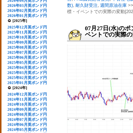
2026年04月英ポンド円
数)
,
耐久財受注
,
週間原油在庫
>
2026年03月英ポンド円
2026年02月英ポンド円
標・イベントでの実際の変動[202
2026年01月英ポンド円
[2025年]
2025年12月英ポンド円
07月27日(水)
2025年11月英ポンド円
ベントでの実際の変動
2025年10月英ポンド円
2025年09月英ポンド円
2025年08月英ポンド円
2025年07月英ポンド円
2025年06月英ポンド円
2025年05月英ポンド円
2025年04月英ポンド円
2025年03月英ポンド円
2025年02月英ポンド円
2025年01月英ポンド円
[2024年]
2024年12月英ポンド円
2024年11月英ポンド円
2024年10月英ポンド円
2024年09月英ポンド円
2024年08月英ポンド円
2024年07月英ポンド円
2024年06月英ポンド円
2024年05月英ポンド円