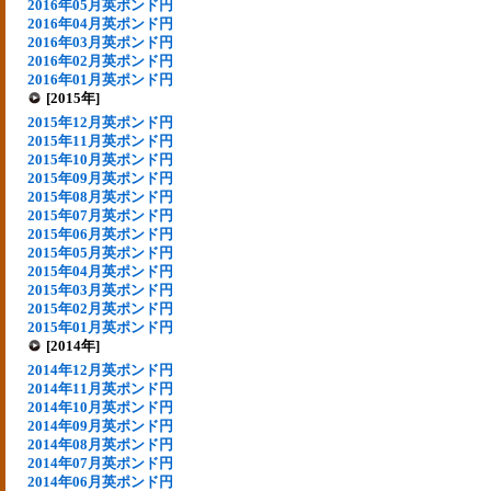
2016年05月英ポンド円
2016年04月英ポンド円
2016年03月英ポンド円
2016年02月英ポンド円
2016年01月英ポンド円
[2015年]
2015年12月英ポンド円
2015年11月英ポンド円
2015年10月英ポンド円
2015年09月英ポンド円
2015年08月英ポンド円
2015年07月英ポンド円
2015年06月英ポンド円
2015年05月英ポンド円
2015年04月英ポンド円
2015年03月英ポンド円
2015年02月英ポンド円
2015年01月英ポンド円
[2014年]
2014年12月英ポンド円
2014年11月英ポンド円
2014年10月英ポンド円
2014年09月英ポンド円
2014年08月英ポンド円
2014年07月英ポンド円
2014年06月英ポンド円