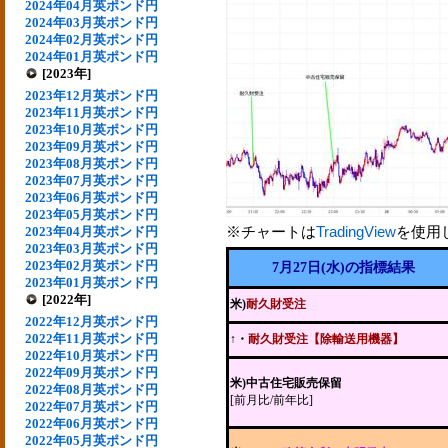
2024年04月英ポンド円
2024年03月英ポンド円
2024年02月英ポンド円
2024年01月英ポンド円
[2023年]
2023年12月英ポンド円
2023年11月英ポンド円
2023年10月英ポンド円
2023年09月英ポンド円
2023年08月英ポンド円
2023年07月英ポンド円
2023年06月英ポンド円
2023年05月英ポンド円
※チャートは
TradingView
を使用
2023年04月英ポンド円
2023年03月英ポンド円
2023年02月英ポンド円
7月27日(水)の指標結果
2023年01月英ポンド円
[2022年]
米)
耐久財受注
2022年12月英ポンド円
2022年11月英ポンド円
↑
・
耐久財受注【除輸送用機器】
2022年10月英ポンド円
2022年09月英ポンド円
米)中古住宅販売保留
2022年08月英ポンド円
[前月比/前年比]
2022年07月英ポンド円
2022年06月英ポンド円
2022年05月英ポンド円