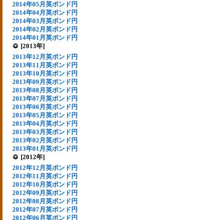
2014年05月英ポンド円
2014年04月英ポンド円
2014年03月英ポンド円
2014年02月英ポンド円
2014年01月英ポンド円
[2013年]
2013年12月英ポンド円
2013年11月英ポンド円
2013年10月英ポンド円
2013年09月英ポンド円
2013年08月英ポンド円
2013年07月英ポンド円
2013年06月英ポンド円
2013年05月英ポンド円
2013年04月英ポンド円
2013年03月英ポンド円
2013年02月英ポンド円
2013年01月英ポンド円
[2012年]
2012年12月英ポンド円
2012年11月英ポンド円
2012年10月英ポンド円
2012年09月英ポンド円
2012年08月英ポンド円
2012年07月英ポンド円
2012年06月英ポンド円