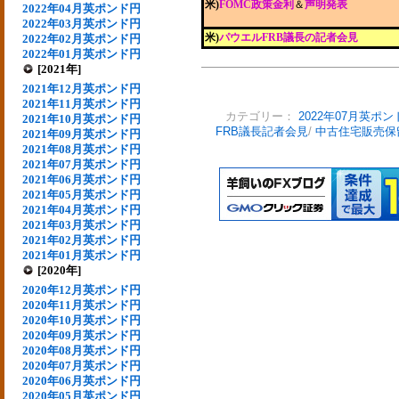
米)
FOMC政策金利
＆
声明発表
2022年04月英ポンド円
2022年03月英ポンド円
米)
パウエルFRB議長の記者会見
2022年02月英ポンド円
2022年01月英ポンド円
[2021年]
2021年12月英ポンド円
2021年11月英ポンド円
カテゴリー：
2022年07月英ポン
2021年10月英ポンド円
FRB議長記者会見
/
中古住宅販売保
2021年09月英ポンド円
2021年08月英ポンド円
2021年07月英ポンド円
2021年06月英ポンド円
2021年05月英ポンド円
2021年04月英ポンド円
2021年03月英ポンド円
2021年02月英ポンド円
2021年01月英ポンド円
[2020年]
2020年12月英ポンド円
2020年11月英ポンド円
2020年10月英ポンド円
2020年09月英ポンド円
2020年08月英ポンド円
2020年07月英ポンド円
2020年06月英ポンド円
2020年05月英ポンド円