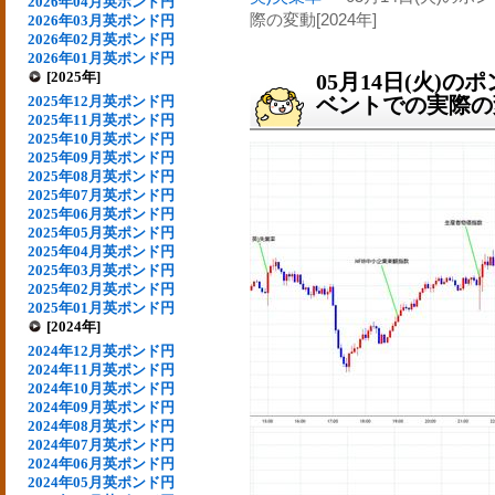
2026年04月英ポンド円
際の変動[2024年]
2026年03月英ポンド円
2026年02月英ポンド円
2026年01月英ポンド円
[2025年]
05月14日(火)
2025年12月英ポンド円
ベントでの実際の変動
2025年11月英ポンド円
2025年10月英ポンド円
2025年09月英ポンド円
2025年08月英ポンド円
2025年07月英ポンド円
2025年06月英ポンド円
2025年05月英ポンド円
2025年04月英ポンド円
2025年03月英ポンド円
2025年02月英ポンド円
2025年01月英ポンド円
[2024年]
2024年12月英ポンド円
2024年11月英ポンド円
2024年10月英ポンド円
2024年09月英ポンド円
2024年08月英ポンド円
2024年07月英ポンド円
2024年06月英ポンド円
2024年05月英ポンド円