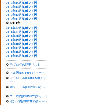
2012年05月英ポンド円
2012年04月英ポンド円
2012年03月英ポンド円
2012年02月英ポンド円
2012年01月英ポンド円
[2011年]
2011年12月英ポンド円
2011年11月英ポンド円
2011年10月英ポンド円
2011年09月英ポンド円
2011年08月英ポンド円
2011年07月英ポンド円
2011年06月英ポンド円
2011年05月英ポンド円
当ブログの記事リスト
ドル円(USD/JPY)チャート
ユーロドル(EUR/USD)チャ
ート
ポンドドル(GBP/USD)チャ
ート
ユーロ円(EUR/JPY)チャート
ポンド円(GBP/JPY)チャート