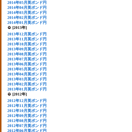
2014年05月英ポンド円
2014年04月英ポンド円
2014年03月英ポンド円
2014年02月英ポンド円
2014年01月英ポンド円
[2013年]
2013年12月英ポンド円
2013年11月英ポンド円
2013年10月英ポンド円
2013年09月英ポンド円
2013年08月英ポンド円
2013年07月英ポンド円
2013年06月英ポンド円
2013年05月英ポンド円
2013年04月英ポンド円
2013年03月英ポンド円
2013年02月英ポンド円
2013年01月英ポンド円
[2012年]
2012年12月英ポンド円
2012年11月英ポンド円
2012年10月英ポンド円
2012年09月英ポンド円
2012年08月英ポンド円
2012年07月英ポンド円
2012年06月英ポンド円