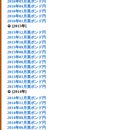
2016年05月英ポンド円
2016年04月英ポンド円
2016年03月英ポンド円
2016年02月英ポンド円
2016年01月英ポンド円
[2015年]
2015年12月英ポンド円
2015年11月英ポンド円
2015年10月英ポンド円
2015年09月英ポンド円
2015年08月英ポンド円
2015年07月英ポンド円
2015年06月英ポンド円
2015年05月英ポンド円
2015年04月英ポンド円
2015年03月英ポンド円
2015年02月英ポンド円
2015年01月英ポンド円
[2014年]
2014年12月英ポンド円
2014年11月英ポンド円
2014年10月英ポンド円
2014年09月英ポンド円
2014年08月英ポンド円
2014年07月英ポンド円
2014年06月英ポンド円