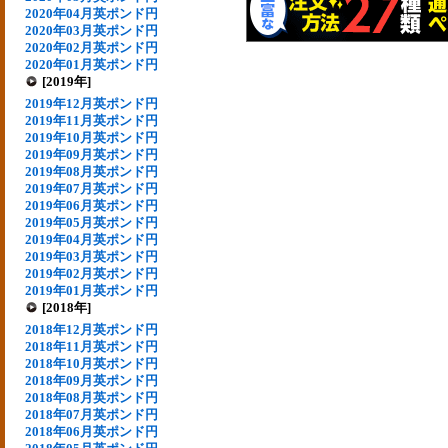
2020年04月英ポンド円
2020年03月英ポンド円
2020年02月英ポンド円
2020年01月英ポンド円
[2019年]
2019年12月英ポンド円
2019年11月英ポンド円
2019年10月英ポンド円
2019年09月英ポンド円
2019年08月英ポンド円
2019年07月英ポンド円
2019年06月英ポンド円
2019年05月英ポンド円
2019年04月英ポンド円
2019年03月英ポンド円
2019年02月英ポンド円
2019年01月英ポンド円
[2018年]
2018年12月英ポンド円
2018年11月英ポンド円
2018年10月英ポンド円
2018年09月英ポンド円
2018年08月英ポンド円
2018年07月英ポンド円
2018年06月英ポンド円