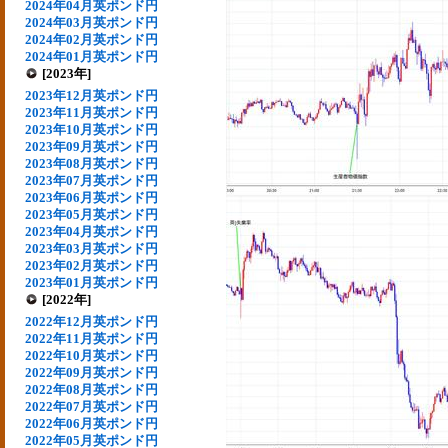
2024年04月英ポンド円
2024年03月英ポンド円
2024年02月英ポンド円
2024年01月英ポンド円
[2023年]
2023年12月英ポンド円
2023年11月英ポンド円
2023年10月英ポンド円
2023年09月英ポンド円
2023年08月英ポンド円
2023年07月英ポンド円
2023年06月英ポンド円
2023年05月英ポンド円
2023年04月英ポンド円
2023年03月英ポンド円
2023年02月英ポンド円
2023年01月英ポンド円
[2022年]
2022年12月英ポンド円
2022年11月英ポンド円
2022年10月英ポンド円
2022年09月英ポンド円
2022年08月英ポンド円
2022年07月英ポンド円
2022年06月英ポンド円
2022年05月英ポンド円