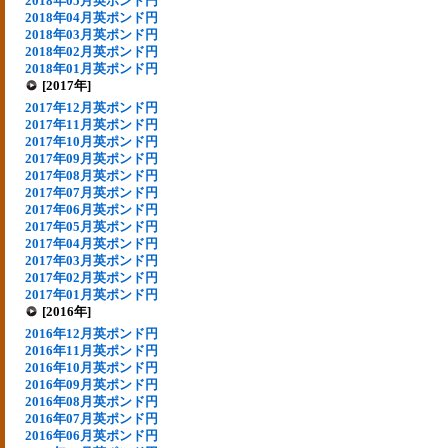
2018年05月英ポンド円
2018年04月英ポンド円
2018年03月英ポンド円
2018年02月英ポンド円
2018年01月英ポンド円
[2017年]
2017年12月英ポンド円
2017年11月英ポンド円
2017年10月英ポンド円
2017年09月英ポンド円
2017年08月英ポンド円
2017年07月英ポンド円
2017年06月英ポンド円
2017年05月英ポンド円
2017年04月英ポンド円
2017年03月英ポンド円
2017年02月英ポンド円
2017年01月英ポンド円
[2016年]
2016年12月英ポンド円
2016年11月英ポンド円
2016年10月英ポンド円
2016年09月英ポンド円
2016年08月英ポンド円
2016年07月英ポンド円
2016年06月英ポンド円