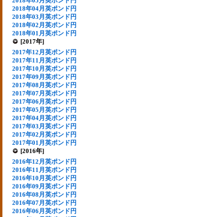
2018年05月英ポンド円
2018年04月英ポンド円
2018年03月英ポンド円
2018年02月英ポンド円
2018年01月英ポンド円
[2017年]
2017年12月英ポンド円
2017年11月英ポンド円
2017年10月英ポンド円
2017年09月英ポンド円
2017年08月英ポンド円
2017年07月英ポンド円
2017年06月英ポンド円
2017年05月英ポンド円
2017年04月英ポンド円
2017年03月英ポンド円
2017年02月英ポンド円
2017年01月英ポンド円
[2016年]
2016年12月英ポンド円
2016年11月英ポンド円
2016年10月英ポンド円
2016年09月英ポンド円
2016年08月英ポンド円
2016年07月英ポンド円
2016年06月英ポンド円