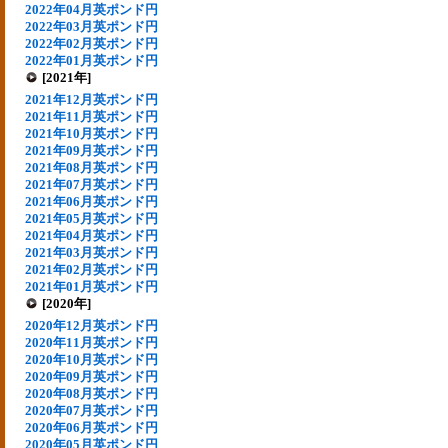
2022年04月英ポンド円
2022年03月英ポンド円
2022年02月英ポンド円
2022年01月英ポンド円
[2021年]
2021年12月英ポンド円
2021年11月英ポンド円
2021年10月英ポンド円
2021年09月英ポンド円
2021年08月英ポンド円
2021年07月英ポンド円
2021年06月英ポンド円
2021年05月英ポンド円
2021年04月英ポンド円
2021年03月英ポンド円
2021年02月英ポンド円
2021年01月英ポンド円
[2020年]
2020年12月英ポンド円
2020年11月英ポンド円
2020年10月英ポンド円
2020年09月英ポンド円
2020年08月英ポンド円
2020年07月英ポンド円
2020年06月英ポンド円
2020年05月英ポンド円