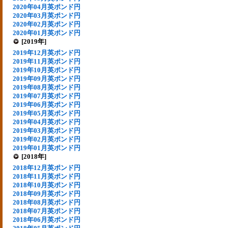
2020年04月英ポンド円
2020年03月英ポンド円
2020年02月英ポンド円
2020年01月英ポンド円
[2019年]
2019年12月英ポンド円
2019年11月英ポンド円
2019年10月英ポンド円
2019年09月英ポンド円
2019年08月英ポンド円
2019年07月英ポンド円
2019年06月英ポンド円
2019年05月英ポンド円
2019年04月英ポンド円
2019年03月英ポンド円
2019年02月英ポンド円
2019年01月英ポンド円
[2018年]
2018年12月英ポンド円
2018年11月英ポンド円
2018年10月英ポンド円
2018年09月英ポンド円
2018年08月英ポンド円
2018年07月英ポンド円
2018年06月英ポンド円