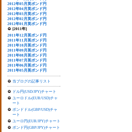
2012年05月英ポンド円
2012年04月英ポンド円
2012年03月英ポンド円
2012年02月英ポンド円
2012年01月英ポンド円
[2011年]
2011年12月英ポンド円
2011年11月英ポンド円
2011年10月英ポンド円
2011年09月英ポンド円
2011年08月英ポンド円
2011年07月英ポンド円
2011年06月英ポンド円
2011年05月英ポンド円
当ブログの記事リスト
ドル円(USD/JPY)チャート
ユーロドル(EUR/USD)チャ
ート
ポンドドル(GBP/USD)チャ
ート
ユーロ円(EUR/JPY)チャート
ポンド円(GBP/JPY)チャート