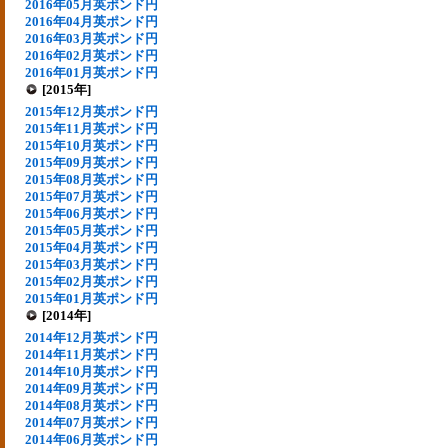
2016年05月英ポンド円
2016年04月英ポンド円
2016年03月英ポンド円
2016年02月英ポンド円
2016年01月英ポンド円
[2015年]
2015年12月英ポンド円
2015年11月英ポンド円
2015年10月英ポンド円
2015年09月英ポンド円
2015年08月英ポンド円
2015年07月英ポンド円
2015年06月英ポンド円
2015年05月英ポンド円
2015年04月英ポンド円
2015年03月英ポンド円
2015年02月英ポンド円
2015年01月英ポンド円
[2014年]
2014年12月英ポンド円
2014年11月英ポンド円
2014年10月英ポンド円
2014年09月英ポンド円
2014年08月英ポンド円
2014年07月英ポンド円
2014年06月英ポンド円