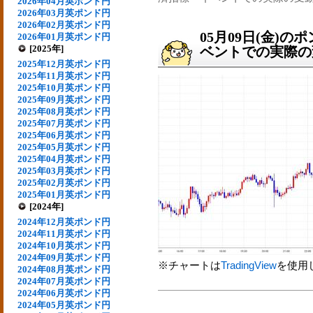
2026年04月英ポンド円
2026年03月英ポンド円
2026年02月英ポンド円
05月09日(金)
2026年01月英ポンド円
[2025年]
ベントでの実際の変動
2025年12月英ポンド円
2025年11月英ポンド円
2025年10月英ポンド円
2025年09月英ポンド円
2025年08月英ポンド円
2025年07月英ポンド円
2025年06月英ポンド円
2025年05月英ポンド円
2025年04月英ポンド円
2025年03月英ポンド円
2025年02月英ポンド円
2025年01月英ポンド円
[2024年]
2024年12月英ポンド円
2024年11月英ポンド円
2024年10月英ポンド円
2024年09月英ポンド円
※チャートは
TradingView
を使用
2024年08月英ポンド円
2024年07月英ポンド円
2024年06月英ポンド円
2024年05月英ポンド円