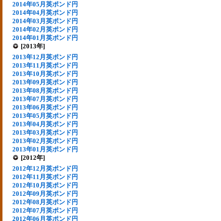
2014年05月英ポンド円
2014年04月英ポンド円
2014年03月英ポンド円
2014年02月英ポンド円
2014年01月英ポンド円
[2013年]
2013年12月英ポンド円
2013年11月英ポンド円
2013年10月英ポンド円
2013年09月英ポンド円
2013年08月英ポンド円
2013年07月英ポンド円
2013年06月英ポンド円
2013年05月英ポンド円
2013年04月英ポンド円
2013年03月英ポンド円
2013年02月英ポンド円
2013年01月英ポンド円
[2012年]
2012年12月英ポンド円
2012年11月英ポンド円
2012年10月英ポンド円
2012年09月英ポンド円
2012年08月英ポンド円
2012年07月英ポンド円
2012年06月英ポンド円