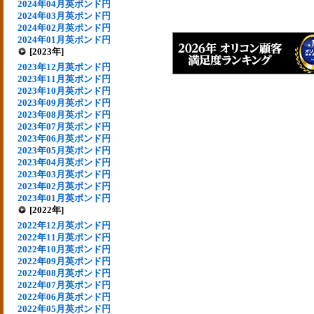
2024年04月英ポンド円
2024年03月英ポンド円
2024年02月英ポンド円
2024年01月英ポンド円
[2023年]
2023年12月英ポンド円
2023年11月英ポンド円
2023年10月英ポンド円
2023年09月英ポンド円
2023年08月英ポンド円
2023年07月英ポンド円
2023年06月英ポンド円
2023年05月英ポンド円
2023年04月英ポンド円
2023年03月英ポンド円
2023年02月英ポンド円
2023年01月英ポンド円
[2022年]
2022年12月英ポンド円
2022年11月英ポンド円
2022年10月英ポンド円
2022年09月英ポンド円
2022年08月英ポンド円
2022年07月英ポンド円
2022年06月英ポンド円
2022年05月英ポンド円