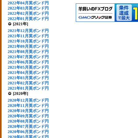
2022年04月英ポンド円
2022年03月英ポンド円
2022年02月英ポンド円
2022年01月英ポンド円
[2021年]
2021年12月英ポンド円
2021年11月英ポンド円
2021年10月英ポンド円
2021年09月英ポンド円
2021年08月英ポンド円
2021年07月英ポンド円
2021年06月英ポンド円
2021年05月英ポンド円
2021年04月英ポンド円
2021年03月英ポンド円
2021年02月英ポンド円
2021年01月英ポンド円
[2020年]
2020年12月英ポンド円
2020年11月英ポンド円
2020年10月英ポンド円
2020年09月英ポンド円
2020年08月英ポンド円
2020年07月英ポンド円
2020年06月英ポンド円
2020年05月英ポンド円