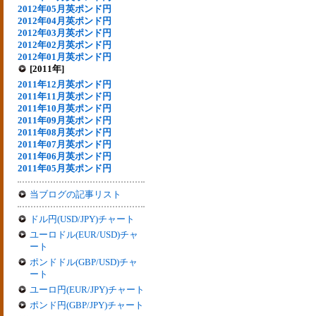
2012年05月英ポンド円
2012年04月英ポンド円
2012年03月英ポンド円
2012年02月英ポンド円
2012年01月英ポンド円
[2011年]
2011年12月英ポンド円
2011年11月英ポンド円
2011年10月英ポンド円
2011年09月英ポンド円
2011年08月英ポンド円
2011年07月英ポンド円
2011年06月英ポンド円
2011年05月英ポンド円
当ブログの記事リスト
ドル円(USD/JPY)チャート
ユーロドル(EUR/USD)チャ
ート
ポンドドル(GBP/USD)チャ
ート
ユーロ円(EUR/JPY)チャート
ポンド円(GBP/JPY)チャート