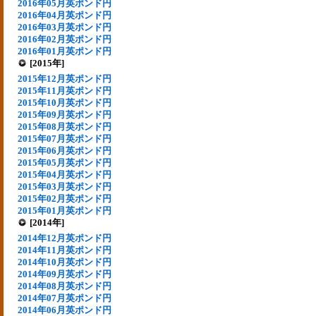
2016年05月英ポンド円
2016年04月英ポンド円
2016年03月英ポンド円
2016年02月英ポンド円
2016年01月英ポンド円
[2015年]
2015年12月英ポンド円
2015年11月英ポンド円
2015年10月英ポンド円
2015年09月英ポンド円
2015年08月英ポンド円
2015年07月英ポンド円
2015年06月英ポンド円
2015年05月英ポンド円
2015年04月英ポンド円
2015年03月英ポンド円
2015年02月英ポンド円
2015年01月英ポンド円
[2014年]
2014年12月英ポンド円
2014年11月英ポンド円
2014年10月英ポンド円
2014年09月英ポンド円
2014年08月英ポンド円
2014年07月英ポンド円
2014年06月英ポンド円