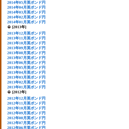
2014年05月英ポンド円
2014年04月英ポンド円
2014年03月英ポンド円
2014年02月英ポンド円
2014年01月英ポンド円
[2013年]
2013年12月英ポンド円
2013年11月英ポンド円
2013年10月英ポンド円
2013年09月英ポンド円
2013年08月英ポンド円
2013年07月英ポンド円
2013年06月英ポンド円
2013年05月英ポンド円
2013年04月英ポンド円
2013年03月英ポンド円
2013年02月英ポンド円
2013年01月英ポンド円
[2012年]
2012年12月英ポンド円
2012年11月英ポンド円
2012年10月英ポンド円
2012年09月英ポンド円
2012年08月英ポンド円
2012年07月英ポンド円
2012年06月英ポンド円