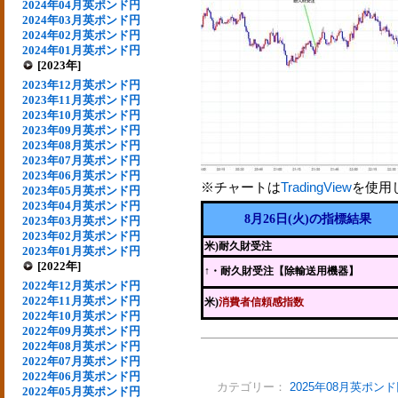
2024年04月英ポンド円
2024年03月英ポンド円
2024年02月英ポンド円
2024年01月英ポンド円
[2023年]
2023年12月英ポンド円
2023年11月英ポンド円
2023年10月英ポンド円
2023年09月英ポンド円
2023年08月英ポンド円
2023年07月英ポンド円
2023年06月英ポンド円
※チャートは
TradingView
を使用
2023年05月英ポンド円
2023年04月英ポンド円
8月26日(火)の指標結果
2023年03月英ポンド円
2023年02月英ポンド円
米)耐久財受注
2023年01月英ポンド円
[2022年]
↑
・耐久財受注【除輸送用機器】
2022年12月英ポンド円
2022年11月英ポンド円
米)
消費者信頼感指数
2022年10月英ポンド円
2022年09月英ポンド円
2022年08月英ポンド円
2022年07月英ポンド円
2022年06月英ポンド円
カテゴリー：
2025年08月英ポン
2022年05月英ポンド円