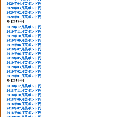
2020年04月英ポンド円
2020年03月英ポンド円
2020年02月英ポンド円
2020年01月英ポンド円
[2019年]
2019年12月英ポンド円
2019年11月英ポンド円
2019年10月英ポンド円
2019年09月英ポンド円
2019年08月英ポンド円
2019年07月英ポンド円
2019年06月英ポンド円
2019年05月英ポンド円
2019年04月英ポンド円
2019年03月英ポンド円
2019年02月英ポンド円
2019年01月英ポンド円
[2018年]
2018年12月英ポンド円
2018年11月英ポンド円
2018年10月英ポンド円
2018年09月英ポンド円
2018年08月英ポンド円
2018年07月英ポンド円
2018年06月英ポンド円