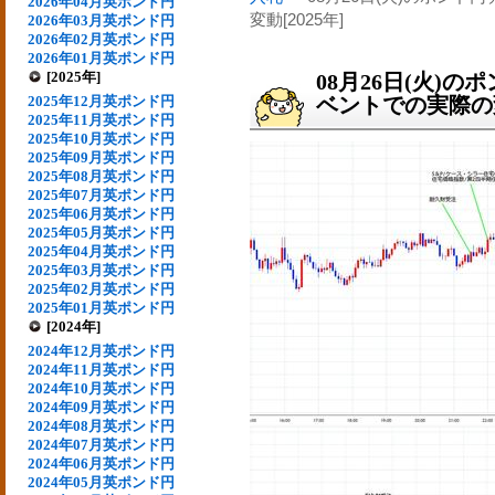
2026年04月英ポンド円
変動[2025年]
2026年03月英ポンド円
2026年02月英ポンド円
2026年01月英ポンド円
[2025年]
08月26日(火)
2025年12月英ポンド円
ベントでの実際の変動
2025年11月英ポンド円
2025年10月英ポンド円
2025年09月英ポンド円
2025年08月英ポンド円
2025年07月英ポンド円
2025年06月英ポンド円
2025年05月英ポンド円
2025年04月英ポンド円
2025年03月英ポンド円
2025年02月英ポンド円
2025年01月英ポンド円
[2024年]
2024年12月英ポンド円
2024年11月英ポンド円
2024年10月英ポンド円
2024年09月英ポンド円
2024年08月英ポンド円
2024年07月英ポンド円
2024年06月英ポンド円
2024年05月英ポンド円