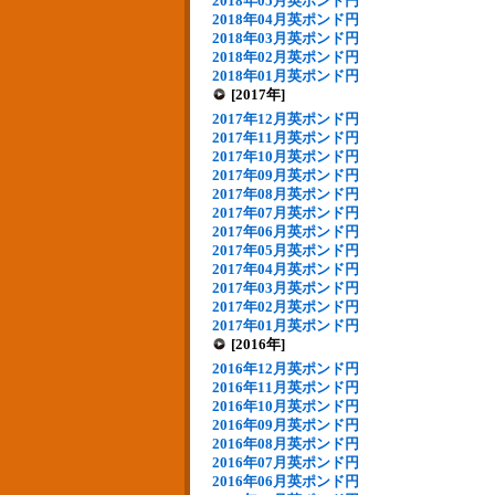
2018年05月英ポンド円
2018年04月英ポンド円
2018年03月英ポンド円
2018年02月英ポンド円
2018年01月英ポンド円
[2017年]
2017年12月英ポンド円
2017年11月英ポンド円
2017年10月英ポンド円
2017年09月英ポンド円
2017年08月英ポンド円
2017年07月英ポンド円
2017年06月英ポンド円
2017年05月英ポンド円
2017年04月英ポンド円
2017年03月英ポンド円
2017年02月英ポンド円
2017年01月英ポンド円
[2016年]
2016年12月英ポンド円
2016年11月英ポンド円
2016年10月英ポンド円
2016年09月英ポンド円
2016年08月英ポンド円
2016年07月英ポンド円
2016年06月英ポンド円