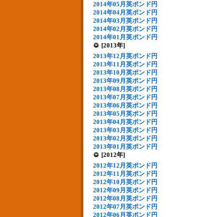
2014年05月英ポンド円
2014年04月英ポンド円
2014年03月英ポンド円
2014年02月英ポンド円
2014年01月英ポンド円
[2013年]
2013年12月英ポンド円
2013年11月英ポンド円
2013年10月英ポンド円
2013年09月英ポンド円
2013年08月英ポンド円
2013年07月英ポンド円
2013年06月英ポンド円
2013年05月英ポンド円
2013年04月英ポンド円
2013年03月英ポンド円
2013年02月英ポンド円
2013年01月英ポンド円
[2012年]
2012年12月英ポンド円
2012年11月英ポンド円
2012年10月英ポンド円
2012年09月英ポンド円
2012年08月英ポンド円
2012年07月英ポンド円
2012年06月英ポンド円