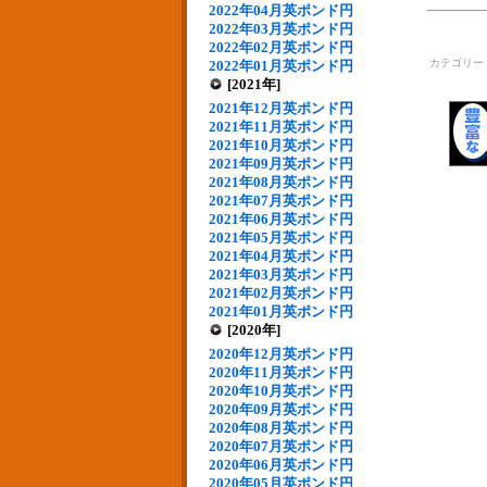
2022年04月英ポンド円
2022年03月英ポンド円
2022年02月英ポンド円
カテゴリー
2022年01月英ポンド円
[2021年]
2021年12月英ポンド円
2021年11月英ポンド円
2021年10月英ポンド円
2021年09月英ポンド円
2021年08月英ポンド円
2021年07月英ポンド円
2021年06月英ポンド円
2021年05月英ポンド円
2021年04月英ポンド円
2021年03月英ポンド円
2021年02月英ポンド円
2021年01月英ポンド円
[2020年]
2020年12月英ポンド円
2020年11月英ポンド円
2020年10月英ポンド円
2020年09月英ポンド円
2020年08月英ポンド円
2020年07月英ポンド円
2020年06月英ポンド円
2020年05月英ポンド円