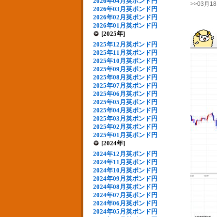
2026年04月英ポンド円
>>03月
2026年03月英ポンド円
2026年02月英ポンド円
2026年01月英ポンド円
[2025年]
2025年12月英ポンド円
2025年11月英ポンド円
2025年10月英ポンド円
2025年09月英ポンド円
2025年08月英ポンド円
2025年07月英ポンド円
2025年06月英ポンド円
2025年05月英ポンド円
2025年04月英ポンド円
2025年03月英ポンド円
2025年02月英ポンド円
2025年01月英ポンド円
[2024年]
2024年12月英ポンド円
2024年11月英ポンド円
2024年10月英ポンド円
2024年09月英ポンド円
2024年08月英ポンド円
2024年07月英ポンド円
2024年06月英ポンド円
2024年05月英ポンド円