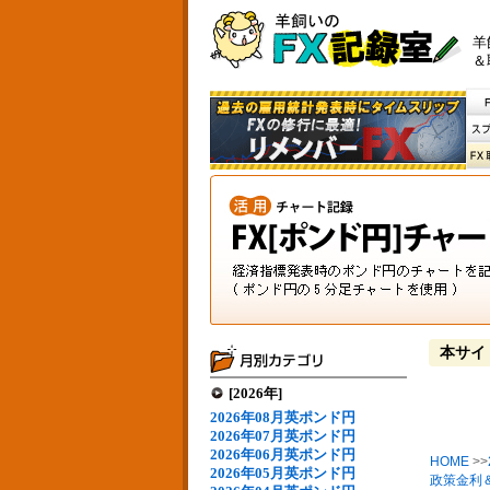
羊
＆
本サイ
[2026年]
2026年08月英ポンド円
2026年07月英ポンド円
2026年06月英ポンド円
HOME
>>
2026年05月英ポンド円
政策金利