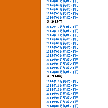
2016年05月英ポンド円
2016年04月英ポンド円
2016年03月英ポンド円
2016年02月英ポンド円
2016年01月英ポンド円
[2015年]
2015年12月英ポンド円
2015年11月英ポンド円
2015年10月英ポンド円
2015年09月英ポンド円
2015年08月英ポンド円
2015年07月英ポンド円
2015年06月英ポンド円
2015年05月英ポンド円
2015年04月英ポンド円
2015年03月英ポンド円
2015年02月英ポンド円
2015年01月英ポンド円
[2014年]
2014年12月英ポンド円
2014年11月英ポンド円
2014年10月英ポンド円
2014年09月英ポンド円
2014年08月英ポンド円
2014年07月英ポンド円
2014年06月英ポンド円