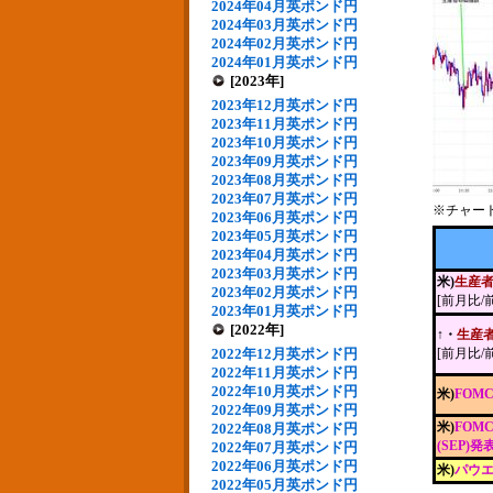
2024年04月英ポンド円
2024年03月英ポンド円
2024年02月英ポンド円
2024年01月英ポンド円
[2023年]
2023年12月英ポンド円
2023年11月英ポンド円
2023年10月英ポンド円
2023年09月英ポンド円
2023年08月英ポンド円
2023年07月英ポンド円
※チャー
2023年06月英ポンド円
2023年05月英ポンド円
2023年04月英ポンド円
2023年03月英ポンド円
米)
生産
2023年02月英ポンド円
[前月比/
2023年01月英ポンド円
[2022年]
↑・
生産
2022年12月英ポンド円
[前月比/
2022年11月英ポンド円
2022年10月英ポンド円
米)
FOM
2022年09月英ポンド円
米)
FOM
2022年08月英ポンド円
(SEP)発
2022年07月英ポンド円
2022年06月英ポンド円
米)
パウエ
2022年05月英ポンド円