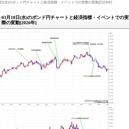
18日(水)のポンド円チャートと経済指標・イベントでの実際の変動[2026年]
03月18日(水)のポンド円チャートと経済指標・イベントでの実
際の変動[2026年]