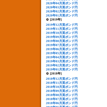
2020年04月英ポンド円
2020年03月英ポンド円
2020年02月英ポンド円
2020年01月英ポンド円
[2019年]
2019年12月英ポンド円
2019年11月英ポンド円
2019年10月英ポンド円
2019年09月英ポンド円
2019年08月英ポンド円
2019年07月英ポンド円
2019年06月英ポンド円
2019年05月英ポンド円
2019年04月英ポンド円
2019年03月英ポンド円
2019年02月英ポンド円
2019年01月英ポンド円
[2018年]
2018年12月英ポンド円
2018年11月英ポンド円
2018年10月英ポンド円
2018年09月英ポンド円
2018年08月英ポンド円
2018年07月英ポンド円
2018年06月英ポンド円