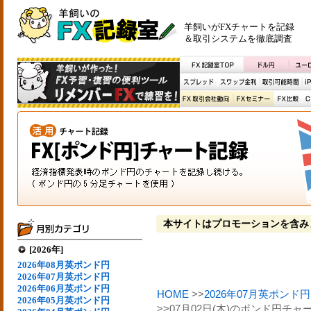
羊飼いがFXチャートを記録
＆取引システムを徹底調査
本サイトはプロモーションを含み
[2026年]
2026年08月英ポンド円
2026年07月英ポンド円
2026年06月英ポンド円
HOME
>>
2026年07月英ポンド円
2026年05月英ポンド円
>>07月02日(木)のポンド円