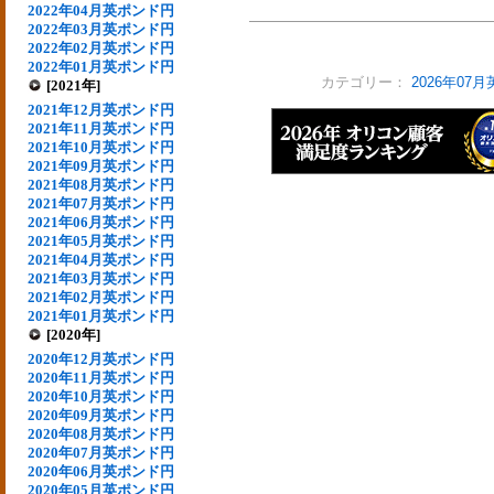
2022年04月英ポンド円
2022年03月英ポンド円
2022年02月英ポンド円
2022年01月英ポンド円
カテゴリー：
2026年07
[2021年]
2021年12月英ポンド円
2021年11月英ポンド円
2021年10月英ポンド円
2021年09月英ポンド円
2021年08月英ポンド円
2021年07月英ポンド円
2021年06月英ポンド円
2021年05月英ポンド円
2021年04月英ポンド円
2021年03月英ポンド円
2021年02月英ポンド円
2021年01月英ポンド円
[2020年]
2020年12月英ポンド円
2020年11月英ポンド円
2020年10月英ポンド円
2020年09月英ポンド円
2020年08月英ポンド円
2020年07月英ポンド円
2020年06月英ポンド円
2020年05月英ポンド円