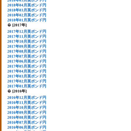
2018年05月英ポンド円
2018年04月英ポンド円
2018年03月英ポンド円
2018年02月英ポンド円
2018年01月英ポンド円
[2017年]
2017年12月英ポンド円
2017年11月英ポンド円
2017年10月英ポンド円
2017年09月英ポンド円
2017年08月英ポンド円
2017年07月英ポンド円
2017年06月英ポンド円
2017年05月英ポンド円
2017年04月英ポンド円
2017年03月英ポンド円
2017年02月英ポンド円
2017年01月英ポンド円
[2016年]
2016年12月英ポンド円
2016年11月英ポンド円
2016年10月英ポンド円
2016年09月英ポンド円
2016年08月英ポンド円
2016年07月英ポンド円
2016年06月英ポンド円