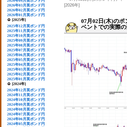
2026年04月英ポンド円
[2026年]
2026年03月英ポンド円
2026年02月英ポンド円
2026年01月英ポンド円
[2025年]
07月02日(木)
2025年12月英ポンド円
ベントでの実際の変動
2025年11月英ポンド円
2025年10月英ポンド円
2025年09月英ポンド円
2025年08月英ポンド円
2025年07月英ポンド円
2025年06月英ポンド円
2025年05月英ポンド円
2025年04月英ポンド円
2025年03月英ポンド円
2025年02月英ポンド円
2025年01月英ポンド円
[2024年]
2024年12月英ポンド円
2024年11月英ポンド円
2024年10月英ポンド円
2024年09月英ポンド円
2024年08月英ポンド円
2024年07月英ポンド円
2024年06月英ポンド円
2024年05月英ポンド円