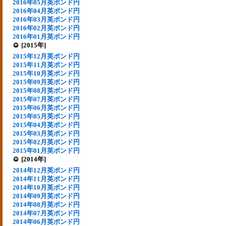
2016年05月英ポンド円
2016年04月英ポンド円
2016年03月英ポンド円
2016年02月英ポンド円
2016年01月英ポンド円
[2015年]
2015年12月英ポンド円
2015年11月英ポンド円
2015年10月英ポンド円
2015年09月英ポンド円
2015年08月英ポンド円
2015年07月英ポンド円
2015年06月英ポンド円
2015年05月英ポンド円
2015年04月英ポンド円
2015年03月英ポンド円
2015年02月英ポンド円
2015年01月英ポンド円
[2014年]
2014年12月英ポンド円
2014年11月英ポンド円
2014年10月英ポンド円
2014年09月英ポンド円
2014年08月英ポンド円
2014年07月英ポンド円
2014年06月英ポンド円