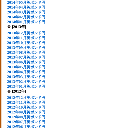
2014年05月英ポンド円
2014年04月英ポンド円
2014年03月英ポンド円
2014年02月英ポンド円
2014年01月英ポンド円
[2013年]
2013年12月英ポンド円
2013年11月英ポンド円
2013年10月英ポンド円
2013年09月英ポンド円
2013年08月英ポンド円
2013年07月英ポンド円
2013年06月英ポンド円
2013年05月英ポンド円
2013年04月英ポンド円
2013年03月英ポンド円
2013年02月英ポンド円
2013年01月英ポンド円
[2012年]
2012年12月英ポンド円
2012年11月英ポンド円
2012年10月英ポンド円
2012年09月英ポンド円
2012年08月英ポンド円
2012年07月英ポンド円
2012年06月英ポンド円