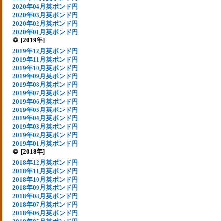
2020年04月英ポンド円
2020年03月英ポンド円
2020年02月英ポンド円
2020年01月英ポンド円
[2019年]
2019年12月英ポンド円
2019年11月英ポンド円
2019年10月英ポンド円
2019年09月英ポンド円
2019年08月英ポンド円
2019年07月英ポンド円
2019年06月英ポンド円
2019年05月英ポンド円
2019年04月英ポンド円
2019年03月英ポンド円
2019年02月英ポンド円
2019年01月英ポンド円
[2018年]
2018年12月英ポンド円
2018年11月英ポンド円
2018年10月英ポンド円
2018年09月英ポンド円
2018年08月英ポンド円
2018年07月英ポンド円
2018年06月英ポンド円