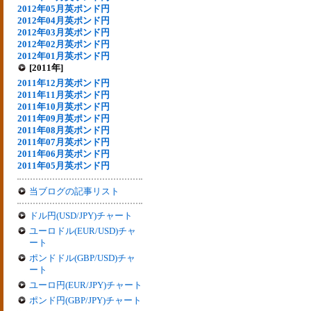
2012年05月英ポンド円
2012年04月英ポンド円
2012年03月英ポンド円
2012年02月英ポンド円
2012年01月英ポンド円
[2011年]
2011年12月英ポンド円
2011年11月英ポンド円
2011年10月英ポンド円
2011年09月英ポンド円
2011年08月英ポンド円
2011年07月英ポンド円
2011年06月英ポンド円
2011年05月英ポンド円
当ブログの記事リスト
ドル円(USD/JPY)チャート
ユーロドル(EUR/USD)チャ
ート
ポンドドル(GBP/USD)チャ
ート
ユーロ円(EUR/JPY)チャート
ポンド円(GBP/JPY)チャート