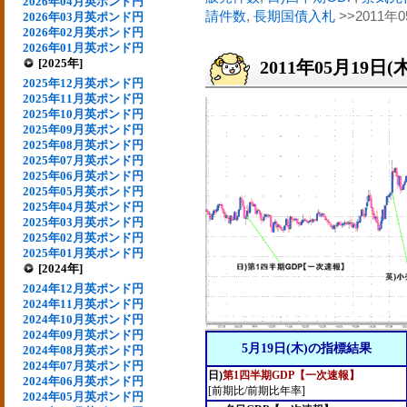
2026年04月英ポンド円
請件数
,
長期国債入札
>>2011年
2026年03月英ポンド円
2026年02月英ポンド円
2026年01月英ポンド円
[2025年]
2011年05月19日(
2025年12月英ポンド円
2025年11月英ポンド円
2025年10月英ポンド円
2025年09月英ポンド円
2025年08月英ポンド円
2025年07月英ポンド円
2025年06月英ポンド円
2025年05月英ポンド円
2025年04月英ポンド円
2025年03月英ポンド円
2025年02月英ポンド円
2025年01月英ポンド円
[2024年]
2024年12月英ポンド円
2024年11月英ポンド円
2024年10月英ポンド円
2024年09月英ポンド円
5月19日(木)の指標結果
2024年08月英ポンド円
2024年07月英ポンド円
日)
第1四半期GDP【一次速報】
2024年06月英ポンド円
[前期比/前期比年率]
2024年05月英ポンド円