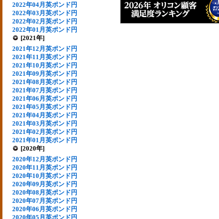
2022年04月英ポンド円
2022年03月英ポンド円
2022年02月英ポンド円
2022年01月英ポンド円
[2021年]
2021年12月英ポンド円
2021年11月英ポンド円
2021年10月英ポンド円
2021年09月英ポンド円
2021年08月英ポンド円
2021年07月英ポンド円
2021年06月英ポンド円
2021年05月英ポンド円
2021年04月英ポンド円
2021年03月英ポンド円
2021年02月英ポンド円
2021年01月英ポンド円
[2020年]
2020年12月英ポンド円
2020年11月英ポンド円
2020年10月英ポンド円
2020年09月英ポンド円
2020年08月英ポンド円
2020年07月英ポンド円
2020年06月英ポンド円
2020年05月英ポンド円