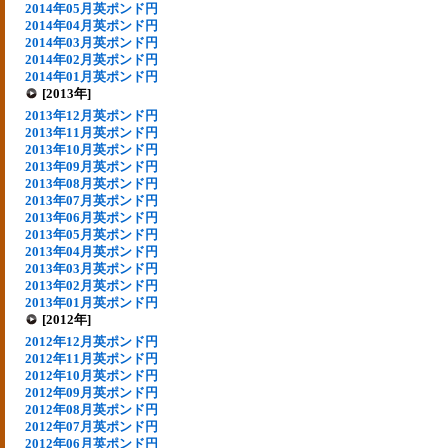
2014年05月英ポンド円
2014年04月英ポンド円
2014年03月英ポンド円
2014年02月英ポンド円
2014年01月英ポンド円
[2013年]
2013年12月英ポンド円
2013年11月英ポンド円
2013年10月英ポンド円
2013年09月英ポンド円
2013年08月英ポンド円
2013年07月英ポンド円
2013年06月英ポンド円
2013年05月英ポンド円
2013年04月英ポンド円
2013年03月英ポンド円
2013年02月英ポンド円
2013年01月英ポンド円
[2012年]
2012年12月英ポンド円
2012年11月英ポンド円
2012年10月英ポンド円
2012年09月英ポンド円
2012年08月英ポンド円
2012年07月英ポンド円
2012年06月英ポンド円