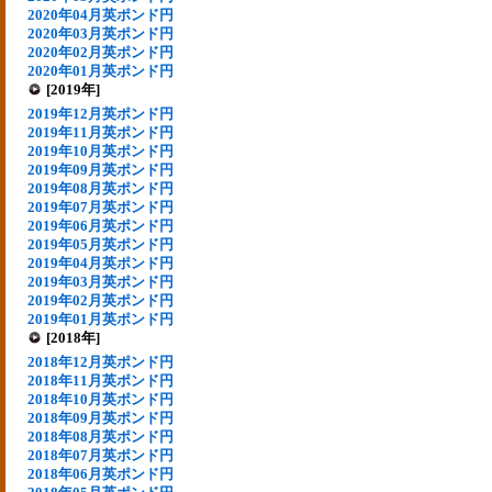
2020年04月英ポンド円
2020年03月英ポンド円
2020年02月英ポンド円
2020年01月英ポンド円
[2019年]
2019年12月英ポンド円
2019年11月英ポンド円
2019年10月英ポンド円
2019年09月英ポンド円
2019年08月英ポンド円
2019年07月英ポンド円
2019年06月英ポンド円
2019年05月英ポンド円
2019年04月英ポンド円
2019年03月英ポンド円
2019年02月英ポンド円
2019年01月英ポンド円
[2018年]
2018年12月英ポンド円
2018年11月英ポンド円
2018年10月英ポンド円
2018年09月英ポンド円
2018年08月英ポンド円
2018年07月英ポンド円
2018年06月英ポンド円