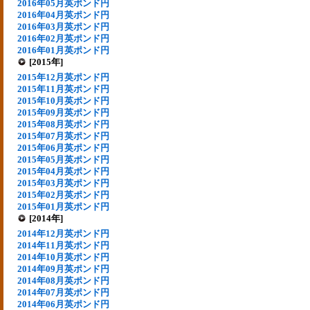
2016年05月英ポンド円
2016年04月英ポンド円
2016年03月英ポンド円
2016年02月英ポンド円
2016年01月英ポンド円
[2015年]
2015年12月英ポンド円
2015年11月英ポンド円
2015年10月英ポンド円
2015年09月英ポンド円
2015年08月英ポンド円
2015年07月英ポンド円
2015年06月英ポンド円
2015年05月英ポンド円
2015年04月英ポンド円
2015年03月英ポンド円
2015年02月英ポンド円
2015年01月英ポンド円
[2014年]
2014年12月英ポンド円
2014年11月英ポンド円
2014年10月英ポンド円
2014年09月英ポンド円
2014年08月英ポンド円
2014年07月英ポンド円
2014年06月英ポンド円