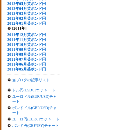
2012年05月英ポンド円
2012年04月英ポンド円
2012年03月英ポンド円
2012年02月英ポンド円
2012年01月英ポンド円
[2011年]
2011年12月英ポンド円
2011年11月英ポンド円
2011年10月英ポンド円
2011年09月英ポンド円
2011年08月英ポンド円
2011年07月英ポンド円
2011年06月英ポンド円
2011年05月英ポンド円
当ブログの記事リスト
ドル円(USD/JPY)チャート
ユーロドル(EUR/USD)チャ
ート
ポンドドル(GBP/USD)チャ
ート
ユーロ円(EUR/JPY)チャート
ポンド円(GBP/JPY)チャート