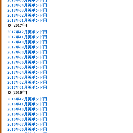
2018年05月英ポンド円
2018年04月英ポンド円
2018年03月英ポンド円
2018年02月英ポンド円
2018年01月英ポンド円
[2017年]
2017年12月英ポンド円
2017年11月英ポンド円
2017年10月英ポンド円
2017年09月英ポンド円
2017年08月英ポンド円
2017年07月英ポンド円
2017年06月英ポンド円
2017年05月英ポンド円
2017年04月英ポンド円
2017年03月英ポンド円
2017年02月英ポンド円
2017年01月英ポンド円
[2016年]
2016年12月英ポンド円
2016年11月英ポンド円
2016年10月英ポンド円
2016年09月英ポンド円
2016年08月英ポンド円
2016年07月英ポンド円
2016年06月英ポンド円