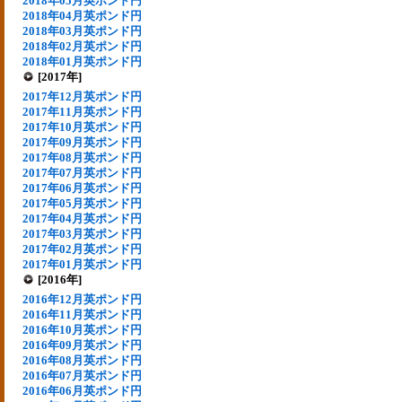
2018年05月英ポンド円
2018年04月英ポンド円
2018年03月英ポンド円
2018年02月英ポンド円
2018年01月英ポンド円
[2017年]
2017年12月英ポンド円
2017年11月英ポンド円
2017年10月英ポンド円
2017年09月英ポンド円
2017年08月英ポンド円
2017年07月英ポンド円
2017年06月英ポンド円
2017年05月英ポンド円
2017年04月英ポンド円
2017年03月英ポンド円
2017年02月英ポンド円
2017年01月英ポンド円
[2016年]
2016年12月英ポンド円
2016年11月英ポンド円
2016年10月英ポンド円
2016年09月英ポンド円
2016年08月英ポンド円
2016年07月英ポンド円
2016年06月英ポンド円