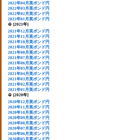
2022年04月英ポンド円
2022年03月英ポンド円
2022年02月英ポンド円
2022年01月英ポンド円
[2021年]
2021年12月英ポンド円
2021年11月英ポンド円
2021年10月英ポンド円
2021年09月英ポンド円
2021年08月英ポンド円
2021年07月英ポンド円
2021年06月英ポンド円
2021年05月英ポンド円
2021年04月英ポンド円
2021年03月英ポンド円
2021年02月英ポンド円
2021年01月英ポンド円
[2020年]
2020年12月英ポンド円
2020年11月英ポンド円
2020年10月英ポンド円
2020年09月英ポンド円
2020年08月英ポンド円
2020年07月英ポンド円
2020年06月英ポンド円
2020年05月英ポンド円