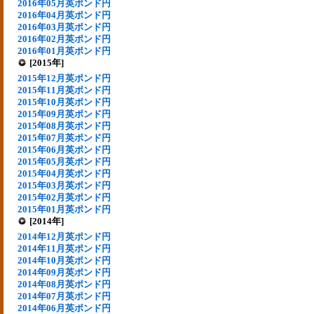
2016年05月英ポンド円
2016年04月英ポンド円
2016年03月英ポンド円
2016年02月英ポンド円
2016年01月英ポンド円
[2015年]
2015年12月英ポンド円
2015年11月英ポンド円
2015年10月英ポンド円
2015年09月英ポンド円
2015年08月英ポンド円
2015年07月英ポンド円
2015年06月英ポンド円
2015年05月英ポンド円
2015年04月英ポンド円
2015年03月英ポンド円
2015年02月英ポンド円
2015年01月英ポンド円
[2014年]
2014年12月英ポンド円
2014年11月英ポンド円
2014年10月英ポンド円
2014年09月英ポンド円
2014年08月英ポンド円
2014年07月英ポンド円
2014年06月英ポンド円