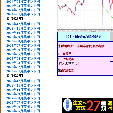
2024年04月英ポンド円
2024年03月英ポンド円
2024年02月英ポンド円
2024年01月英ポンド円
[2023年]
2023年12月英ポンド円
2023年11月英ポンド円
2023年10月英ポンド円
12月4日(金)の指標結果
2023年09月英ポンド円
2023年08月英ポンド円
2023年07月英ポンド円
米)
雇用統計
：
非農業部門雇用者数
2023年06月英ポンド円
↑・
失業率
2023年05月英ポンド円
2023年04月英ポンド円
↑・
平均時給
2023年03月英ポンド円
[前月比/前年比]
2023年02月英ポンド円
米)
貿易収支
2023年01月英ポンド円
[2022年]
2022年12月英ポンド円
2022年11月英ポンド円
2022年10月英ポンド円
2022年09月英ポンド円
2022年08月英ポンド円
2022年07月英ポンド円
2022年06月英ポンド円
2022年05月英ポンド円