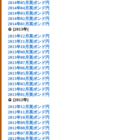
2014年05月英ポンド円
2014年04月英ポンド円
2014年03月英ポンド円
2014年02月英ポンド円
2014年01月英ポンド円
[2013年]
2013年12月英ポンド円
2013年11月英ポンド円
2013年10月英ポンド円
2013年09月英ポンド円
2013年08月英ポンド円
2013年07月英ポンド円
2013年06月英ポンド円
2013年05月英ポンド円
2013年04月英ポンド円
2013年03月英ポンド円
2013年02月英ポンド円
2013年01月英ポンド円
[2012年]
2012年12月英ポンド円
2012年11月英ポンド円
2012年10月英ポンド円
2012年09月英ポンド円
2012年08月英ポンド円
2012年07月英ポンド円
2012年06月英ポンド円