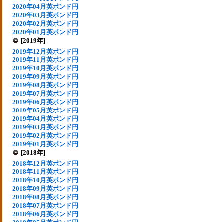
2020年04月英ポンド円
2020年03月英ポンド円
2020年02月英ポンド円
2020年01月英ポンド円
[2019年]
2019年12月英ポンド円
2019年11月英ポンド円
2019年10月英ポンド円
2019年09月英ポンド円
2019年08月英ポンド円
2019年07月英ポンド円
2019年06月英ポンド円
2019年05月英ポンド円
2019年04月英ポンド円
2019年03月英ポンド円
2019年02月英ポンド円
2019年01月英ポンド円
[2018年]
2018年12月英ポンド円
2018年11月英ポンド円
2018年10月英ポンド円
2018年09月英ポンド円
2018年08月英ポンド円
2018年07月英ポンド円
2018年06月英ポンド円