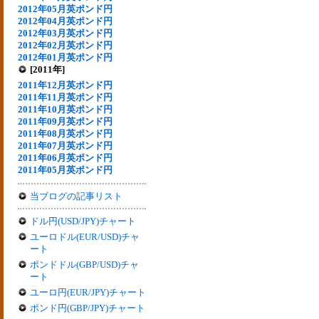
2012年05月英ポンド円
2012年04月英ポンド円
2012年03月英ポンド円
2012年02月英ポンド円
2012年01月英ポンド円
[2011年]
2011年12月英ポンド円
2011年11月英ポンド円
2011年10月英ポンド円
2011年09月英ポンド円
2011年08月英ポンド円
2011年07月英ポンド円
2011年06月英ポンド円
2011年05月英ポンド円
当ブログの記事リスト
ドル円(USD/JPY)チャート
ユーロドル(EUR/USD)チャ
ート
ポンドドル(GBP/USD)チャ
ート
ユーロ円(EUR/JPY)チャート
ポンド円(GBP/JPY)チャート