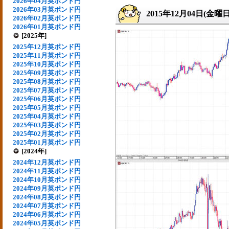
2026年04月英ポンド円
2026年03月英ポンド円
2015年12月04日(金曜日
2026年02月英ポンド円
2026年01月英ポンド円
[2025年]
2025年12月英ポンド円
2025年11月英ポンド円
2025年10月英ポンド円
2025年09月英ポンド円
2025年08月英ポンド円
2025年07月英ポンド円
2025年06月英ポンド円
2025年05月英ポンド円
2025年04月英ポンド円
2025年03月英ポンド円
2025年02月英ポンド円
2025年01月英ポンド円
[2024年]
2024年12月英ポンド円
2024年11月英ポンド円
2024年10月英ポンド円
2024年09月英ポンド円
2024年08月英ポンド円
2024年07月英ポンド円
2024年06月英ポンド円
2024年05月英ポンド円