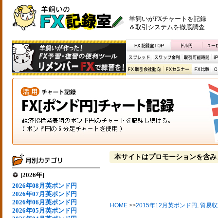
羊飼いがFXチャートを記録
＆取引システムを徹底調査
本サイトはプロモーションを含み
[2026年]
2026年08月英ポンド円
2026年07月英ポンド円
2026年06月英ポンド円
HOME
>>
2015年12月英ポンド円
,
貿易収
2026年05月英ポンド円