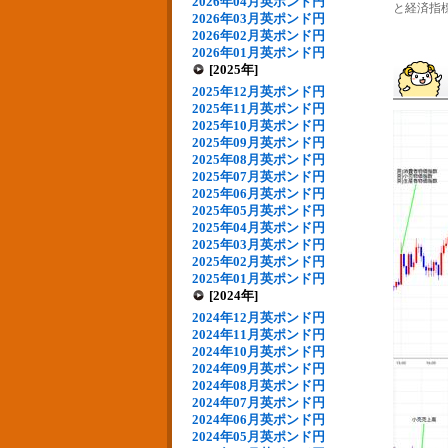
2026年04月英ポンド円
と経済指標
2026年03月英ポンド円
2026年02月英ポンド円
2026年01月英ポンド円
[2025年]
2025年12月英ポンド円
2025年11月英ポンド円
2025年10月英ポンド円
2025年09月英ポンド円
2025年08月英ポンド円
2025年07月英ポンド円
2025年06月英ポンド円
2025年05月英ポンド円
2025年04月英ポンド円
2025年03月英ポンド円
2025年02月英ポンド円
2025年01月英ポンド円
[2024年]
2024年12月英ポンド円
2024年11月英ポンド円
2024年10月英ポンド円
2024年09月英ポンド円
2024年08月英ポンド円
2024年07月英ポンド円
2024年06月英ポンド円
2024年05月英ポンド円