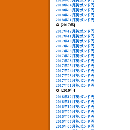
2018年05月英ポンド円
2018年04月英ポンド円
2018年03月英ポンド円
2018年02月英ポンド円
2018年01月英ポンド円
[2017年]
2017年12月英ポンド円
2017年11月英ポンド円
2017年10月英ポンド円
2017年09月英ポンド円
2017年08月英ポンド円
2017年07月英ポンド円
2017年06月英ポンド円
2017年05月英ポンド円
2017年04月英ポンド円
2017年03月英ポンド円
2017年02月英ポンド円
2017年01月英ポンド円
[2016年]
2016年12月英ポンド円
2016年11月英ポンド円
2016年10月英ポンド円
2016年09月英ポンド円
2016年08月英ポンド円
2016年07月英ポンド円
2016年06月英ポンド円