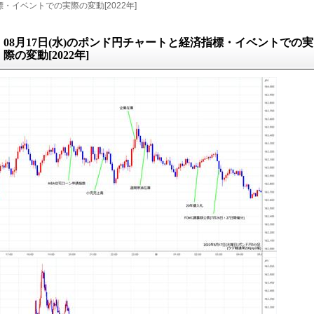
・イベントでの実際の変動[2022年]
08月17日(水)のポンド円チャートと経済指標・イベントでの実
際の変動[2022年]