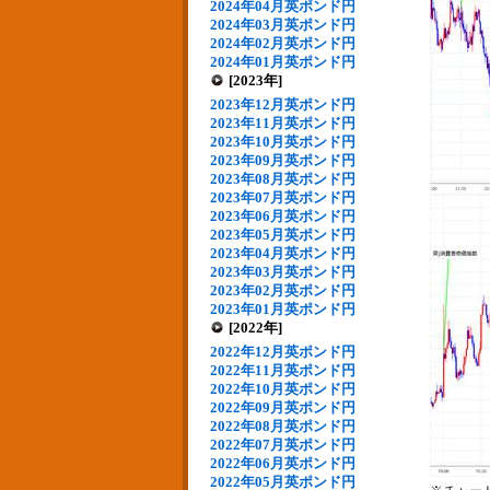
2024年04月英ポンド円
2024年03月英ポンド円
2024年02月英ポンド円
2024年01月英ポンド円
[2023年]
2023年12月英ポンド円
2023年11月英ポンド円
2023年10月英ポンド円
2023年09月英ポンド円
2023年08月英ポンド円
2023年07月英ポンド円
2023年06月英ポンド円
2023年05月英ポンド円
2023年04月英ポンド円
2023年03月英ポンド円
2023年02月英ポンド円
2023年01月英ポンド円
[2022年]
2022年12月英ポンド円
2022年11月英ポンド円
2022年10月英ポンド円
2022年09月英ポンド円
2022年08月英ポンド円
2022年07月英ポンド円
2022年06月英ポンド円
2022年05月英ポンド円