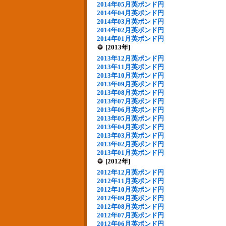
2014年05月英ポンド円
2014年04月英ポンド円
2014年03月英ポンド円
2014年02月英ポンド円
2014年01月英ポンド円
[2013年]
2013年12月英ポンド円
2013年11月英ポンド円
2013年10月英ポンド円
2013年09月英ポンド円
2013年08月英ポンド円
2013年07月英ポンド円
2013年06月英ポンド円
2013年05月英ポンド円
2013年04月英ポンド円
2013年03月英ポンド円
2013年02月英ポンド円
2013年01月英ポンド円
[2012年]
2012年12月英ポンド円
2012年11月英ポンド円
2012年10月英ポンド円
2012年09月英ポンド円
2012年08月英ポンド円
2012年07月英ポンド円
2012年06月英ポンド円