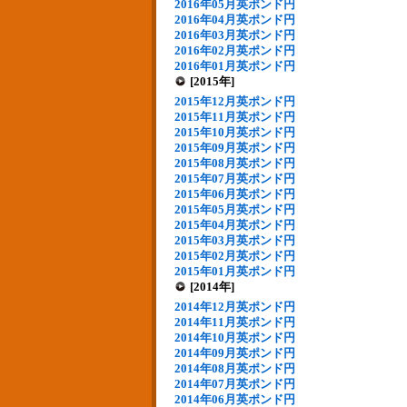
2016年05月英ポンド円
2016年04月英ポンド円
2016年03月英ポンド円
2016年02月英ポンド円
2016年01月英ポンド円
[2015年]
2015年12月英ポンド円
2015年11月英ポンド円
2015年10月英ポンド円
2015年09月英ポンド円
2015年08月英ポンド円
2015年07月英ポンド円
2015年06月英ポンド円
2015年05月英ポンド円
2015年04月英ポンド円
2015年03月英ポンド円
2015年02月英ポンド円
2015年01月英ポンド円
[2014年]
2014年12月英ポンド円
2014年11月英ポンド円
2014年10月英ポンド円
2014年09月英ポンド円
2014年08月英ポンド円
2014年07月英ポンド円
2014年06月英ポンド円