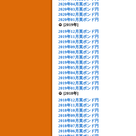
2020年04月英ポンド円
2020年03月英ポンド円
2020年02月英ポンド円
2020年01月英ポンド円
[2019年]
2019年12月英ポンド円
2019年11月英ポンド円
2019年10月英ポンド円
2019年09月英ポンド円
2019年08月英ポンド円
2019年07月英ポンド円
2019年06月英ポンド円
2019年05月英ポンド円
2019年04月英ポンド円
2019年03月英ポンド円
2019年02月英ポンド円
2019年01月英ポンド円
[2018年]
2018年12月英ポンド円
2018年11月英ポンド円
2018年10月英ポンド円
2018年09月英ポンド円
2018年08月英ポンド円
2018年07月英ポンド円
2018年06月英ポンド円