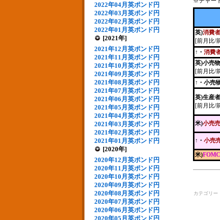
※チャー
2022年04月英ポンド円
2022年03月英ポンド円
2022年02月英ポンド円
2022年01月英ポンド円
英)
消費
[2021年]
[前月比/
2021年12月英ポンド円
↑・
消費
2021年11月英ポンド円
英)小売
2021年10月英ポンド円
[前月比/
2021年09月英ポンド円
2021年08月英ポンド円
↑・小売
2021年07月英ポンド円
英)生産
2021年06月英ポンド円
[前月比/
2021年05月英ポンド円
2021年04月英ポンド円
米)
小売
2021年03月英ポンド円
2021年02月英ポンド円
2021年01月英ポンド円
↑・
小売
[2020年]
米)
FOM
2020年12月英ポンド円
2020年11月英ポンド円
2020年10月英ポンド円
2020年09月英ポンド円
2020年08月英ポンド円
カテゴリー
2020年07月英ポンド円
2020年06月英ポンド円
2020年05月英ポンド円