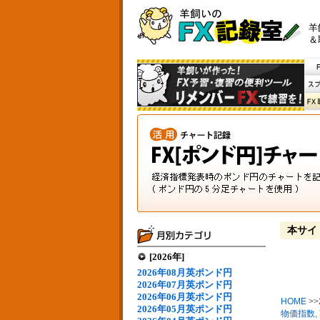
羊
＆
本サイ
[2026年]
2026年08月英ポンド円
2026年07月英ポンド円
2026年06月英ポンド円
HOME
>>
2026年05月英ポンド円
物価指数
,