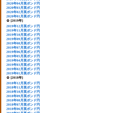
2020年04月英ポンド円
2020年03月英ポンド円
2020年02月英ポンド円
2020年01月英ポンド円
[2019年]
2019年12月英ポンド円
2019年11月英ポンド円
2019年10月英ポンド円
2019年09月英ポンド円
2019年08月英ポンド円
2019年07月英ポンド円
2019年06月英ポンド円
2019年05月英ポンド円
2019年04月英ポンド円
2019年03月英ポンド円
2019年02月英ポンド円
2019年01月英ポンド円
[2018年]
2018年12月英ポンド円
2018年11月英ポンド円
2018年10月英ポンド円
2018年09月英ポンド円
2018年08月英ポンド円
2018年07月英ポンド円
2018年06月英ポンド円