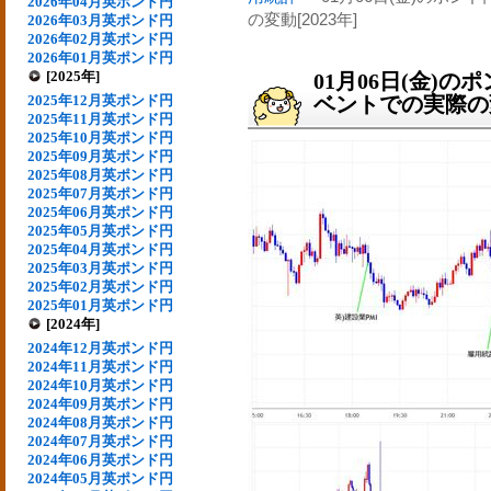
2026年04月英ポンド円
の変動[2023年]
2026年03月英ポンド円
2026年02月英ポンド円
2026年01月英ポンド円
[2025年]
01月06日(金)
2025年12月英ポンド円
ベントでの実際の変動
2025年11月英ポンド円
2025年10月英ポンド円
2025年09月英ポンド円
2025年08月英ポンド円
2025年07月英ポンド円
2025年06月英ポンド円
2025年05月英ポンド円
2025年04月英ポンド円
2025年03月英ポンド円
2025年02月英ポンド円
2025年01月英ポンド円
[2024年]
2024年12月英ポンド円
2024年11月英ポンド円
2024年10月英ポンド円
2024年09月英ポンド円
2024年08月英ポンド円
2024年07月英ポンド円
2024年06月英ポンド円
2024年05月英ポンド円