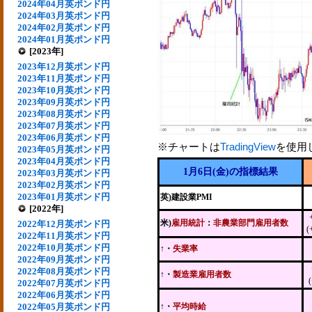
2024年04月英ポンド円
2024年03月英ポンド円
2024年02月英ポンド円
2024年01月英ポンド円
[2023年]
2023年12月英ポンド円
2023年11月英ポンド円
2023年10月英ポンド円
2023年09月英ポンド円
2023年08月英ポンド円
2023年07月英ポンド円
2023年06月英ポンド円
※チャートは
TradingView
を使用
2023年05月英ポンド円
2023年04月英ポンド円
1月6日(金)の指標結果
2023年03月英ポンド円
2023年02月英ポンド円
2023年01月英ポンド円
英)建設業PMI
[2022年]
米)
雇用統計
：
非農業部門雇用者数
2022年12月英ポンド円
(
2022年11月英ポンド円
2022年10月英ポンド円
↑・
失業率
2022年09月英ポンド円
2022年08月英ポンド円
↑・
製造業雇用者数
2022年07月英ポンド円
2022年06月英ポンド円
2022年05月英ポンド円
↑・
平均時給