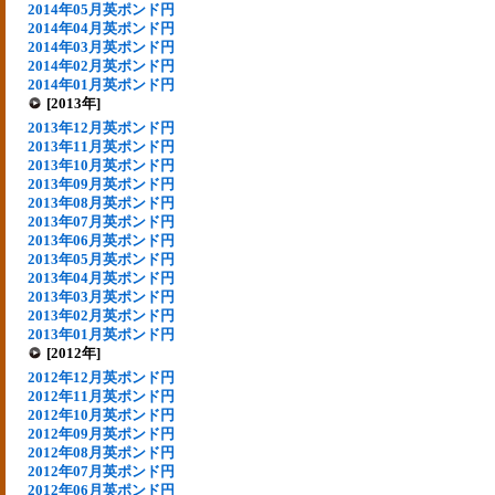
2014年05月英ポンド円
2014年04月英ポンド円
2014年03月英ポンド円
2014年02月英ポンド円
2014年01月英ポンド円
[2013年]
2013年12月英ポンド円
2013年11月英ポンド円
2013年10月英ポンド円
2013年09月英ポンド円
2013年08月英ポンド円
2013年07月英ポンド円
2013年06月英ポンド円
2013年05月英ポンド円
2013年04月英ポンド円
2013年03月英ポンド円
2013年02月英ポンド円
2013年01月英ポンド円
[2012年]
2012年12月英ポンド円
2012年11月英ポンド円
2012年10月英ポンド円
2012年09月英ポンド円
2012年08月英ポンド円
2012年07月英ポンド円
2012年06月英ポンド円