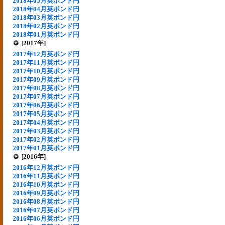
2018年05月英ポンド円
2018年04月英ポンド円
2018年03月英ポンド円
2018年02月英ポンド円
2018年01月英ポンド円
[2017年]
2017年12月英ポンド円
2017年11月英ポンド円
2017年10月英ポンド円
2017年09月英ポンド円
2017年08月英ポンド円
2017年07月英ポンド円
2017年06月英ポンド円
2017年05月英ポンド円
2017年04月英ポンド円
2017年03月英ポンド円
2017年02月英ポンド円
2017年01月英ポンド円
[2016年]
2016年12月英ポンド円
2016年11月英ポンド円
2016年10月英ポンド円
2016年09月英ポンド円
2016年08月英ポンド円
2016年07月英ポンド円
2016年06月英ポンド円