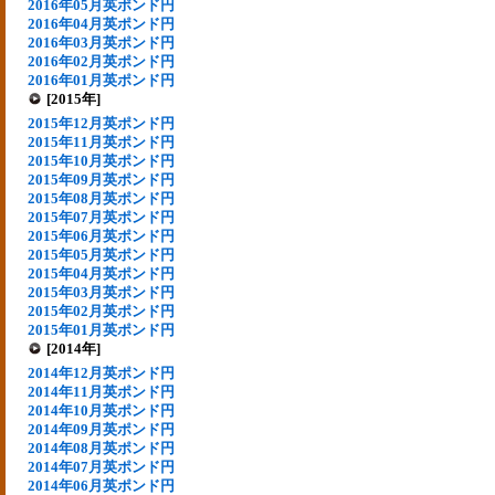
2016年05月英ポンド円
2016年04月英ポンド円
2016年03月英ポンド円
2016年02月英ポンド円
2016年01月英ポンド円
[2015年]
2015年12月英ポンド円
2015年11月英ポンド円
2015年10月英ポンド円
2015年09月英ポンド円
2015年08月英ポンド円
2015年07月英ポンド円
2015年06月英ポンド円
2015年05月英ポンド円
2015年04月英ポンド円
2015年03月英ポンド円
2015年02月英ポンド円
2015年01月英ポンド円
[2014年]
2014年12月英ポンド円
2014年11月英ポンド円
2014年10月英ポンド円
2014年09月英ポンド円
2014年08月英ポンド円
2014年07月英ポンド円
2014年06月英ポンド円