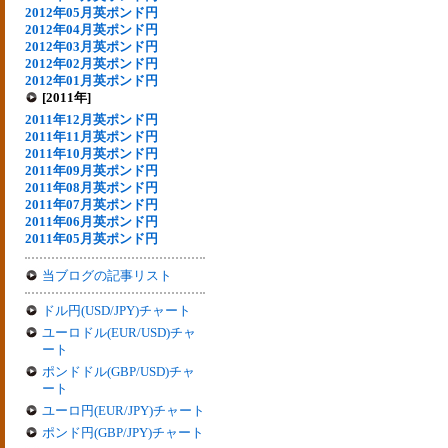
2012年05月英ポンド円
2012年04月英ポンド円
2012年03月英ポンド円
2012年02月英ポンド円
2012年01月英ポンド円
[2011年]
2011年12月英ポンド円
2011年11月英ポンド円
2011年10月英ポンド円
2011年09月英ポンド円
2011年08月英ポンド円
2011年07月英ポンド円
2011年06月英ポンド円
2011年05月英ポンド円
当ブログの記事リスト
ドル円(USD/JPY)チャート
ユーロドル(EUR/USD)チャ
ート
ポンドドル(GBP/USD)チャ
ート
ユーロ円(EUR/JPY)チャート
ポンド円(GBP/JPY)チャート