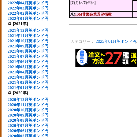
2022年04月英ポンド円
[前月比/前年比]
2022年03月英ポンド円
2022年02月英ポンド円
米)
ISM非製造業景況指数
2022年01月英ポンド円
[2021年]
2021年12月英ポンド円
2021年11月英ポンド円
2021年10月英ポンド円
カテゴリー：
2023年01月英ポンド円
2021年09月英ポンド円
2021年08月英ポンド円
2021年07月英ポンド円
2021年06月英ポンド円
2021年05月英ポンド円
2021年04月英ポンド円
2021年03月英ポンド円
2021年02月英ポンド円
2021年01月英ポンド円
[2020年]
2020年12月英ポンド円
2020年11月英ポンド円
2020年10月英ポンド円
2020年09月英ポンド円
2020年08月英ポンド円
2020年07月英ポンド円
2020年06月英ポンド円
2020年05月英ポンド円