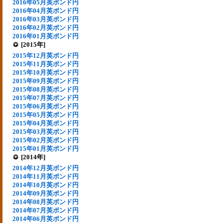
2016年05月英ポンド円
2016年04月英ポンド円
2016年03月英ポンド円
2016年02月英ポンド円
2016年01月英ポンド円
[2015年]
2015年12月英ポンド円
2015年11月英ポンド円
2015年10月英ポンド円
2015年09月英ポンド円
2015年08月英ポンド円
2015年07月英ポンド円
2015年06月英ポンド円
2015年05月英ポンド円
2015年04月英ポンド円
2015年03月英ポンド円
2015年02月英ポンド円
2015年01月英ポンド円
[2014年]
2014年12月英ポンド円
2014年11月英ポンド円
2014年10月英ポンド円
2014年09月英ポンド円
2014年08月英ポンド円
2014年07月英ポンド円
2014年06月英ポンド円