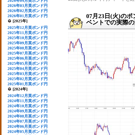
2026年04月英ポンド円
2026年03月英ポンド円
2026年02月英ポンド円
07月23日(火)
2026年01月英ポンド円
[2025年]
ベントでの実際の変動
2025年12月英ポンド円
2025年11月英ポンド円
2025年10月英ポンド円
2025年09月英ポンド円
2025年08月英ポンド円
2025年07月英ポンド円
2025年06月英ポンド円
2025年05月英ポンド円
2025年04月英ポンド円
2025年03月英ポンド円
2025年02月英ポンド円
2025年01月英ポンド円
[2024年]
2024年12月英ポンド円
2024年11月英ポンド円
2024年10月英ポンド円
2024年09月英ポンド円
2024年08月英ポンド円
2024年07月英ポンド円
2024年06月英ポンド円
2024年05月英ポンド円