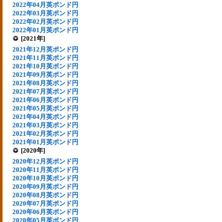
2022年04月英ポンド円
2022年03月英ポンド円
2022年02月英ポンド円
2022年01月英ポンド円
[2021年]
2021年12月英ポンド円
2021年11月英ポンド円
2021年10月英ポンド円
2021年09月英ポンド円
2021年08月英ポンド円
2021年07月英ポンド円
2021年06月英ポンド円
2021年05月英ポンド円
2021年04月英ポンド円
2021年03月英ポンド円
2021年02月英ポンド円
2021年01月英ポンド円
[2020年]
2020年12月英ポンド円
2020年11月英ポンド円
2020年10月英ポンド円
2020年09月英ポンド円
2020年08月英ポンド円
2020年07月英ポンド円
2020年06月英ポンド円
2020年05月英ポンド円