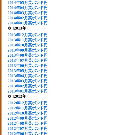
2014年05月英ポンド円
2014年04月英ポンド円
2014年03月英ポンド円
2014年02月英ポンド円
2014年01月英ポンド円
[2013年]
2013年12月英ポンド円
2013年11月英ポンド円
2013年10月英ポンド円
2013年09月英ポンド円
2013年08月英ポンド円
2013年07月英ポンド円
2013年06月英ポンド円
2013年05月英ポンド円
2013年04月英ポンド円
2013年03月英ポンド円
2013年02月英ポンド円
2013年01月英ポンド円
[2012年]
2012年12月英ポンド円
2012年11月英ポンド円
2012年10月英ポンド円
2012年09月英ポンド円
2012年08月英ポンド円
2012年07月英ポンド円
2012年06月英ポンド円