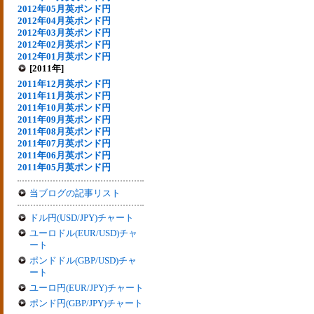
2012年05月英ポンド円
2012年04月英ポンド円
2012年03月英ポンド円
2012年02月英ポンド円
2012年01月英ポンド円
[2011年]
2011年12月英ポンド円
2011年11月英ポンド円
2011年10月英ポンド円
2011年09月英ポンド円
2011年08月英ポンド円
2011年07月英ポンド円
2011年06月英ポンド円
2011年05月英ポンド円
当ブログの記事リスト
ドル円(USD/JPY)チャート
ユーロドル(EUR/USD)チャ
ート
ポンドドル(GBP/USD)チャ
ート
ユーロ円(EUR/JPY)チャート
ポンド円(GBP/JPY)チャート