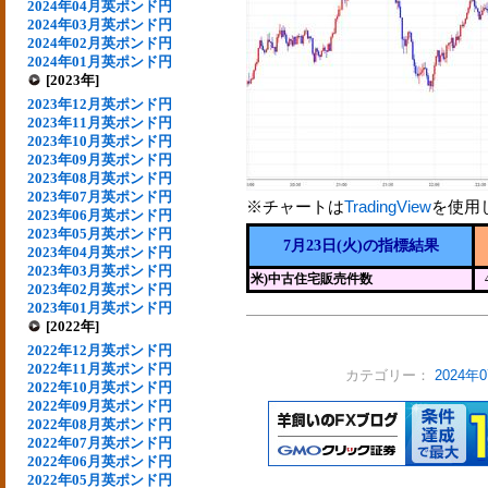
2024年04月英ポンド円
2024年03月英ポンド円
2024年02月英ポンド円
2024年01月英ポンド円
[2023年]
2023年12月英ポンド円
2023年11月英ポンド円
2023年10月英ポンド円
2023年09月英ポンド円
2023年08月英ポンド円
2023年07月英ポンド円
※チャートは
TradingView
を使用
2023年06月英ポンド円
2023年05月英ポンド円
7月23日(火)の指標結果
2023年04月英ポンド円
2023年03月英ポンド円
米)中古住宅販売件数
2023年02月英ポンド円
2023年01月英ポンド円
[2022年]
2022年12月英ポンド円
2022年11月英ポンド円
カテゴリー：
2024
2022年10月英ポンド円
2022年09月英ポンド円
2022年08月英ポンド円
2022年07月英ポンド円
2022年06月英ポンド円
2022年05月英ポンド円