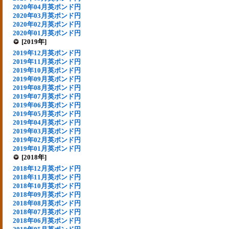
2020年04月英ポンド円
2020年03月英ポンド円
2020年02月英ポンド円
2020年01月英ポンド円
[2019年]
2019年12月英ポンド円
2019年11月英ポンド円
2019年10月英ポンド円
2019年09月英ポンド円
2019年08月英ポンド円
2019年07月英ポンド円
2019年06月英ポンド円
2019年05月英ポンド円
2019年04月英ポンド円
2019年03月英ポンド円
2019年02月英ポンド円
2019年01月英ポンド円
[2018年]
2018年12月英ポンド円
2018年11月英ポンド円
2018年10月英ポンド円
2018年09月英ポンド円
2018年08月英ポンド円
2018年07月英ポンド円
2018年06月英ポンド円