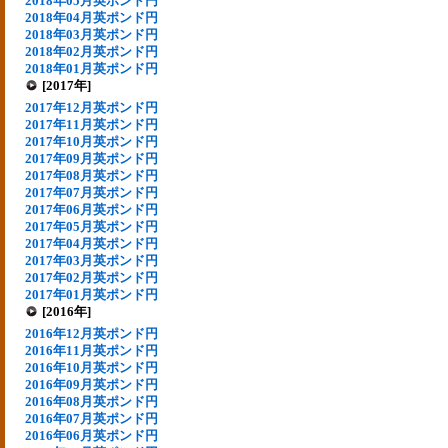
2018年05月英ポンド円
2018年04月英ポンド円
2018年03月英ポンド円
2018年02月英ポンド円
2018年01月英ポンド円
[2017年]
2017年12月英ポンド円
2017年11月英ポンド円
2017年10月英ポンド円
2017年09月英ポンド円
2017年08月英ポンド円
2017年07月英ポンド円
2017年06月英ポンド円
2017年05月英ポンド円
2017年04月英ポンド円
2017年03月英ポンド円
2017年02月英ポンド円
2017年01月英ポンド円
[2016年]
2016年12月英ポンド円
2016年11月英ポンド円
2016年10月英ポンド円
2016年09月英ポンド円
2016年08月英ポンド円
2016年07月英ポンド円
2016年06月英ポンド円