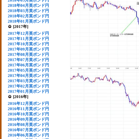
2018年05月英ポンド円
2018年04月英ポンド円
2018年03月英ポンド円
2018年02月英ポンド円
2018年01月英ポンド円
[2017年]
2017年12月英ポンド円
2017年11月英ポンド円
2017年10月英ポンド円
2017年09月英ポンド円
2017年08月英ポンド円
2017年07月英ポンド円
2017年06月英ポンド円
2017年05月英ポンド円
2017年04月英ポンド円
2017年03月英ポンド円
2017年02月英ポンド円
2017年01月英ポンド円
[2016年]
2016年12月英ポンド円
2016年11月英ポンド円
2016年10月英ポンド円
2016年09月英ポンド円
2016年08月英ポンド円
2016年07月英ポンド円
2016年06月英ポンド円