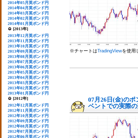
2014年05月英ポンド円
2014年04月英ポンド円
2014年03月英ポンド円
2014年02月英ポンド円
2014年01月英ポンド円
[2013年]
2013年12月英ポンド円
2013年11月英ポンド円
2013年10月英ポンド円
※チャートは
TradingView
を使用
2013年09月英ポンド円
2013年08月英ポンド円
2013年07月英ポンド円
2013年06月英ポンド円
2013年05月英ポンド円
2013年04月英ポンド円
2013年03月英ポンド円
2013年02月英ポンド円
2013年01月英ポンド円
[2012年]
07月26日(金)
ベントでの実際の変動
2012年12月英ポンド円
2012年11月英ポンド円
2012年10月英ポンド円
2012年09月英ポンド円
2012年08月英ポンド円
2012年07月英ポンド円
2012年06月英ポンド円