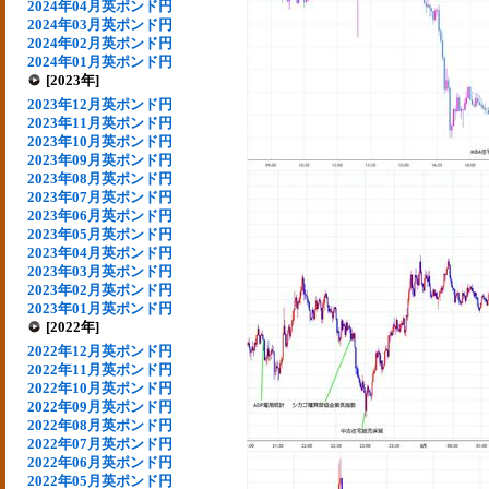
2024年04月英ポンド円
2024年03月英ポンド円
2024年02月英ポンド円
2024年01月英ポンド円
[2023年]
2023年12月英ポンド円
2023年11月英ポンド円
2023年10月英ポンド円
2023年09月英ポンド円
2023年08月英ポンド円
2023年07月英ポンド円
2023年06月英ポンド円
2023年05月英ポンド円
2023年04月英ポンド円
2023年03月英ポンド円
2023年02月英ポンド円
2023年01月英ポンド円
[2022年]
2022年12月英ポンド円
2022年11月英ポンド円
2022年10月英ポンド円
2022年09月英ポンド円
2022年08月英ポンド円
2022年07月英ポンド円
2022年06月英ポンド円
2022年05月英ポンド円