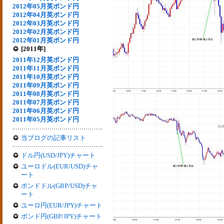
2012年05月英ポンド円
2012年04月英ポンド円
2012年03月英ポンド円
2012年02月英ポンド円
2012年01月英ポンド円
[2011年]
2011年12月英ポンド円
2011年11月英ポンド円
2011年10月英ポンド円
2011年09月英ポンド円
2011年08月英ポンド円
2011年07月英ポンド円
2011年06月英ポンド円
2011年05月英ポンド円
当ブログの記事リスト
ドル円(USD/JPY)チャート
ユーロドル(EUR/USD)チャ
ート
ポンドドル(GBP/USD)チャ
ート
ユーロ円(EUR/JPY)チャート
ポンド円(GBP/JPY)チャート