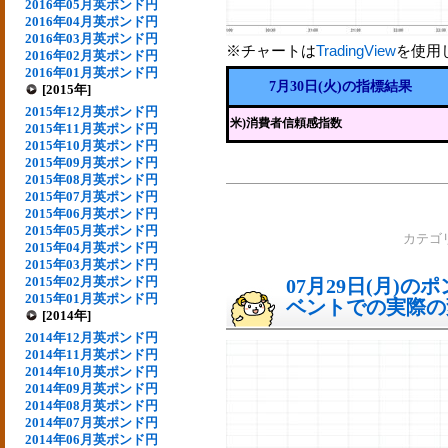
2016年05月英ポンド円
2016年04月英ポンド円
2016年03月英ポンド円
※チャートは
TradingView
を使用
2016年02月英ポンド円
2016年01月英ポンド円
7月30日(火)の指標結果
[2015年]
2015年12月英ポンド円
米)消費者信頼感指数
2015年11月英ポンド円
2015年10月英ポンド円
2015年09月英ポンド円
2015年08月英ポンド円
2015年07月英ポンド円
2015年06月英ポンド円
2015年05月英ポンド円
カテゴ
2015年04月英ポンド円
2015年03月英ポンド円
2015年02月英ポンド円
07月29日(月)
2015年01月英ポンド円
ベントでの実際の変動
[2014年]
2014年12月英ポンド円
2014年11月英ポンド円
2014年10月英ポンド円
2014年09月英ポンド円
2014年08月英ポンド円
2014年07月英ポンド円
2014年06月英ポンド円