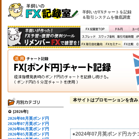
羊飼いがFXチャートを記録
＆取引システムを徹底調査
本サイトはプロモーションを含み
[2026年]
2026年08月英ポンド円
2026年07月英ポンド円
2026年06月英ポンド円
●2024年07月英ポンド円カ
2026年05月英ポンド円