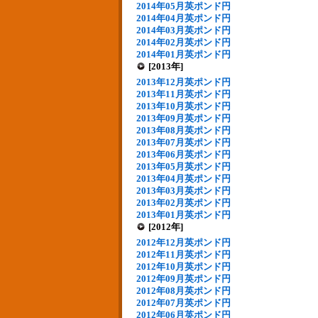
2014年05月英ポンド円
2014年04月英ポンド円
2014年03月英ポンド円
2014年02月英ポンド円
2014年01月英ポンド円
[2013年]
2013年12月英ポンド円
2013年11月英ポンド円
2013年10月英ポンド円
2013年09月英ポンド円
2013年08月英ポンド円
2013年07月英ポンド円
2013年06月英ポンド円
2013年05月英ポンド円
2013年04月英ポンド円
2013年03月英ポンド円
2013年02月英ポンド円
2013年01月英ポンド円
[2012年]
2012年12月英ポンド円
2012年11月英ポンド円
2012年10月英ポンド円
2012年09月英ポンド円
2012年08月英ポンド円
2012年07月英ポンド円
2012年06月英ポンド円