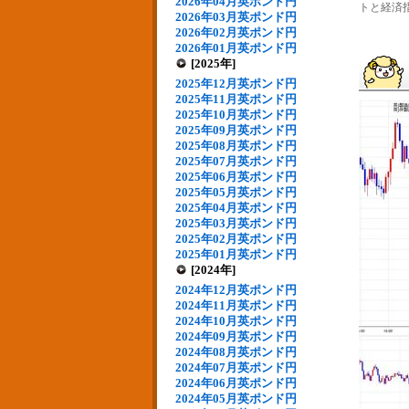
2026年04月英ポンド円
トと経済指
2026年03月英ポンド円
2026年02月英ポンド円
2026年01月英ポンド円
[2025年]
2025年12月英ポンド円
2025年11月英ポンド円
2025年10月英ポンド円
2025年09月英ポンド円
2025年08月英ポンド円
2025年07月英ポンド円
2025年06月英ポンド円
2025年05月英ポンド円
2025年04月英ポンド円
2025年03月英ポンド円
2025年02月英ポンド円
2025年01月英ポンド円
[2024年]
2024年12月英ポンド円
2024年11月英ポンド円
2024年10月英ポンド円
2024年09月英ポンド円
2024年08月英ポンド円
2024年07月英ポンド円
2024年06月英ポンド円
2024年05月英ポンド円