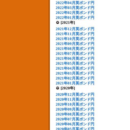
2022年04月英ポンド円
2022年03月英ポンド円
2022年02月英ポンド円
2022年01月英ポンド円
[2021年]
2021年12月英ポンド円
2021年11月英ポンド円
2021年10月英ポンド円
2021年09月英ポンド円
2021年08月英ポンド円
2021年07月英ポンド円
2021年06月英ポンド円
2021年05月英ポンド円
2021年04月英ポンド円
2021年03月英ポンド円
2021年02月英ポンド円
2021年01月英ポンド円
[2020年]
2020年12月英ポンド円
2020年11月英ポンド円
2020年10月英ポンド円
2020年09月英ポンド円
2020年08月英ポンド円
2020年07月英ポンド円
2020年06月英ポンド円
2020年05月英ポンド円