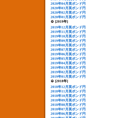
2020年04月英ポンド円
2020年03月英ポンド円
2020年02月英ポンド円
2020年01月英ポンド円
[2019年]
2019年12月英ポンド円
2019年11月英ポンド円
2019年10月英ポンド円
2019年09月英ポンド円
2019年08月英ポンド円
2019年07月英ポンド円
2019年06月英ポンド円
2019年05月英ポンド円
2019年04月英ポンド円
2019年03月英ポンド円
2019年02月英ポンド円
2019年01月英ポンド円
[2018年]
2018年12月英ポンド円
2018年11月英ポンド円
2018年10月英ポンド円
2018年09月英ポンド円
2018年08月英ポンド円
2018年07月英ポンド円
2018年06月英ポンド円