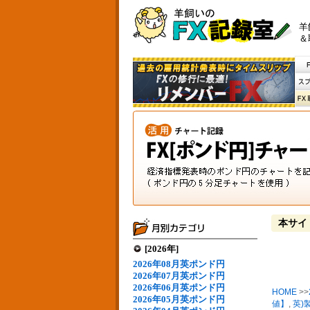
羊
＆
本サイ
[2026年]
2026年08月英ポンド円
2026年07月英ポンド円
2026年06月英ポンド円
HOME
>>
2026年05月英ポンド円
値】
,
英)