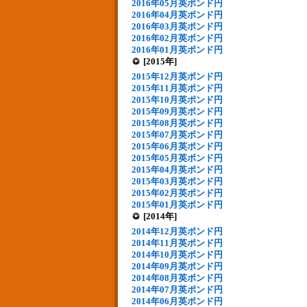
2016年05月英ポンド円
2016年04月英ポンド円
2016年03月英ポンド円
2016年02月英ポンド円
2016年01月英ポンド円
[2015年]
2015年12月英ポンド円
2015年11月英ポンド円
2015年10月英ポンド円
2015年09月英ポンド円
2015年08月英ポンド円
2015年07月英ポンド円
2015年06月英ポンド円
2015年05月英ポンド円
2015年04月英ポンド円
2015年03月英ポンド円
2015年02月英ポンド円
2015年01月英ポンド円
[2014年]
2014年12月英ポンド円
2014年11月英ポンド円
2014年10月英ポンド円
2014年09月英ポンド円
2014年08月英ポンド円
2014年07月英ポンド円
2014年06月英ポンド円