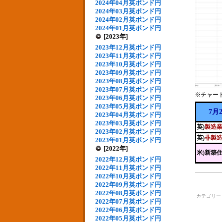
2024年04月英ポンド円
2024年03月英ポンド円
2024年02月英ポンド円
2024年01月英ポンド円
[2023年]
2023年12月英ポンド円
2023年11月英ポンド円
2023年10月英ポンド円
2023年09月英ポンド円
2023年08月英ポンド円
2023年07月英ポンド円
※チャー
2023年06月英ポンド円
2023年05月英ポンド円
7月
2023年04月英ポンド円
2023年03月英ポンド円
英)
製造業
2023年02月英ポンド円
英)
非製造
2023年01月英ポンド円
[2022年]
米)新築
2022年12月英ポンド円
2022年11月英ポンド円
2022年10月英ポンド円
2022年09月英ポンド円
2022年08月英ポンド円
カテゴリ
2022年07月英ポンド円
2022年06月英ポンド円
2022年05月英ポンド円