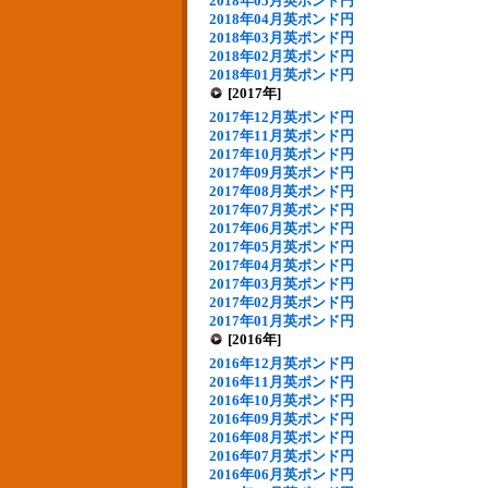
2018年05月英ポンド円
2018年04月英ポンド円
2018年03月英ポンド円
2018年02月英ポンド円
2018年01月英ポンド円
[2017年]
2017年12月英ポンド円
2017年11月英ポンド円
2017年10月英ポンド円
2017年09月英ポンド円
2017年08月英ポンド円
2017年07月英ポンド円
2017年06月英ポンド円
2017年05月英ポンド円
2017年04月英ポンド円
2017年03月英ポンド円
2017年02月英ポンド円
2017年01月英ポンド円
[2016年]
2016年12月英ポンド円
2016年11月英ポンド円
2016年10月英ポンド円
2016年09月英ポンド円
2016年08月英ポンド円
2016年07月英ポンド円
2016年06月英ポンド円