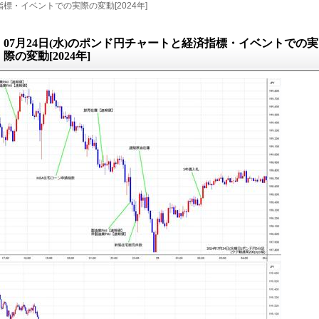
標・イベントでの実際の変動[2024年]
07月24日(水)のポンド円チャートと経済指標・イベントでの実
際の変動[2024年]