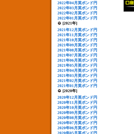
2022年04月英ポンド円
2022年03月英ポンド円
2022年02月英ポンド円
2022年01月英ポンド円
[2021年]
2021年12月英ポンド円
2021年11月英ポンド円
2021年10月英ポンド円
2021年09月英ポンド円
2021年08月英ポンド円
2021年07月英ポンド円
2021年06月英ポンド円
2021年05月英ポンド円
2021年04月英ポンド円
2021年03月英ポンド円
2021年02月英ポンド円
2021年01月英ポンド円
[2020年]
2020年12月英ポンド円
2020年11月英ポンド円
2020年10月英ポンド円
2020年09月英ポンド円
2020年08月英ポンド円
2020年07月英ポンド円
2020年06月英ポンド円
2020年05月英ポンド円