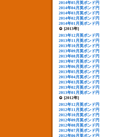
2014年05月英ポンド円
2014年04月英ポンド円
2014年03月英ポンド円
2014年02月英ポンド円
2014年01月英ポンド円
[2013年]
2013年12月英ポンド円
2013年11月英ポンド円
2013年10月英ポンド円
2013年09月英ポンド円
2013年08月英ポンド円
2013年07月英ポンド円
2013年06月英ポンド円
2013年05月英ポンド円
2013年04月英ポンド円
2013年03月英ポンド円
2013年02月英ポンド円
2013年01月英ポンド円
[2012年]
2012年12月英ポンド円
2012年11月英ポンド円
2012年10月英ポンド円
2012年09月英ポンド円
2012年08月英ポンド円
2012年07月英ポンド円
2012年06月英ポンド円