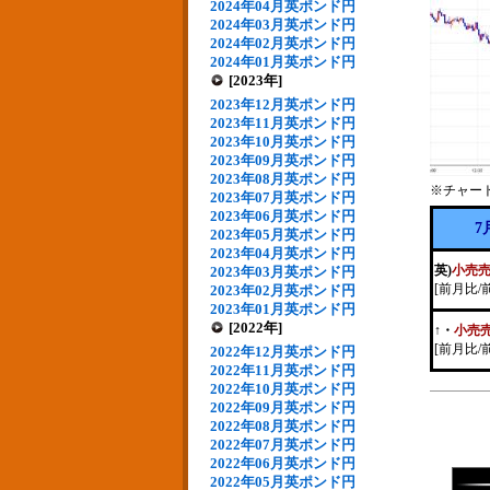
2024年04月英ポンド円
2024年03月英ポンド円
2024年02月英ポンド円
2024年01月英ポンド円
[2023年]
2023年12月英ポンド円
2023年11月英ポンド円
2023年10月英ポンド円
2023年09月英ポンド円
2023年08月英ポンド円
※チャー
2023年07月英ポンド円
2023年06月英ポンド円
7
2023年05月英ポンド円
2023年04月英ポンド円
英)
小売
2023年03月英ポンド円
[前月比/
2023年02月英ポンド円
2023年01月英ポンド円
[2022年]
↑
・
小売
[前月比/
2022年12月英ポンド円
2022年11月英ポンド円
2022年10月英ポンド円
2022年09月英ポンド円
2022年08月英ポンド円
2022年07月英ポンド円
2022年06月英ポンド円
2022年05月英ポンド円