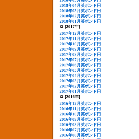
2018年05月英ポンド円
2018年04月英ポンド円
2018年03月英ポンド円
2018年02月英ポンド円
2018年01月英ポンド円
[2017年]
2017年12月英ポンド円
2017年11月英ポンド円
2017年10月英ポンド円
2017年09月英ポンド円
2017年08月英ポンド円
2017年07月英ポンド円
2017年06月英ポンド円
2017年05月英ポンド円
2017年04月英ポンド円
2017年03月英ポンド円
2017年02月英ポンド円
2017年01月英ポンド円
[2016年]
2016年12月英ポンド円
2016年11月英ポンド円
2016年10月英ポンド円
2016年09月英ポンド円
2016年08月英ポンド円
2016年07月英ポンド円
2016年06月英ポンド円