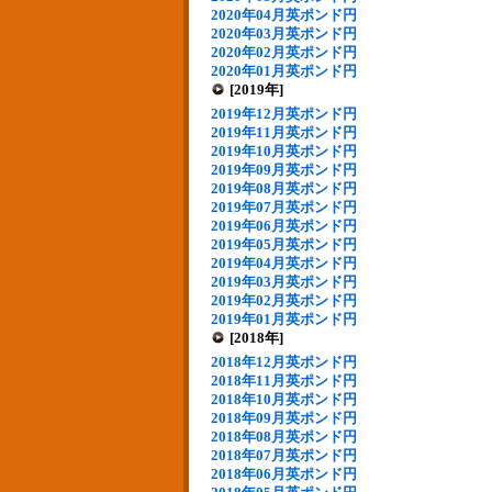
2020年04月英ポンド円
2020年03月英ポンド円
2020年02月英ポンド円
2020年01月英ポンド円
[2019年]
2019年12月英ポンド円
2019年11月英ポンド円
2019年10月英ポンド円
2019年09月英ポンド円
2019年08月英ポンド円
2019年07月英ポンド円
2019年06月英ポンド円
2019年05月英ポンド円
2019年04月英ポンド円
2019年03月英ポンド円
2019年02月英ポンド円
2019年01月英ポンド円
[2018年]
2018年12月英ポンド円
2018年11月英ポンド円
2018年10月英ポンド円
2018年09月英ポンド円
2018年08月英ポンド円
2018年07月英ポンド円
2018年06月英ポンド円