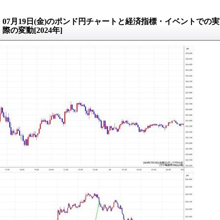
07月19日(金)のポンド円チャートと経済指標・イベントでの実
際の変動[2024年]