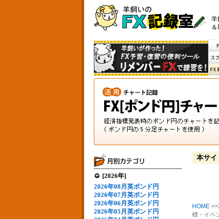
羊
＆
本サイ
[2026年]
2026年08月英ポンド円
2026年07月英ポンド円
2026年06月英ポンド円
HOME
>>
2026年05月英ポンド円
標・イベン