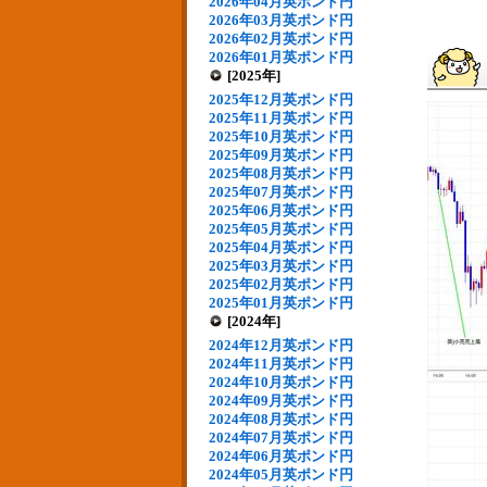
2026年04月英ポンド円
2026年03月英ポンド円
2026年02月英ポンド円
2026年01月英ポンド円
[2025年]
2025年12月英ポンド円
2025年11月英ポンド円
2025年10月英ポンド円
2025年09月英ポンド円
2025年08月英ポンド円
2025年07月英ポンド円
2025年06月英ポンド円
2025年05月英ポンド円
2025年04月英ポンド円
2025年03月英ポンド円
2025年02月英ポンド円
2025年01月英ポンド円
[2024年]
2024年12月英ポンド円
2024年11月英ポンド円
2024年10月英ポンド円
2024年09月英ポンド円
2024年08月英ポンド円
2024年07月英ポンド円
2024年06月英ポンド円
2024年05月英ポンド円