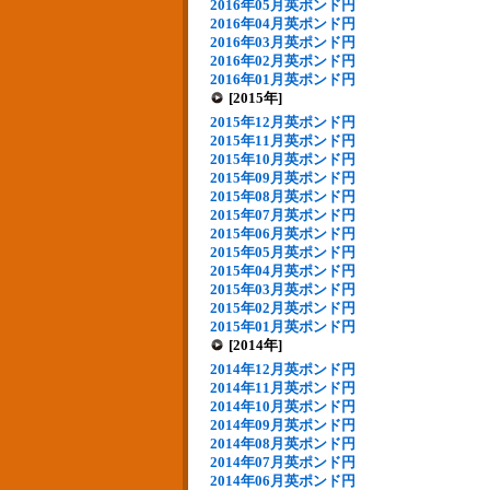
2016年05月英ポンド円
2016年04月英ポンド円
2016年03月英ポンド円
2016年02月英ポンド円
2016年01月英ポンド円
[2015年]
2015年12月英ポンド円
2015年11月英ポンド円
2015年10月英ポンド円
2015年09月英ポンド円
2015年08月英ポンド円
2015年07月英ポンド円
2015年06月英ポンド円
2015年05月英ポンド円
2015年04月英ポンド円
2015年03月英ポンド円
2015年02月英ポンド円
2015年01月英ポンド円
[2014年]
2014年12月英ポンド円
2014年11月英ポンド円
2014年10月英ポンド円
2014年09月英ポンド円
2014年08月英ポンド円
2014年07月英ポンド円
2014年06月英ポンド円