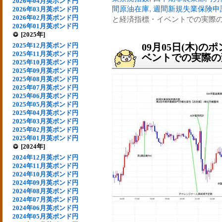
2026年04月英ポンド円
間原油在庫
,
週間新規失業保険申
2026年03月英ポンド円
2026年02月英ポンド円
と経済指標・イベントでの実際の変動
2026年01月英ポンド円
[2025年]
2025年12月英ポンド円
09月05日(木)
2025年11月英ポンド円
ベントでの実際の変動
2025年10月英ポンド円
2025年09月英ポンド円
2025年08月英ポンド円
2025年07月英ポンド円
2025年06月英ポンド円
2025年05月英ポンド円
2025年04月英ポンド円
2025年03月英ポンド円
2025年02月英ポンド円
2025年01月英ポンド円
[2024年]
2024年12月英ポンド円
2024年11月英ポンド円
2024年10月英ポンド円
2024年09月英ポンド円
2024年08月英ポンド円
2024年07月英ポンド円
2024年06月英ポンド円
2024年05月英ポンド円