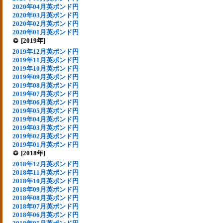
2020年04月英ポンド円
2020年03月英ポンド円
2020年02月英ポンド円
2020年01月英ポンド円
[2019年]
2019年12月英ポンド円
2019年11月英ポンド円
2019年10月英ポンド円
2019年09月英ポンド円
2019年08月英ポンド円
2019年07月英ポンド円
2019年06月英ポンド円
2019年05月英ポンド円
2019年04月英ポンド円
2019年03月英ポンド円
2019年02月英ポンド円
2019年01月英ポンド円
[2018年]
2018年12月英ポンド円
2018年11月英ポンド円
2018年10月英ポンド円
2018年09月英ポンド円
2018年08月英ポンド円
2018年07月英ポンド円
2018年06月英ポンド円