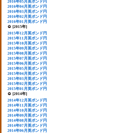
2016年05月英ポンド円
2016年04月英ポンド円
2016年03月英ポンド円
2016年02月英ポンド円
2016年01月英ポンド円
[2015年]
2015年12月英ポンド円
2015年11月英ポンド円
2015年10月英ポンド円
2015年09月英ポンド円
2015年08月英ポンド円
2015年07月英ポンド円
2015年06月英ポンド円
2015年05月英ポンド円
2015年04月英ポンド円
2015年03月英ポンド円
2015年02月英ポンド円
2015年01月英ポンド円
[2014年]
2014年12月英ポンド円
2014年11月英ポンド円
2014年10月英ポンド円
2014年09月英ポンド円
2014年08月英ポンド円
2014年07月英ポンド円
2014年06月英ポンド円