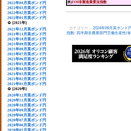
米)
ISM非製造業景況指数
2022年04月英ポンド円
2022年03月英ポンド円
2022年02月英ポンド円
2022年01月英ポンド円
[2021年]
カテゴリー：
2024年09月英ポンド
2021年12月英ポンド円
指数
/
四半期非農業部門労働生産性/
2021年11月英ポンド円
2021年10月英ポンド円
2021年09月英ポンド円
2021年08月英ポンド円
2021年07月英ポンド円
2021年06月英ポンド円
2021年05月英ポンド円
2021年04月英ポンド円
2021年03月英ポンド円
2021年02月英ポンド円
2021年01月英ポンド円
[2020年]
2020年12月英ポンド円
2020年11月英ポンド円
2020年10月英ポンド円
2020年09月英ポンド円
2020年08月英ポンド円
2020年07月英ポンド円
2020年06月英ポンド円
2020年05月英ポンド円