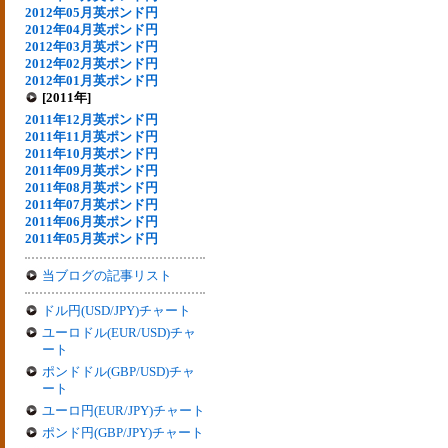
2012年05月英ポンド円
2012年04月英ポンド円
2012年03月英ポンド円
2012年02月英ポンド円
2012年01月英ポンド円
[2011年]
2011年12月英ポンド円
2011年11月英ポンド円
2011年10月英ポンド円
2011年09月英ポンド円
2011年08月英ポンド円
2011年07月英ポンド円
2011年06月英ポンド円
2011年05月英ポンド円
当ブログの記事リスト
ドル円(USD/JPY)チャート
ユーロドル(EUR/USD)チャ
ート
ポンドドル(GBP/USD)チャ
ート
ユーロ円(EUR/JPY)チャート
ポンド円(GBP/JPY)チャート