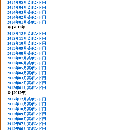
2014年05月英ポンド円
2014年04月英ポンド円
2014年03月英ポンド円
2014年02月英ポンド円
2014年01月英ポンド円
[2013年]
2013年12月英ポンド円
2013年11月英ポンド円
2013年10月英ポンド円
2013年09月英ポンド円
2013年08月英ポンド円
2013年07月英ポンド円
2013年06月英ポンド円
2013年05月英ポンド円
2013年04月英ポンド円
2013年03月英ポンド円
2013年02月英ポンド円
2013年01月英ポンド円
[2012年]
2012年12月英ポンド円
2012年11月英ポンド円
2012年10月英ポンド円
2012年09月英ポンド円
2012年08月英ポンド円
2012年07月英ポンド円
2012年06月英ポンド円