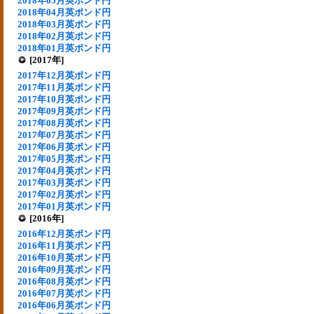
2018年05月英ポンド円
2018年04月英ポンド円
2018年03月英ポンド円
2018年02月英ポンド円
2018年01月英ポンド円
[2017年]
2017年12月英ポンド円
2017年11月英ポンド円
2017年10月英ポンド円
2017年09月英ポンド円
2017年08月英ポンド円
2017年07月英ポンド円
2017年06月英ポンド円
2017年05月英ポンド円
2017年04月英ポンド円
2017年03月英ポンド円
2017年02月英ポンド円
2017年01月英ポンド円
[2016年]
2016年12月英ポンド円
2016年11月英ポンド円
2016年10月英ポンド円
2016年09月英ポンド円
2016年08月英ポンド円
2016年07月英ポンド円
2016年06月英ポンド円