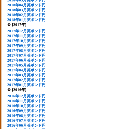
2018年05月英ポンド円
2018年04月英ポンド円
2018年03月英ポンド円
2018年02月英ポンド円
2018年01月英ポンド円
[2017年]
2017年12月英ポンド円
2017年11月英ポンド円
2017年10月英ポンド円
2017年09月英ポンド円
2017年08月英ポンド円
2017年07月英ポンド円
2017年06月英ポンド円
2017年05月英ポンド円
2017年04月英ポンド円
2017年03月英ポンド円
2017年02月英ポンド円
2017年01月英ポンド円
[2016年]
2016年12月英ポンド円
2016年11月英ポンド円
2016年10月英ポンド円
2016年09月英ポンド円
2016年08月英ポンド円
2016年07月英ポンド円
2016年06月英ポンド円