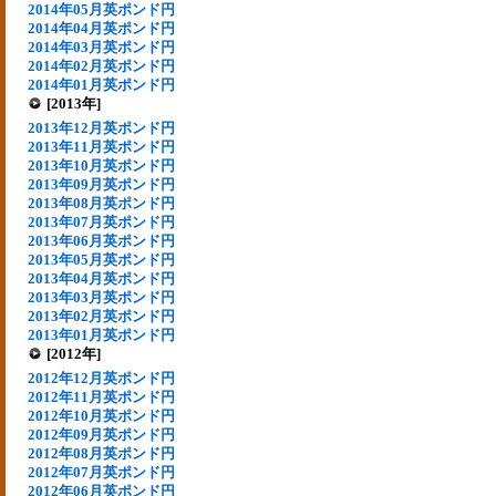
2014年05月英ポンド円
2014年04月英ポンド円
2014年03月英ポンド円
2014年02月英ポンド円
2014年01月英ポンド円
[2013年]
2013年12月英ポンド円
2013年11月英ポンド円
2013年10月英ポンド円
2013年09月英ポンド円
2013年08月英ポンド円
2013年07月英ポンド円
2013年06月英ポンド円
2013年05月英ポンド円
2013年04月英ポンド円
2013年03月英ポンド円
2013年02月英ポンド円
2013年01月英ポンド円
[2012年]
2012年12月英ポンド円
2012年11月英ポンド円
2012年10月英ポンド円
2012年09月英ポンド円
2012年08月英ポンド円
2012年07月英ポンド円
2012年06月英ポンド円