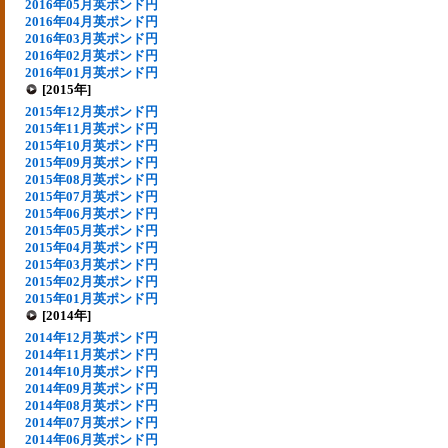
2016年05月英ポンド円
2016年04月英ポンド円
2016年03月英ポンド円
2016年02月英ポンド円
2016年01月英ポンド円
[2015年]
2015年12月英ポンド円
2015年11月英ポンド円
2015年10月英ポンド円
2015年09月英ポンド円
2015年08月英ポンド円
2015年07月英ポンド円
2015年06月英ポンド円
2015年05月英ポンド円
2015年04月英ポンド円
2015年03月英ポンド円
2015年02月英ポンド円
2015年01月英ポンド円
[2014年]
2014年12月英ポンド円
2014年11月英ポンド円
2014年10月英ポンド円
2014年09月英ポンド円
2014年08月英ポンド円
2014年07月英ポンド円
2014年06月英ポンド円