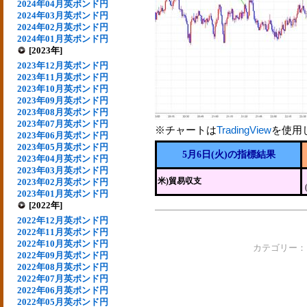
2024年04月英ポンド円
2024年03月英ポンド円
2024年02月英ポンド円
2024年01月英ポンド円
[2023年]
2023年12月英ポンド円
2023年11月英ポンド円
2023年10月英ポンド円
2023年09月英ポンド円
2023年08月英ポンド円
2023年07月英ポンド円
※チャートは
TradingView
を使用
2023年06月英ポンド円
2023年05月英ポンド円
5月6日(火)の指標結果
2023年04月英ポンド円
2023年03月英ポンド円
米)貿易収支
2023年02月英ポンド円
2023年01月英ポンド円
[2022年]
2022年12月英ポンド円
2022年11月英ポンド円
2022年10月英ポンド円
カテゴリー
2022年09月英ポンド円
2022年08月英ポンド円
2022年07月英ポンド円
2022年06月英ポンド円
2022年05月英ポンド円