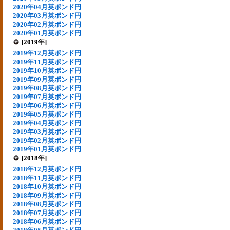
2020年04月英ポンド円
2020年03月英ポンド円
2020年02月英ポンド円
2020年01月英ポンド円
[2019年]
2019年12月英ポンド円
2019年11月英ポンド円
2019年10月英ポンド円
2019年09月英ポンド円
2019年08月英ポンド円
2019年07月英ポンド円
2019年06月英ポンド円
2019年05月英ポンド円
2019年04月英ポンド円
2019年03月英ポンド円
2019年02月英ポンド円
2019年01月英ポンド円
[2018年]
2018年12月英ポンド円
2018年11月英ポンド円
2018年10月英ポンド円
2018年09月英ポンド円
2018年08月英ポンド円
2018年07月英ポンド円
2018年06月英ポンド円