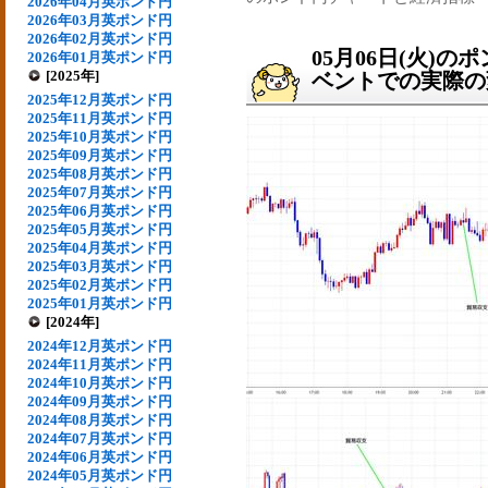
2026年04月英ポンド円
2026年03月英ポンド円
2026年02月英ポンド円
05月06日(火)
2026年01月英ポンド円
[2025年]
ベントでの実際の変動
2025年12月英ポンド円
2025年11月英ポンド円
2025年10月英ポンド円
2025年09月英ポンド円
2025年08月英ポンド円
2025年07月英ポンド円
2025年06月英ポンド円
2025年05月英ポンド円
2025年04月英ポンド円
2025年03月英ポンド円
2025年02月英ポンド円
2025年01月英ポンド円
[2024年]
2024年12月英ポンド円
2024年11月英ポンド円
2024年10月英ポンド円
2024年09月英ポンド円
2024年08月英ポンド円
2024年07月英ポンド円
2024年06月英ポンド円
2024年05月英ポンド円