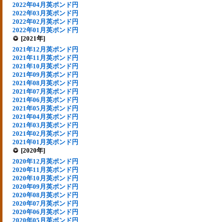
2022年04月英ポンド円
2022年03月英ポンド円
2022年02月英ポンド円
2022年01月英ポンド円
[2021年]
2021年12月英ポンド円
2021年11月英ポンド円
2021年10月英ポンド円
2021年09月英ポンド円
2021年08月英ポンド円
2021年07月英ポンド円
2021年06月英ポンド円
2021年05月英ポンド円
2021年04月英ポンド円
2021年03月英ポンド円
2021年02月英ポンド円
2021年01月英ポンド円
[2020年]
2020年12月英ポンド円
2020年11月英ポンド円
2020年10月英ポンド円
2020年09月英ポンド円
2020年08月英ポンド円
2020年07月英ポンド円
2020年06月英ポンド円
2020年05月英ポンド円