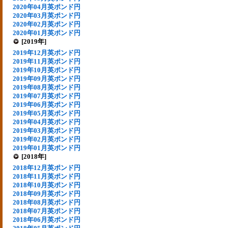
2020年04月英ポンド円
2020年03月英ポンド円
2020年02月英ポンド円
2020年01月英ポンド円
[2019年]
2019年12月英ポンド円
2019年11月英ポンド円
2019年10月英ポンド円
2019年09月英ポンド円
2019年08月英ポンド円
2019年07月英ポンド円
2019年06月英ポンド円
2019年05月英ポンド円
2019年04月英ポンド円
2019年03月英ポンド円
2019年02月英ポンド円
2019年01月英ポンド円
[2018年]
2018年12月英ポンド円
2018年11月英ポンド円
2018年10月英ポンド円
2018年09月英ポンド円
2018年08月英ポンド円
2018年07月英ポンド円
2018年06月英ポンド円