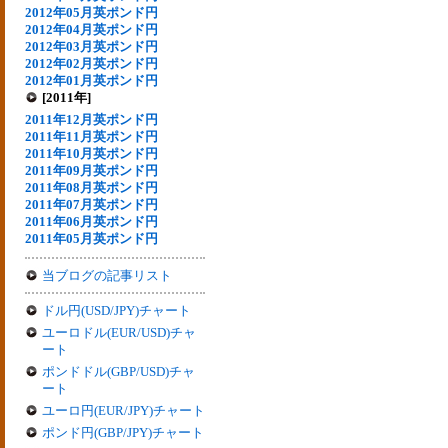
2012年05月英ポンド円
2012年04月英ポンド円
2012年03月英ポンド円
2012年02月英ポンド円
2012年01月英ポンド円
[2011年]
2011年12月英ポンド円
2011年11月英ポンド円
2011年10月英ポンド円
2011年09月英ポンド円
2011年08月英ポンド円
2011年07月英ポンド円
2011年06月英ポンド円
2011年05月英ポンド円
当ブログの記事リスト
ドル円(USD/JPY)チャート
ユーロドル(EUR/USD)チャ
ート
ポンドドル(GBP/USD)チャ
ート
ユーロ円(EUR/JPY)チャート
ポンド円(GBP/JPY)チャート