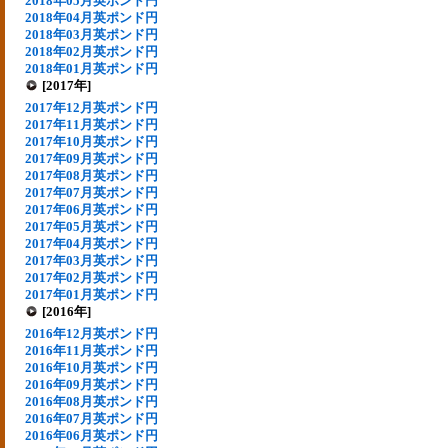
2018年05月英ポンド円
2018年04月英ポンド円
2018年03月英ポンド円
2018年02月英ポンド円
2018年01月英ポンド円
[2017年]
2017年12月英ポンド円
2017年11月英ポンド円
2017年10月英ポンド円
2017年09月英ポンド円
2017年08月英ポンド円
2017年07月英ポンド円
2017年06月英ポンド円
2017年05月英ポンド円
2017年04月英ポンド円
2017年03月英ポンド円
2017年02月英ポンド円
2017年01月英ポンド円
[2016年]
2016年12月英ポンド円
2016年11月英ポンド円
2016年10月英ポンド円
2016年09月英ポンド円
2016年08月英ポンド円
2016年07月英ポンド円
2016年06月英ポンド円