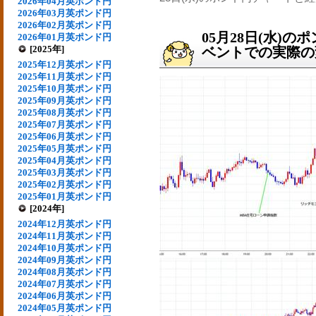
2026年04月英ポンド円
2026年03月英ポンド円
2026年02月英ポンド円
05月28日(水)
2026年01月英ポンド円
[2025年]
ベントでの実際の変動
2025年12月英ポンド円
2025年11月英ポンド円
2025年10月英ポンド円
2025年09月英ポンド円
2025年08月英ポンド円
2025年07月英ポンド円
2025年06月英ポンド円
2025年05月英ポンド円
2025年04月英ポンド円
2025年03月英ポンド円
2025年02月英ポンド円
2025年01月英ポンド円
[2024年]
2024年12月英ポンド円
2024年11月英ポンド円
2024年10月英ポンド円
2024年09月英ポンド円
2024年08月英ポンド円
2024年07月英ポンド円
2024年06月英ポンド円
2024年05月英ポンド円