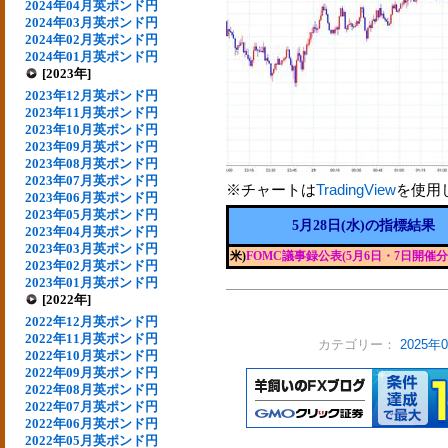
2024年04月英ポンド円
2024年03月英ポンド円
2024年02月英ポンド円
2024年01月英ポンド円
[2023年]
2023年12月英ポンド円
2023年11月英ポンド円
2023年10月英ポンド円
2023年09月英ポンド円
2023年08月英ポンド円
2023年07月英ポンド円
※チャートは
TradingView
を使用
2023年06月英ポンド円
2023年05月英ポンド円
5月28日(水)の指標結果
2023年04月英ポンド円
2023年03月英ポンド円
米)
FOMC議事録公表(5月6日・7日開催分
2023年02月英ポンド円
2023年01月英ポンド円
[2022年]
2022年12月英ポンド円
2022年11月英ポンド円
カテゴリー：
2025
2022年10月英ポンド円
2022年09月英ポンド円
2022年08月英ポンド円
2022年07月英ポンド円
2022年06月英ポンド円
2022年05月英ポンド円