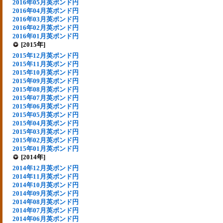
2016年05月英ポンド円
2016年04月英ポンド円
2016年03月英ポンド円
2016年02月英ポンド円
2016年01月英ポンド円
[2015年]
2015年12月英ポンド円
2015年11月英ポンド円
2015年10月英ポンド円
2015年09月英ポンド円
2015年08月英ポンド円
2015年07月英ポンド円
2015年06月英ポンド円
2015年05月英ポンド円
2015年04月英ポンド円
2015年03月英ポンド円
2015年02月英ポンド円
2015年01月英ポンド円
[2014年]
2014年12月英ポンド円
2014年11月英ポンド円
2014年10月英ポンド円
2014年09月英ポンド円
2014年08月英ポンド円
2014年07月英ポンド円
2014年06月英ポンド円