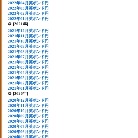
2022年04月英ポンド円
2022年03月英ポンド円
2022年02月英ポンド円
2022年01月英ポンド円
[2021年]
2021年12月英ポンド円
2021年11月英ポンド円
2021年10月英ポンド円
2021年09月英ポンド円
2021年08月英ポンド円
2021年07月英ポンド円
2021年06月英ポンド円
2021年05月英ポンド円
2021年04月英ポンド円
2021年03月英ポンド円
2021年02月英ポンド円
2021年01月英ポンド円
[2020年]
2020年12月英ポンド円
2020年11月英ポンド円
2020年10月英ポンド円
2020年09月英ポンド円
2020年08月英ポンド円
2020年07月英ポンド円
2020年06月英ポンド円
2020年05月英ポンド円