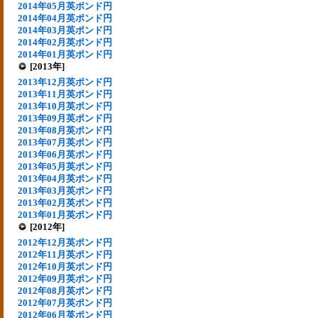
2014年05月英ポンド円
2014年04月英ポンド円
2014年03月英ポンド円
2014年02月英ポンド円
2014年01月英ポンド円
[2013年]
2013年12月英ポンド円
2013年11月英ポンド円
2013年10月英ポンド円
2013年09月英ポンド円
2013年08月英ポンド円
2013年07月英ポンド円
2013年06月英ポンド円
2013年05月英ポンド円
2013年04月英ポンド円
2013年03月英ポンド円
2013年02月英ポンド円
2013年01月英ポンド円
[2012年]
2012年12月英ポンド円
2012年11月英ポンド円
2012年10月英ポンド円
2012年09月英ポンド円
2012年08月英ポンド円
2012年07月英ポンド円
2012年06月英ポンド円