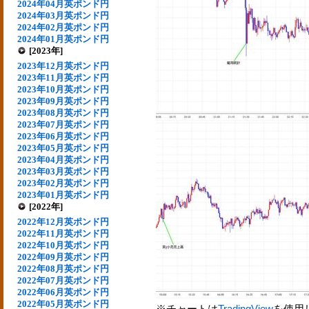
2024年04月英ポンド円
2024年03月英ポンド円
2024年02月英ポンド円
2024年01月英ポンド円
[2023年]
2023年12月英ポンド円
2023年11月英ポンド円
2023年10月英ポンド円
2023年09月英ポンド円
2023年08月英ポンド円
2023年07月英ポンド円
2023年06月英ポンド円
2023年05月英ポンド円
2023年04月英ポンド円
2023年03月英ポンド円
2023年02月英ポンド円
2023年01月英ポンド円
[2022年]
2022年12月英ポンド円
2022年11月英ポンド円
2022年10月英ポンド円
2022年09月英ポンド円
2022年08月英ポンド円
2022年07月英ポンド円
2022年06月英ポンド円
2022年05月英ポンド円
※チャートは
TradingView
を使用