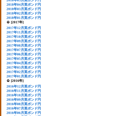
2018年05月英ポンド円
2018年04月英ポンド円
2018年03月英ポンド円
2018年02月英ポンド円
2018年01月英ポンド円
[2017年]
2017年12月英ポンド円
2017年11月英ポンド円
2017年10月英ポンド円
2017年09月英ポンド円
2017年08月英ポンド円
2017年07月英ポンド円
2017年06月英ポンド円
2017年05月英ポンド円
2017年04月英ポンド円
2017年03月英ポンド円
2017年02月英ポンド円
2017年01月英ポンド円
[2016年]
2016年12月英ポンド円
2016年11月英ポンド円
2016年10月英ポンド円
2016年09月英ポンド円
2016年08月英ポンド円
2016年07月英ポンド円
2016年06月英ポンド円