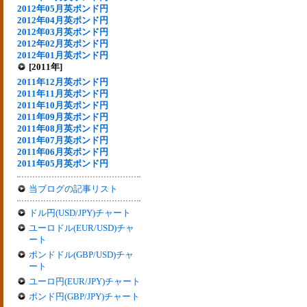
2012年05月英ポンド円
2012年04月英ポンド円
2012年03月英ポンド円
2012年02月英ポンド円
2012年01月英ポンド円
[2011年]
2011年12月英ポンド円
2011年11月英ポンド円
2011年10月英ポンド円
2011年09月英ポンド円
2011年08月英ポンド円
2011年07月英ポンド円
2011年06月英ポンド円
2011年05月英ポンド円
当ブログの記事リスト
ドル円(USD/JPY)チャート
ユーロドル(EUR/USD)チャ
ート
ポンドドル(GBP/USD)チャ
ート
ユーロ円(EUR/JPY)チャート
ポンド円(GBP/JPY)チャート