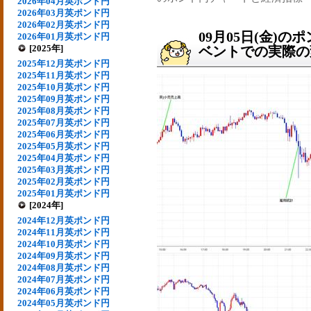
2026年04月英ポンド円
2026年03月英ポンド円
2026年02月英ポンド円
09月05日(金)
2026年01月英ポンド円
[2025年]
ベントでの実際の変動
2025年12月英ポンド円
2025年11月英ポンド円
2025年10月英ポンド円
2025年09月英ポンド円
2025年08月英ポンド円
2025年07月英ポンド円
2025年06月英ポンド円
2025年05月英ポンド円
2025年04月英ポンド円
2025年03月英ポンド円
2025年02月英ポンド円
2025年01月英ポンド円
[2024年]
2024年12月英ポンド円
2024年11月英ポンド円
2024年10月英ポンド円
2024年09月英ポンド円
2024年08月英ポンド円
2024年07月英ポンド円
2024年06月英ポンド円
2024年05月英ポンド円