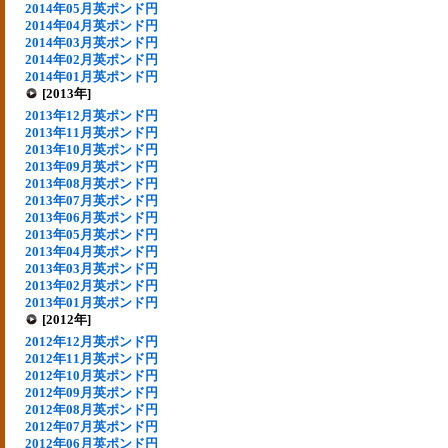
2014年05月英ポンド円
2014年04月英ポンド円
2014年03月英ポンド円
2014年02月英ポンド円
2014年01月英ポンド円
[2013年]
2013年12月英ポンド円
2013年11月英ポンド円
2013年10月英ポンド円
2013年09月英ポンド円
2013年08月英ポンド円
2013年07月英ポンド円
2013年06月英ポンド円
2013年05月英ポンド円
2013年04月英ポンド円
2013年03月英ポンド円
2013年02月英ポンド円
2013年01月英ポンド円
[2012年]
2012年12月英ポンド円
2012年11月英ポンド円
2012年10月英ポンド円
2012年09月英ポンド円
2012年08月英ポンド円
2012年07月英ポンド円
2012年06月英ポンド円