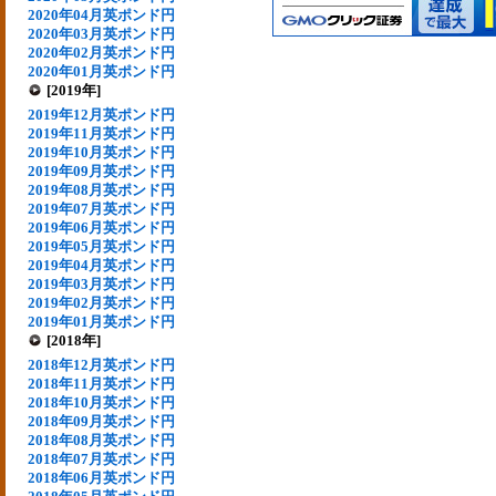
2020年04月英ポンド円
2020年03月英ポンド円
2020年02月英ポンド円
2020年01月英ポンド円
[2019年]
2019年12月英ポンド円
2019年11月英ポンド円
2019年10月英ポンド円
2019年09月英ポンド円
2019年08月英ポンド円
2019年07月英ポンド円
2019年06月英ポンド円
2019年05月英ポンド円
2019年04月英ポンド円
2019年03月英ポンド円
2019年02月英ポンド円
2019年01月英ポンド円
[2018年]
2018年12月英ポンド円
2018年11月英ポンド円
2018年10月英ポンド円
2018年09月英ポンド円
2018年08月英ポンド円
2018年07月英ポンド円
2018年06月英ポンド円