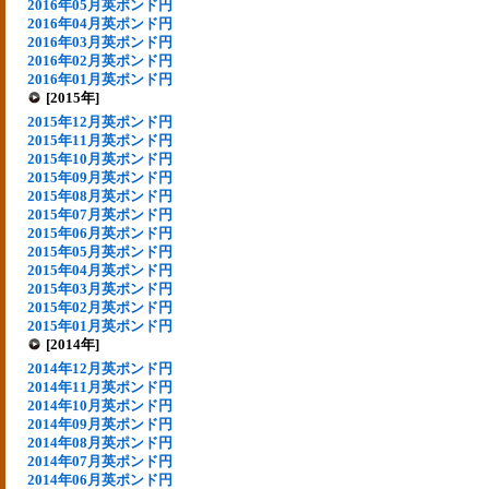
2016年05月英ポンド円
2016年04月英ポンド円
2016年03月英ポンド円
2016年02月英ポンド円
2016年01月英ポンド円
[2015年]
2015年12月英ポンド円
2015年11月英ポンド円
2015年10月英ポンド円
2015年09月英ポンド円
2015年08月英ポンド円
2015年07月英ポンド円
2015年06月英ポンド円
2015年05月英ポンド円
2015年04月英ポンド円
2015年03月英ポンド円
2015年02月英ポンド円
2015年01月英ポンド円
[2014年]
2014年12月英ポンド円
2014年11月英ポンド円
2014年10月英ポンド円
2014年09月英ポンド円
2014年08月英ポンド円
2014年07月英ポンド円
2014年06月英ポンド円