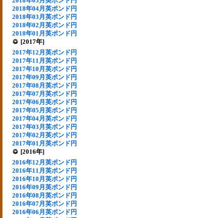
2018年05月英ポンド円
2018年04月英ポンド円
2018年03月英ポンド円
2018年02月英ポンド円
2018年01月英ポンド円
[2017年]
2017年12月英ポンド円
2017年11月英ポンド円
2017年10月英ポンド円
2017年09月英ポンド円
2017年08月英ポンド円
2017年07月英ポンド円
2017年06月英ポンド円
2017年05月英ポンド円
2017年04月英ポンド円
2017年03月英ポンド円
2017年02月英ポンド円
2017年01月英ポンド円
[2016年]
2016年12月英ポンド円
2016年11月英ポンド円
2016年10月英ポンド円
2016年09月英ポンド円
2016年08月英ポンド円
2016年07月英ポンド円
2016年06月英ポンド円