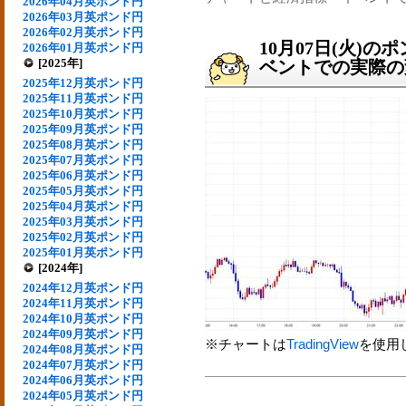
2026年04月英ポンド円
2026年03月英ポンド円
2026年02月英ポンド円
10月07日(火)
2026年01月英ポンド円
[2025年]
ベントでの実際の変動
2025年12月英ポンド円
2025年11月英ポンド円
2025年10月英ポンド円
2025年09月英ポンド円
2025年08月英ポンド円
2025年07月英ポンド円
2025年06月英ポンド円
2025年05月英ポンド円
2025年04月英ポンド円
2025年03月英ポンド円
2025年02月英ポンド円
2025年01月英ポンド円
[2024年]
2024年12月英ポンド円
2024年11月英ポンド円
2024年10月英ポンド円
2024年09月英ポンド円
※チャートは
TradingView
を使用
2024年08月英ポンド円
2024年07月英ポンド円
2024年06月英ポンド円
2024年05月英ポンド円