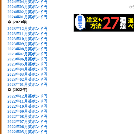
2024年04月英ポンド円
2024年03月英ポンド円
カ
2024年02月英ポンド円
2024年01月英ポンド円
[2023年]
2023年12月英ポンド円
2023年11月英ポンド円
2023年10月英ポンド円
2023年09月英ポンド円
2023年08月英ポンド円
2023年07月英ポンド円
2023年06月英ポンド円
2023年05月英ポンド円
2023年04月英ポンド円
2023年03月英ポンド円
2023年02月英ポンド円
2023年01月英ポンド円
[2022年]
2022年12月英ポンド円
2022年11月英ポンド円
2022年10月英ポンド円
2022年09月英ポンド円
2022年08月英ポンド円
2022年07月英ポンド円
2022年06月英ポンド円
2022年05月英ポンド円