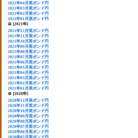
2022年04月英ポンド円
2022年03月英ポンド円
2022年02月英ポンド円
2022年01月英ポンド円
[2021年]
2021年12月英ポンド円
2021年11月英ポンド円
2021年10月英ポンド円
2021年09月英ポンド円
2021年08月英ポンド円
2021年07月英ポンド円
2021年06月英ポンド円
2021年05月英ポンド円
2021年04月英ポンド円
2021年03月英ポンド円
2021年02月英ポンド円
2021年01月英ポンド円
[2020年]
2020年12月英ポンド円
2020年11月英ポンド円
2020年10月英ポンド円
2020年09月英ポンド円
2020年08月英ポンド円
2020年07月英ポンド円
2020年06月英ポンド円
2020年05月英ポンド円