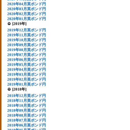
2020年04月英ポンド円
2020年03月英ポンド円
2020年02月英ポンド円
2020年01月英ポンド円
[2019年]
2019年12月英ポンド円
2019年11月英ポンド円
2019年10月英ポンド円
2019年09月英ポンド円
2019年08月英ポンド円
2019年07月英ポンド円
2019年06月英ポンド円
2019年05月英ポンド円
2019年04月英ポンド円
2019年03月英ポンド円
2019年02月英ポンド円
2019年01月英ポンド円
[2018年]
2018年12月英ポンド円
2018年11月英ポンド円
2018年10月英ポンド円
2018年09月英ポンド円
2018年08月英ポンド円
2018年07月英ポンド円
2018年06月英ポンド円