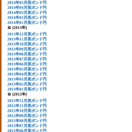
2014年05月英ポンド円
2014年04月英ポンド円
2014年03月英ポンド円
2014年02月英ポンド円
2014年01月英ポンド円
[2013年]
2013年12月英ポンド円
2013年11月英ポンド円
2013年10月英ポンド円
2013年09月英ポンド円
2013年08月英ポンド円
2013年07月英ポンド円
2013年06月英ポンド円
2013年05月英ポンド円
2013年04月英ポンド円
2013年03月英ポンド円
2013年02月英ポンド円
2013年01月英ポンド円
[2012年]
2012年12月英ポンド円
2012年11月英ポンド円
2012年10月英ポンド円
2012年09月英ポンド円
2012年08月英ポンド円
2012年07月英ポンド円
2012年06月英ポンド円