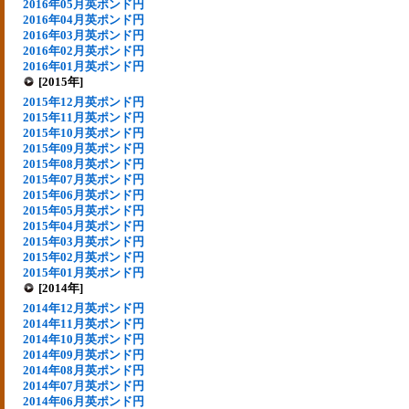
2016年05月英ポンド円
2016年04月英ポンド円
2016年03月英ポンド円
2016年02月英ポンド円
2016年01月英ポンド円
[2015年]
2015年12月英ポンド円
2015年11月英ポンド円
2015年10月英ポンド円
2015年09月英ポンド円
2015年08月英ポンド円
2015年07月英ポンド円
2015年06月英ポンド円
2015年05月英ポンド円
2015年04月英ポンド円
2015年03月英ポンド円
2015年02月英ポンド円
2015年01月英ポンド円
[2014年]
2014年12月英ポンド円
2014年11月英ポンド円
2014年10月英ポンド円
2014年09月英ポンド円
2014年08月英ポンド円
2014年07月英ポンド円
2014年06月英ポンド円