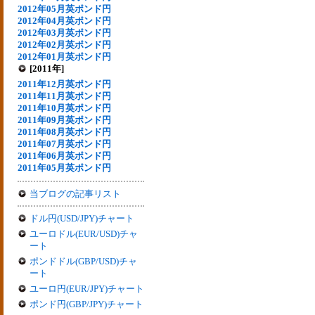
2012年05月英ポンド円
2012年04月英ポンド円
2012年03月英ポンド円
2012年02月英ポンド円
2012年01月英ポンド円
[2011年]
2011年12月英ポンド円
2011年11月英ポンド円
2011年10月英ポンド円
2011年09月英ポンド円
2011年08月英ポンド円
2011年07月英ポンド円
2011年06月英ポンド円
2011年05月英ポンド円
当ブログの記事リスト
ドル円(USD/JPY)チャート
ユーロドル(EUR/USD)チャ
ート
ポンドドル(GBP/USD)チャ
ート
ユーロ円(EUR/JPY)チャート
ポンド円(GBP/JPY)チャート