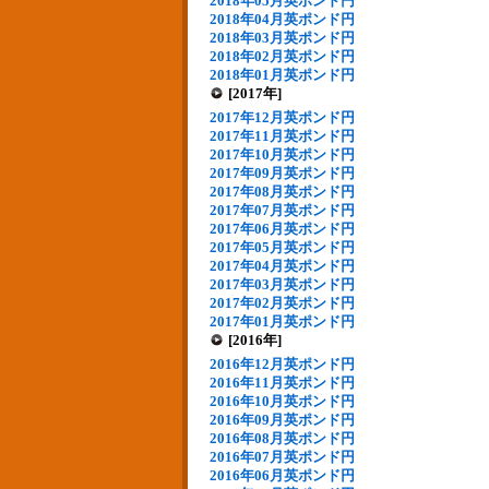
2018年05月英ポンド円
2018年04月英ポンド円
2018年03月英ポンド円
2018年02月英ポンド円
2018年01月英ポンド円
[2017年]
2017年12月英ポンド円
2017年11月英ポンド円
2017年10月英ポンド円
2017年09月英ポンド円
2017年08月英ポンド円
2017年07月英ポンド円
2017年06月英ポンド円
2017年05月英ポンド円
2017年04月英ポンド円
2017年03月英ポンド円
2017年02月英ポンド円
2017年01月英ポンド円
[2016年]
2016年12月英ポンド円
2016年11月英ポンド円
2016年10月英ポンド円
2016年09月英ポンド円
2016年08月英ポンド円
2016年07月英ポンド円
2016年06月英ポンド円