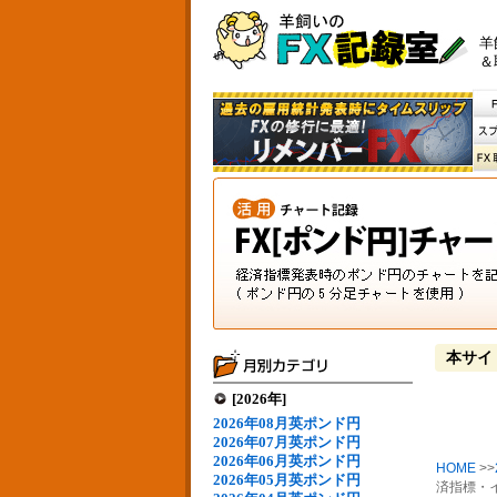
羊
＆
本サイ
[2026年]
2026年08月英ポンド円
2026年07月英ポンド円
2026年06月英ポンド円
HOME
>>
2026年05月英ポンド円
済指標・イ