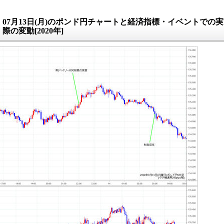
07月13日(月)のポンド円チャートと経済指標・イベントでの実
際の変動[2020年]