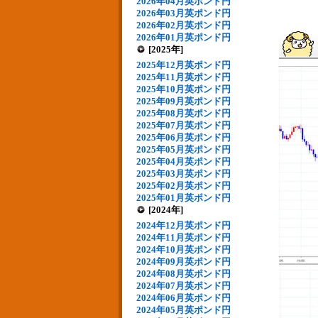
2026年04月英ポンド円
2026年03月英ポンド円
2026年02月英ポンド円
2026年01月英ポンド円
[2025年]
2025年12月英ポンド円
2025年11月英ポンド円
2025年10月英ポンド円
2025年09月英ポンド円
2025年08月英ポンド円
2025年07月英ポンド円
2025年06月英ポンド円
2025年05月英ポンド円
2025年04月英ポンド円
2025年03月英ポンド円
2025年02月英ポンド円
2025年01月英ポンド円
[2024年]
2024年12月英ポンド円
2024年11月英ポンド円
2024年10月英ポンド円
2024年09月英ポンド円
2024年08月英ポンド円
2024年07月英ポンド円
2024年06月英ポンド円
2024年05月英ポンド円