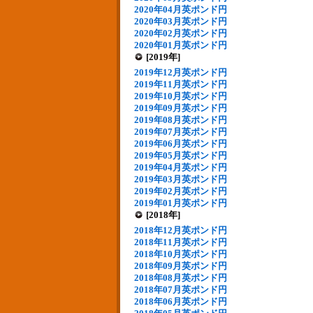
2020年04月英ポンド円
2020年03月英ポンド円
2020年02月英ポンド円
2020年01月英ポンド円
[2019年]
2019年12月英ポンド円
2019年11月英ポンド円
2019年10月英ポンド円
2019年09月英ポンド円
2019年08月英ポンド円
2019年07月英ポンド円
2019年06月英ポンド円
2019年05月英ポンド円
2019年04月英ポンド円
2019年03月英ポンド円
2019年02月英ポンド円
2019年01月英ポンド円
[2018年]
2018年12月英ポンド円
2018年11月英ポンド円
2018年10月英ポンド円
2018年09月英ポンド円
2018年08月英ポンド円
2018年07月英ポンド円
2018年06月英ポンド円