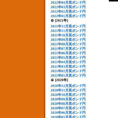
2022年04月英ポンド円
2022年03月英ポンド円
2022年02月英ポンド円
2022年01月英ポンド円
[2021年]
2021年12月英ポンド円
2021年11月英ポンド円
2021年10月英ポンド円
2021年09月英ポンド円
2021年08月英ポンド円
2021年07月英ポンド円
2021年06月英ポンド円
2021年05月英ポンド円
2021年04月英ポンド円
2021年03月英ポンド円
2021年02月英ポンド円
2021年01月英ポンド円
[2020年]
2020年12月英ポンド円
2020年11月英ポンド円
2020年10月英ポンド円
2020年09月英ポンド円
2020年08月英ポンド円
2020年07月英ポンド円
2020年06月英ポンド円
2020年05月英ポンド円