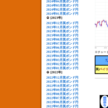
2024年04月英ポンド円
2024年03月英ポンド円
2024年02月英ポンド円
2024年01月英ポンド円
[2023年]
2023年12月英ポンド円
2023年11月英ポンド円
2023年10月英ポンド円
2023年09月英ポンド円
2023年08月英ポンド円
2023年07月英ポンド円
2023年06月英ポンド円
2023年05月英ポンド円
※チャー
2023年04月英ポンド円
2023年03月英ポンド円
7
2023年02月英ポンド円
2023年01月英ポンド円
英)
ベイリ
[2022年]
2022年12月英ポンド円
2022年11月英ポンド円
2022年10月英ポンド円
2022年09月英ポンド円
2022年08月英ポンド円
2022年07月英ポンド円
2022年06月英ポンド円
2022年05月英ポンド円