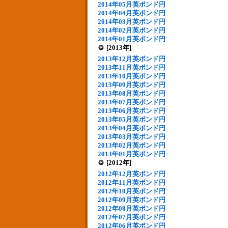
2014年05月英ポンド円
2014年04月英ポンド円
2014年03月英ポンド円
2014年02月英ポンド円
2014年01月英ポンド円
[2013年]
2013年12月英ポンド円
2013年11月英ポンド円
2013年10月英ポンド円
2013年09月英ポンド円
2013年08月英ポンド円
2013年07月英ポンド円
2013年06月英ポンド円
2013年05月英ポンド円
2013年04月英ポンド円
2013年03月英ポンド円
2013年02月英ポンド円
2013年01月英ポンド円
[2012年]
2012年12月英ポンド円
2012年11月英ポンド円
2012年10月英ポンド円
2012年09月英ポンド円
2012年08月英ポンド円
2012年07月英ポンド円
2012年06月英ポンド円