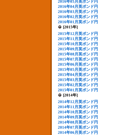
2016年05月英ポンド円
2016年04月英ポンド円
2016年03月英ポンド円
2016年02月英ポンド円
2016年01月英ポンド円
[2015年]
2015年12月英ポンド円
2015年11月英ポンド円
2015年10月英ポンド円
2015年09月英ポンド円
2015年08月英ポンド円
2015年07月英ポンド円
2015年06月英ポンド円
2015年05月英ポンド円
2015年04月英ポンド円
2015年03月英ポンド円
2015年02月英ポンド円
2015年01月英ポンド円
[2014年]
2014年12月英ポンド円
2014年11月英ポンド円
2014年10月英ポンド円
2014年09月英ポンド円
2014年08月英ポンド円
2014年07月英ポンド円
2014年06月英ポンド円