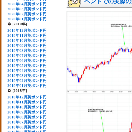
ベントでの実際の変動
2020年04月英ポンド円
2020年03月英ポンド円
2020年02月英ポンド円
2020年01月英ポンド円
[2019年]
2019年12月英ポンド円
2019年11月英ポンド円
2019年10月英ポンド円
2019年09月英ポンド円
2019年08月英ポンド円
2019年07月英ポンド円
2019年06月英ポンド円
2019年05月英ポンド円
2019年04月英ポンド円
2019年03月英ポンド円
2019年02月英ポンド円
2019年01月英ポンド円
[2018年]
2018年12月英ポンド円
2018年11月英ポンド円
2018年10月英ポンド円
2018年09月英ポンド円
2018年08月英ポンド円
2018年07月英ポンド円
2018年06月英ポンド円