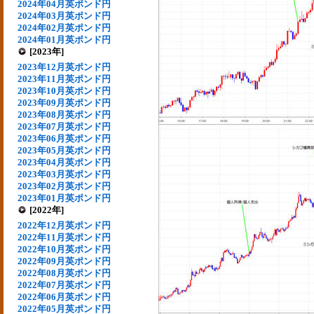
2024年04月英ポンド円
2024年03月英ポンド円
2024年02月英ポンド円
2024年01月英ポンド円
[2023年]
2023年12月英ポンド円
2023年11月英ポンド円
2023年10月英ポンド円
2023年09月英ポンド円
2023年08月英ポンド円
2023年07月英ポンド円
2023年06月英ポンド円
2023年05月英ポンド円
2023年04月英ポンド円
2023年03月英ポンド円
2023年02月英ポンド円
2023年01月英ポンド円
[2022年]
2022年12月英ポンド円
2022年11月英ポンド円
2022年10月英ポンド円
2022年09月英ポンド円
2022年08月英ポンド円
2022年07月英ポンド円
2022年06月英ポンド円
2022年05月英ポンド円