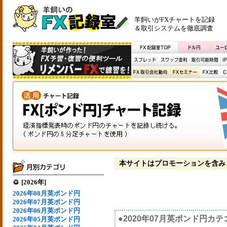
羊飼いがFXチャートを記録
＆取引システムを徹底調査
本サイトはプロモーションを含み
[2026年]
2026年08月英ポンド円
2026年07月英ポンド円
2026年06月英ポンド円
●2020年07月英ポンド円カ
2026年05月英ポンド円