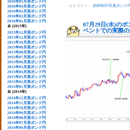
2016年05月英ポンド円
カテゴリー：
2020年07月英ポンド
2016年04月英ポンド円
2016年03月英ポンド円
2016年02月英ポンド円
2016年01月英ポンド円
07月29日(水)
[2015年]
ベントでの実際の変動
2015年12月英ポンド円
2015年11月英ポンド円
2015年10月英ポンド円
2015年09月英ポンド円
2015年08月英ポンド円
2015年07月英ポンド円
2015年06月英ポンド円
2015年05月英ポンド円
2015年04月英ポンド円
2015年03月英ポンド円
2015年02月英ポンド円
2015年01月英ポンド円
[2014年]
2014年12月英ポンド円
2014年11月英ポンド円
2014年10月英ポンド円
2014年09月英ポンド円
2014年08月英ポンド円
2014年07月英ポンド円
2014年06月英ポンド円