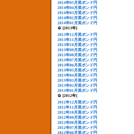
2014年05月英ポンド円
2014年04月英ポンド円
2014年03月英ポンド円
2014年02月英ポンド円
2014年01月英ポンド円
[2013年]
2013年12月英ポンド円
2013年11月英ポンド円
2013年10月英ポンド円
2013年09月英ポンド円
2013年08月英ポンド円
2013年07月英ポンド円
2013年06月英ポンド円
2013年05月英ポンド円
2013年04月英ポンド円
2013年03月英ポンド円
2013年02月英ポンド円
2013年01月英ポンド円
[2012年]
2012年12月英ポンド円
2012年11月英ポンド円
2012年10月英ポンド円
2012年09月英ポンド円
2012年08月英ポンド円
2012年07月英ポンド円
2012年06月英ポンド円