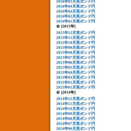
2016年05月英ポンド円
2016年04月英ポンド円
2016年03月英ポンド円
2016年02月英ポンド円
2016年01月英ポンド円
[2015年]
2015年12月英ポンド円
2015年11月英ポンド円
2015年10月英ポンド円
2015年09月英ポンド円
2015年08月英ポンド円
2015年07月英ポンド円
2015年06月英ポンド円
2015年05月英ポンド円
2015年04月英ポンド円
2015年03月英ポンド円
2015年02月英ポンド円
2015年01月英ポンド円
[2014年]
2014年12月英ポンド円
2014年11月英ポンド円
2014年10月英ポンド円
2014年09月英ポンド円
2014年08月英ポンド円
2014年07月英ポンド円
2014年06月英ポンド円