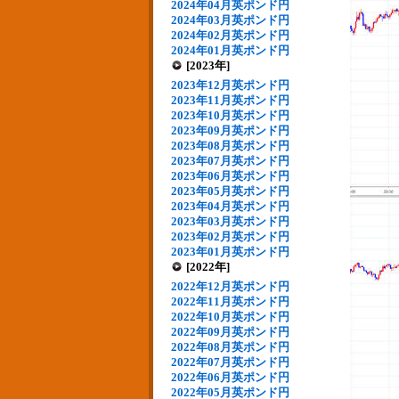
2024年04月英ポンド円
2024年03月英ポンド円
2024年02月英ポンド円
2024年01月英ポンド円
[2023年]
2023年12月英ポンド円
2023年11月英ポンド円
2023年10月英ポンド円
2023年09月英ポンド円
2023年08月英ポンド円
2023年07月英ポンド円
2023年06月英ポンド円
2023年05月英ポンド円
2023年04月英ポンド円
2023年03月英ポンド円
2023年02月英ポンド円
2023年01月英ポンド円
[2022年]
2022年12月英ポンド円
2022年11月英ポンド円
2022年10月英ポンド円
2022年09月英ポンド円
2022年08月英ポンド円
2022年07月英ポンド円
2022年06月英ポンド円
2022年05月英ポンド円