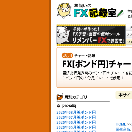
羊
＆
本サイ
[2026年]
2026年08月英ポンド円
2026年07月英ポンド円
2026年06月英ポンド円
HOME
>>
2026年05月英ポンド円
業生産高
,