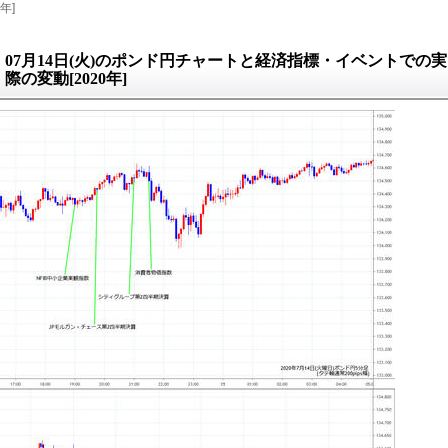
年]
07月14日(火)のポンド円チャートと経済指標・イベントでの実
際の変動[2020年]