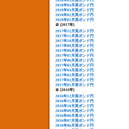
2018年05月英ポンド円
2018年04月英ポンド円
2018年03月英ポンド円
2018年02月英ポンド円
2018年01月英ポンド円
[2017年]
2017年12月英ポンド円
2017年11月英ポンド円
2017年10月英ポンド円
2017年09月英ポンド円
2017年08月英ポンド円
2017年07月英ポンド円
2017年06月英ポンド円
2017年05月英ポンド円
2017年04月英ポンド円
2017年03月英ポンド円
2017年02月英ポンド円
2017年01月英ポンド円
[2016年]
2016年12月英ポンド円
2016年11月英ポンド円
2016年10月英ポンド円
2016年09月英ポンド円
2016年08月英ポンド円
2016年07月英ポンド円
2016年06月英ポンド円