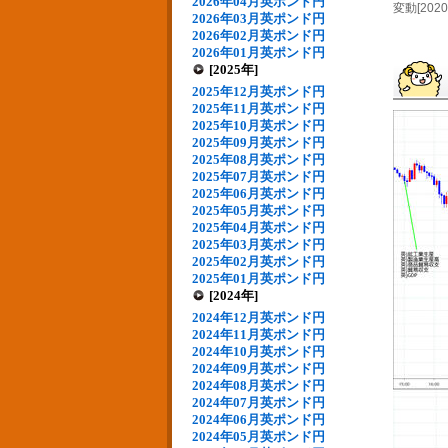
2026年04月英ポンド円
変動[2020
2026年03月英ポンド円
2026年02月英ポンド円
2026年01月英ポンド円
[2025年]
2025年12月英ポンド円
2025年11月英ポンド円
2025年10月英ポンド円
2025年09月英ポンド円
2025年08月英ポンド円
2025年07月英ポンド円
2025年06月英ポンド円
2025年05月英ポンド円
2025年04月英ポンド円
2025年03月英ポンド円
2025年02月英ポンド円
2025年01月英ポンド円
[2024年]
2024年12月英ポンド円
2024年11月英ポンド円
2024年10月英ポンド円
2024年09月英ポンド円
2024年08月英ポンド円
2024年07月英ポンド円
2024年06月英ポンド円
2024年05月英ポンド円