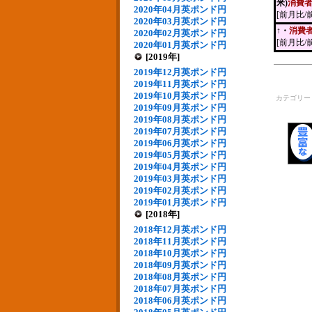
米)
消費
2020年04月英ポンド円
[前月比/
2020年03月英ポンド円
↑・
消費
2020年02月英ポンド円
[前月比/
2020年01月英ポンド円
[2019年]
2019年12月英ポンド円
2019年11月英ポンド円
2019年10月英ポンド円
カテゴリ
2019年09月英ポンド円
2019年08月英ポンド円
2019年07月英ポンド円
2019年06月英ポンド円
2019年05月英ポンド円
2019年04月英ポンド円
2019年03月英ポンド円
2019年02月英ポンド円
2019年01月英ポンド円
[2018年]
2018年12月英ポンド円
2018年11月英ポンド円
2018年10月英ポンド円
2018年09月英ポンド円
2018年08月英ポンド円
2018年07月英ポンド円
2018年06月英ポンド円