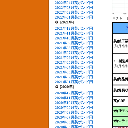
2022年04月英ポンド円
2022年03月英ポンド円
2022年02月英ポンド円
2022年01月英ポンド円
※チャー
[2021年]
2021年12月英ポンド円
2021年11月英ポンド円
2021年10月英ポンド円
英)鉱工
2021年09月英ポンド円
[前月比/
2021年08月英ポンド円
2021年07月英ポンド円
2021年06月英ポンド円
↑・製造
2021年05月英ポンド円
[前月比/
2021年04月英ポンド円
2021年03月英ポンド円
2021年02月英ポンド円
英)商品
2021年01月英ポンド円
[2020年]
英)貿易
2020年12月英ポンド円
2020年11月英ポンド円
英)GDP
2020年10月英ポンド円
2020年09月英ポンド円
米)JP
2020年08月英ポンド円
2020年07月英ポンド円
米)シテ
2020年06月英ポンド円
2020年05月英ポンド円