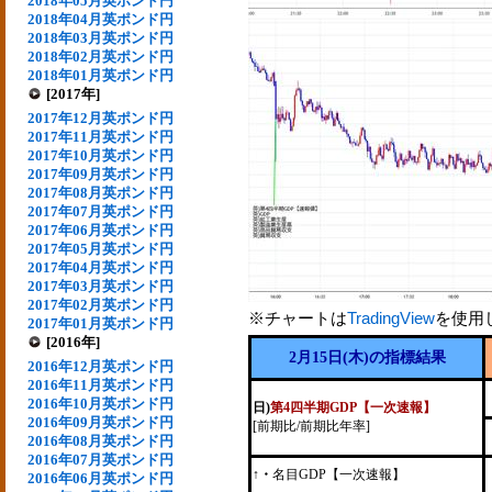
2018年05月英ポンド円
2018年04月英ポンド円
2018年03月英ポンド円
2018年02月英ポンド円
2018年01月英ポンド円
[2017年]
2017年12月英ポンド円
2017年11月英ポンド円
2017年10月英ポンド円
2017年09月英ポンド円
2017年08月英ポンド円
2017年07月英ポンド円
2017年06月英ポンド円
2017年05月英ポンド円
2017年04月英ポンド円
2017年03月英ポンド円
2017年02月英ポンド円
※チャートは
TradingView
を使用
2017年01月英ポンド円
[2016年]
2月15日(木)の指標結果
2016年12月英ポンド円
2016年11月英ポンド円
2016年10月英ポンド円
日)
第4四半期GDP【一次速報】
2016年09月英ポンド円
[前期比/前期比年率]
2016年08月英ポンド円
2016年07月英ポンド円
↑・
名目GDP【一次速報】
2016年06月英ポンド円