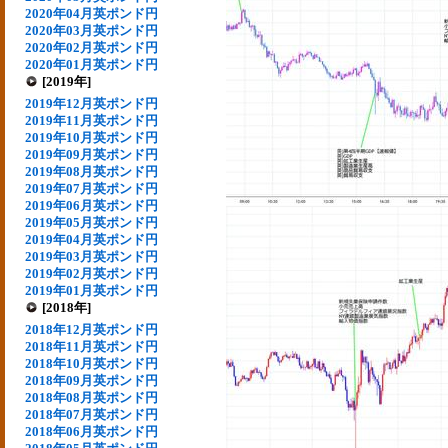
2020年04月英ポンド円
2020年03月英ポンド円
2020年02月英ポンド円
2020年01月英ポンド円
[2019年]
2019年12月英ポンド円
2019年11月英ポンド円
2019年10月英ポンド円
2019年09月英ポンド円
2019年08月英ポンド円
2019年07月英ポンド円
2019年06月英ポンド円
2019年05月英ポンド円
2019年04月英ポンド円
2019年03月英ポンド円
2019年02月英ポンド円
2019年01月英ポンド円
[2018年]
2018年12月英ポンド円
2018年11月英ポンド円
2018年10月英ポンド円
2018年09月英ポンド円
2018年08月英ポンド円
2018年07月英ポンド円
2018年06月英ポンド円