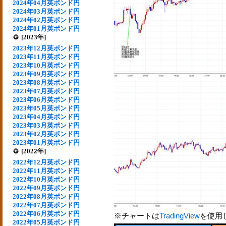
2024年04月英ポンド円
2024年03月英ポンド円
2024年02月英ポンド円
2024年01月英ポンド円
[2023年]
2023年12月英ポンド円
2023年11月英ポンド円
2023年10月英ポンド円
2023年09月英ポンド円
2023年08月英ポンド円
2023年07月英ポンド円
2023年06月英ポンド円
2023年05月英ポンド円
2023年04月英ポンド円
2023年03月英ポンド円
2023年02月英ポンド円
2023年01月英ポンド円
[2022年]
2022年12月英ポンド円
2022年11月英ポンド円
2022年10月英ポンド円
2022年09月英ポンド円
2022年08月英ポンド円
2022年07月英ポンド円
2022年06月英ポンド円
※チャートは
TradingView
を使用
2022年05月英ポンド円