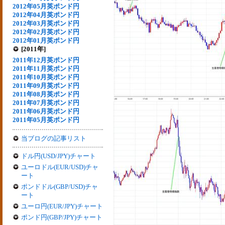
2012年05月英ポンド円
2012年04月英ポンド円
2012年03月英ポンド円
2012年02月英ポンド円
2012年01月英ポンド円
[2011年]
2011年12月英ポンド円
2011年11月英ポンド円
2011年10月英ポンド円
2011年09月英ポンド円
2011年08月英ポンド円
2011年07月英ポンド円
2011年06月英ポンド円
2011年05月英ポンド円
当ブログの記事リスト
ドル円(USD/JPY)チャート
ユーロドル(EUR/USD)チャ
ート
ポンドドル(GBP/USD)チャ
ート
ユーロ円(EUR/JPY)チャート
ポンド円(GBP/JPY)チャート