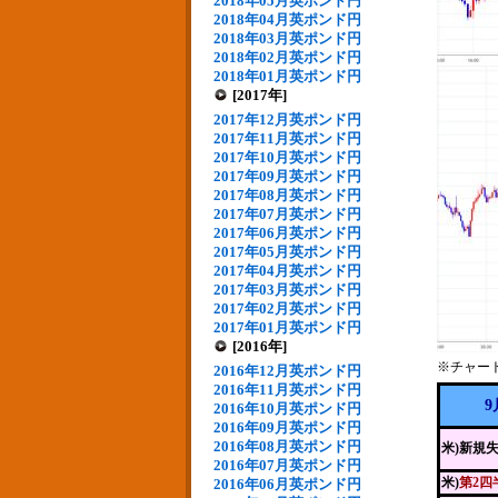
2018年05月英ポンド円
2018年04月英ポンド円
2018年03月英ポンド円
2018年02月英ポンド円
2018年01月英ポンド円
[2017年]
2017年12月英ポンド円
2017年11月英ポンド円
2017年10月英ポンド円
2017年09月英ポンド円
2017年08月英ポンド円
2017年07月英ポンド円
2017年06月英ポンド円
2017年05月英ポンド円
2017年04月英ポンド円
2017年03月英ポンド円
2017年02月英ポンド円
2017年01月英ポンド円
[2016年]
※チャー
2016年12月英ポンド円
2016年11月英ポンド円
9
2016年10月英ポンド円
2016年09月英ポンド円
2016年08月英ポンド円
米)新規
2016年07月英ポンド円
米)
第2四
2016年06月英ポンド円