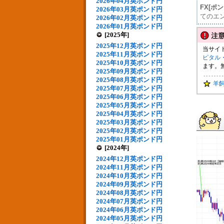
2026年04月英ポンド円
FX[ポ
2026年03月英ポンド円
てのエ
2026年02月英ポンド円
2026年01月英ポンド円
[2025年]
2025年12月英ポンド円
当サイ
2025年11月英ポンド円
ピタル
2025年10月英ポンド円
ます。
2025年09月英ポンド円
2025年08月英ポンド円
羊
2025年07月英ポンド円
2025年06月英ポンド円
2025年05月英ポンド円
2025年04月英ポンド円
2025年03月英ポンド円
2025年02月英ポンド円
2025年01月英ポンド円
[2024年]
2024年12月英ポンド円
2024年11月英ポンド円
2024年10月英ポンド円
2024年09月英ポンド円
2024年08月英ポンド円
2024年07月英ポンド円
2024年06月英ポンド円
2024年05月英ポンド円