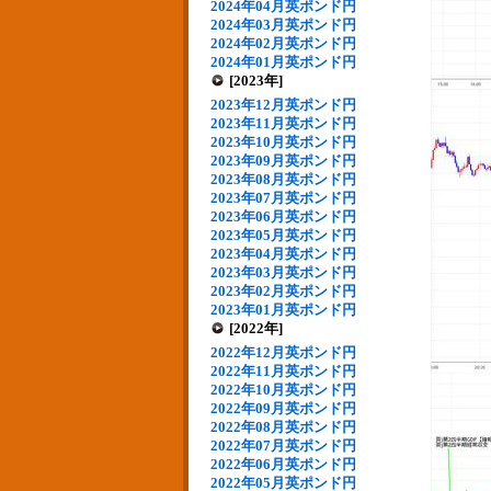
2024年04月英ポンド円
2024年03月英ポンド円
2024年02月英ポンド円
2024年01月英ポンド円
[2023年]
2023年12月英ポンド円
2023年11月英ポンド円
2023年10月英ポンド円
2023年09月英ポンド円
2023年08月英ポンド円
2023年07月英ポンド円
2023年06月英ポンド円
2023年05月英ポンド円
2023年04月英ポンド円
2023年03月英ポンド円
2023年02月英ポンド円
2023年01月英ポンド円
[2022年]
2022年12月英ポンド円
2022年11月英ポンド円
2022年10月英ポンド円
2022年09月英ポンド円
2022年08月英ポンド円
2022年07月英ポンド円
2022年06月英ポンド円
2022年05月英ポンド円