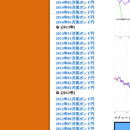
2014年05月英ポンド円
2014年04月英ポンド円
2014年03月英ポンド円
2014年02月英ポンド円
2014年01月英ポンド円
[2013年]
2013年12月英ポンド円
2013年11月英ポンド円
2013年10月英ポンド円
2013年09月英ポンド円
2013年08月英ポンド円
2013年07月英ポンド円
2013年06月英ポンド円
2013年05月英ポンド円
2013年04月英ポンド円
2013年03月英ポンド円
2013年02月英ポンド円
2013年01月英ポンド円
[2012年]
2012年12月英ポンド円
2012年11月英ポンド円
2012年10月英ポンド円
2012年09月英ポンド円
※チャー
2012年08月英ポンド円
2012年07月英ポンド円
2012年06月英ポンド円