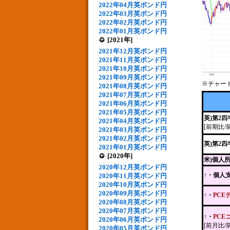
2022年04月英ポンド円
2022年03月英ポンド円
2022年02月英ポンド円
2022年01月英ポンド円
[2021年]
2021年12月英ポンド円
2021年11月英ポンド円
2021年10月英ポンド円
2021年09月英ポンド円
※チャー
2021年08月英ポンド円
2021年07月英ポンド円
2021年06月英ポンド円
2021年05月英ポンド円
英)第2
2021年04月英ポンド円
[前期比/
2021年03月英ポンド円
2021年02月英ポンド円
英)第2
2021年01月英ポンド円
[2020年]
米)個人
2020年12月英ポンド円
↑・個人
2020年11月英ポンド円
2020年10月英ポンド円
2020年09月英ポンド円
↑・
PCE
2020年08月英ポンド円
2020年07月英ポンド円
↑・
PCE
2020年06月英ポンド円
[前月比/
2020年05月英ポンド円