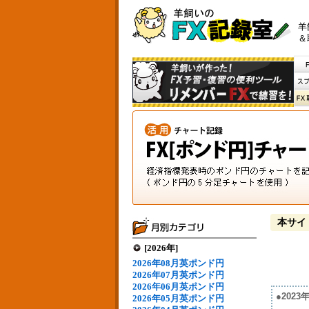
羊
＆
本サイ
[2026年]
2026年08月英ポンド円
2026年07月英ポンド円
2026年06月英ポンド円
●202
2026年05月英ポンド円