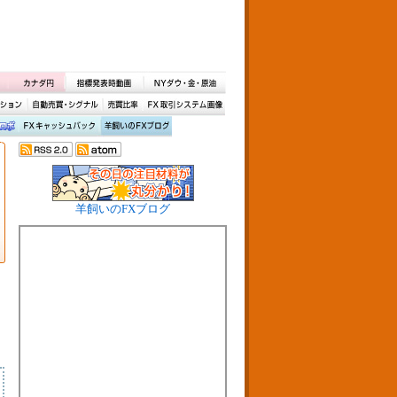
羊飼いのFXブログ