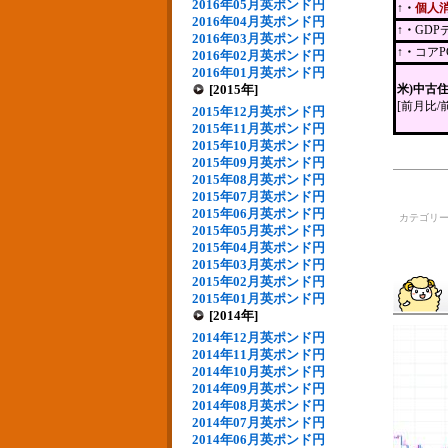
2016年05月英ポンド円
↑・
個人
2016年04月英ポンド円
↑・
GD
2016年03月英ポンド円
↑・
コア
2016年02月英ポンド円
2016年01月英ポンド円
[2015年]
米)中古
[前月比/
2015年12月英ポンド円
2015年11月英ポンド円
2015年10月英ポンド円
2015年09月英ポンド円
2015年08月英ポンド円
2015年07月英ポンド円
2015年06月英ポンド円
カテゴリ
2015年05月英ポンド円
2015年04月英ポンド円
2015年03月英ポンド円
2015年02月英ポンド円
2015年01月英ポンド円
[2014年]
2014年12月英ポンド円
2014年11月英ポンド円
2014年10月英ポンド円
2014年09月英ポンド円
2014年08月英ポンド円
2014年07月英ポンド円
2014年06月英ポンド円