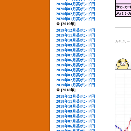
2020年04月英ポンド円
米)シカ
2020年03月英ポンド円
米)ミシ
2020年02月英ポンド円
2020年01月英ポンド円
[2019年]
2019年12月英ポンド円
2019年11月英ポンド円
2019年10月英ポンド円
カテゴリー
2019年09月英ポンド円
2019年08月英ポンド円
2019年07月英ポンド円
2019年06月英ポンド円
2019年05月英ポンド円
2019年04月英ポンド円
2019年03月英ポンド円
2019年02月英ポンド円
2019年01月英ポンド円
[2018年]
2018年12月英ポンド円
2018年11月英ポンド円
2018年10月英ポンド円
2018年09月英ポンド円
2018年08月英ポンド円
2018年07月英ポンド円
2018年06月英ポンド円