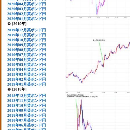
2020年04月英ポンド円
2020年03月英ポンド円
2020年02月英ポンド円
2020年01月英ポンド円
[2019年]
2019年12月英ポンド円
2019年11月英ポンド円
2019年10月英ポンド円
2019年09月英ポンド円
2019年08月英ポンド円
2019年07月英ポンド円
2019年06月英ポンド円
2019年05月英ポンド円
2019年04月英ポンド円
2019年03月英ポンド円
2019年02月英ポンド円
2019年01月英ポンド円
[2018年]
2018年12月英ポンド円
2018年11月英ポンド円
2018年10月英ポンド円
2018年09月英ポンド円
2018年08月英ポンド円
2018年07月英ポンド円
2018年06月英ポンド円