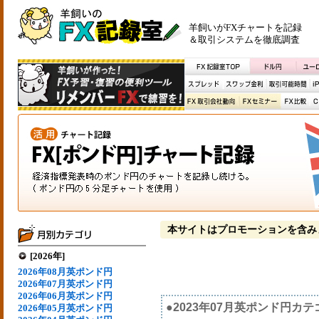
羊飼いがFXチャートを記録
＆取引システムを徹底調査
本サイトはプロモーションを含み
[2026年]
2026年08月英ポンド円
2026年07月英ポンド円
2026年06月英ポンド円
●2023年07月英ポンド円カ
2026年05月英ポンド円