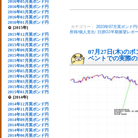
2016年05月英ポンド円
2016年04月英ポンド円
2016年03月英ポンド円
2016年02月英ポンド円
2016年01月英ポンド円
カテゴリー：
2023年07月英ポンド円
[2015年]
所得/個人支出
/
日)BOJ半期展望レポ
2015年12月英ポンド円
2015年11月英ポンド円
2015年10月英ポンド円
2015年09月英ポンド円
07月27日(木)
2015年08月英ポンド円
ベントでの実際の変動
2015年07月英ポンド円
2015年06月英ポンド円
2015年05月英ポンド円
2015年04月英ポンド円
2015年03月英ポンド円
2015年02月英ポンド円
2015年01月英ポンド円
[2014年]
2014年12月英ポンド円
2014年11月英ポンド円
2014年10月英ポンド円
2014年09月英ポンド円
2014年08月英ポンド円
2014年07月英ポンド円
2014年06月英ポンド円