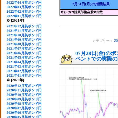
2022年04月英ポンド円
7月31日(月)の指標結果
2022年03月英ポンド円
2022年02月英ポンド円
米)シカゴ購買部協会景気指数
2022年01月英ポンド円
[2021年]
2021年12月英ポンド円
2021年11月英ポンド円
2021年10月英ポンド円
2021年09月英ポンド円
カテゴリー：
2
2021年08月英ポンド円
2021年07月英ポンド円
07月28日(金)
2021年06月英ポンド円
2021年05月英ポンド円
ベントでの実際の変動
2021年04月英ポンド円
2021年03月英ポンド円
2021年02月英ポンド円
2021年01月英ポンド円
[2020年]
2020年12月英ポンド円
2020年11月英ポンド円
2020年10月英ポンド円
2020年09月英ポンド円
2020年08月英ポンド円
2020年07月英ポンド円
2020年06月英ポンド円
2020年05月英ポンド円