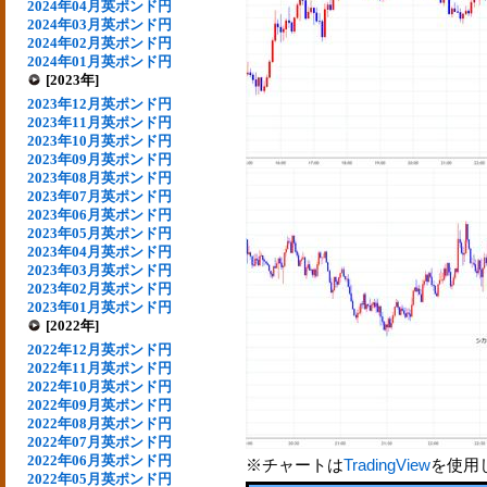
2024年04月英ポンド円
2024年03月英ポンド円
2024年02月英ポンド円
2024年01月英ポンド円
[2023年]
2023年12月英ポンド円
2023年11月英ポンド円
2023年10月英ポンド円
2023年09月英ポンド円
2023年08月英ポンド円
2023年07月英ポンド円
2023年06月英ポンド円
2023年05月英ポンド円
2023年04月英ポンド円
2023年03月英ポンド円
2023年02月英ポンド円
2023年01月英ポンド円
[2022年]
2022年12月英ポンド円
2022年11月英ポンド円
2022年10月英ポンド円
2022年09月英ポンド円
2022年08月英ポンド円
2022年07月英ポンド円
2022年06月英ポンド円
※チャートは
TradingView
を使用
2022年05月英ポンド円