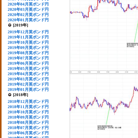
2020年04月英ポンド円
2020年03月英ポンド円
2020年02月英ポンド円
2020年01月英ポンド円
[2019年]
2019年12月英ポンド円
2019年11月英ポンド円
2019年10月英ポンド円
2019年09月英ポンド円
2019年08月英ポンド円
2019年07月英ポンド円
2019年06月英ポンド円
2019年05月英ポンド円
2019年04月英ポンド円
2019年03月英ポンド円
2019年02月英ポンド円
2019年01月英ポンド円
[2018年]
2018年12月英ポンド円
2018年11月英ポンド円
2018年10月英ポンド円
2018年09月英ポンド円
2018年08月英ポンド円
2018年07月英ポンド円
2018年06月英ポンド円