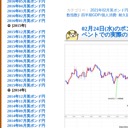
2016年05月英ポンド円
2016年04月英ポンド円
カテゴリー：
2021年02月英ポンド
2016年03月英ポンド円
数指数)
/
四半期GDP/個人消費
/
耐久
2016年02月英ポンド円
2016年01月英ポンド円
[2015年]
02月24日(水)
2015年12月英ポンド円
ベントでの実際の変動
2015年11月英ポンド円
2015年10月英ポンド円
2015年09月英ポンド円
2015年08月英ポンド円
2015年07月英ポンド円
2015年06月英ポンド円
2015年05月英ポンド円
2015年04月英ポンド円
2015年03月英ポンド円
2015年02月英ポンド円
2015年01月英ポンド円
[2014年]
2014年12月英ポンド円
2014年11月英ポンド円
2014年10月英ポンド円
2014年09月英ポンド円
2014年08月英ポンド円
2014年07月英ポンド円
2014年06月英ポンド円