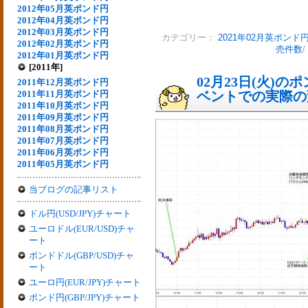
2012年05月英ポンド円
2012年04月英ポンド円
2012年03月英ポンド円
カテゴリー：
2021年02月英ポンド
2012年02月英ポンド円
売件数
/
2012年01月英ポンド円
[2011年]
02月23日(火)
2011年12月英ポンド円
2011年11月英ポンド円
ベントでの実際の変動
2011年10月英ポンド円
2011年09月英ポンド円
2011年08月英ポンド円
2011年07月英ポンド円
2011年06月英ポンド円
2011年05月英ポンド円
当ブログの記事リスト
ドル円(USD/JPY)チャート
ユーロドル(EUR/USD)チャ
ート
ポンドドル(GBP/USD)チャ
ート
ユーロ円(EUR/JPY)チャート
ポンド円(GBP/JPY)チャート