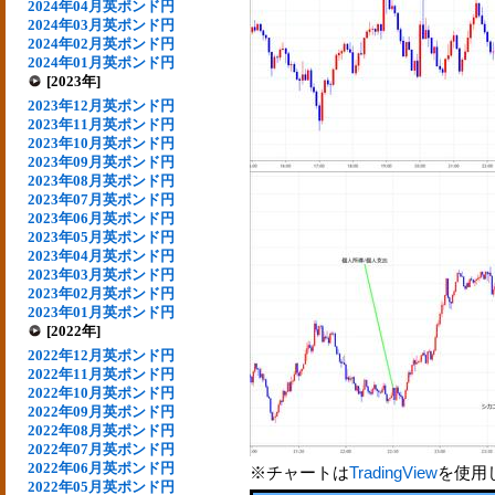
2024年04月英ポンド円
2024年03月英ポンド円
2024年02月英ポンド円
2024年01月英ポンド円
[2023年]
2023年12月英ポンド円
2023年11月英ポンド円
2023年10月英ポンド円
2023年09月英ポンド円
2023年08月英ポンド円
2023年07月英ポンド円
2023年06月英ポンド円
2023年05月英ポンド円
2023年04月英ポンド円
2023年03月英ポンド円
2023年02月英ポンド円
2023年01月英ポンド円
[2022年]
2022年12月英ポンド円
2022年11月英ポンド円
2022年10月英ポンド円
2022年09月英ポンド円
2022年08月英ポンド円
2022年07月英ポンド円
2022年06月英ポンド円
※チャートは
TradingView
を使用
2022年05月英ポンド円