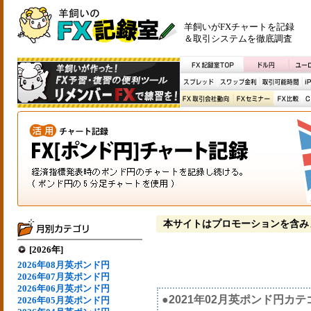
羊飼いがFXチャートを記録
＆取引システムを徹底調査
本サイトはプロモーションを含み
[2026年]
2026年08月英ポンド円
2026年07月英ポンド円
2026年06月英ポンド円
●2021年02月英ポンド円カ
2026年05月英ポンド円