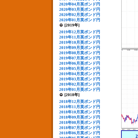
2020年04月英ポンド円
2020年03月英ポンド円
2020年02月英ポンド円
2020年01月英ポンド円
[2019年]
2019年12月英ポンド円
2019年11月英ポンド円
2019年10月英ポンド円
2019年09月英ポンド円
2019年08月英ポンド円
2019年07月英ポンド円
2019年06月英ポンド円
2019年05月英ポンド円
2019年04月英ポンド円
2019年03月英ポンド円
2019年02月英ポンド円
2019年01月英ポンド円
[2018年]
2018年12月英ポンド円
2018年11月英ポンド円
2018年10月英ポンド円
2018年09月英ポンド円
2018年08月英ポンド円
2018年07月英ポンド円
2018年06月英ポンド円