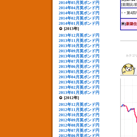
2014年05月英ポンド円
[前期比/
2014年04月英ポンド円
2014年03月英ポンド円
↑・
第4四
2014年02月英ポンド円
2014年01月英ポンド円
米)
新築住
[2013年]
2013年12月英ポンド円
2013年11月英ポンド円
2013年10月英ポンド円
2013年09月英ポンド円
2013年08月英ポンド円
カテゴ
2013年07月英ポンド円
2013年06月英ポンド円
2013年05月英ポンド円
2013年04月英ポンド円
2013年03月英ポンド円
2013年02月英ポンド円
2013年01月英ポンド円
[2012年]
2012年12月英ポンド円
2012年11月英ポンド円
2012年10月英ポンド円
2012年09月英ポンド円
2012年08月英ポンド円
2012年07月英ポンド円
2012年06月英ポンド円