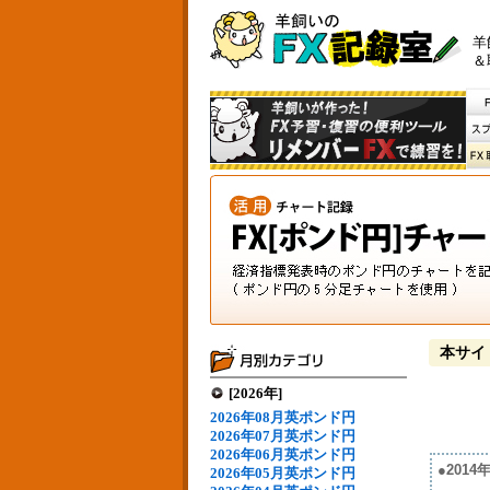
羊
＆
本サイ
[2026年]
2026年08月英ポンド円
2026年07月英ポンド円
2026年06月英ポンド円
●201
2026年05月英ポンド円