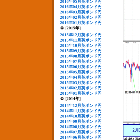
2016年05月英ポンド円
2016年04月英ポンド円
2016年03月英ポンド円
2016年02月英ポンド円
2016年01月英ポンド円
[2015年]
2015年12月英ポンド円
2015年11月英ポンド円
2015年10月英ポンド円
2015年09月英ポンド円
2015年08月英ポンド円
2015年07月英ポンド円
2015年06月英ポンド円
2015年05月英ポンド円
2015年04月英ポンド円
2015年03月英ポンド円
2015年02月英ポンド円
2015年01月英ポンド円
[2014年]
2014年12月英ポンド円
2014年11月英ポンド円
2014年10月英ポンド円
2014年09月英ポンド円
2014年08月英ポンド円
2月
2014年07月英ポンド円
2014年06月英ポンド円
英)第4四