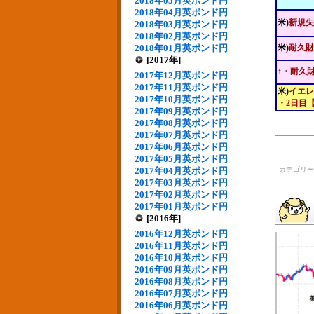
2018年05月英ポンド円
2018年04月英ポンド円
米)
新規失
2018年03月英ポンド円
2018年02月英ポンド円
2018年01月英ポンド円
米)
耐久財
[2017年]
↑・
耐久
2017年12月英ポンド円
2017年11月英ポンド円
米)
イエレ
2017年10月英ポンド円
・2日目【
2017年09月英ポンド円
2017年08月英ポンド円
2017年07月英ポンド円
2017年06月英ポンド円
2017年05月英ポンド円
2017年04月英ポンド円
カテゴリ
2017年03月英ポンド円
2017年02月英ポンド円
2017年01月英ポンド円
[2016年]
2016年12月英ポンド円
2016年11月英ポンド円
2016年10月英ポンド円
2016年09月英ポンド円
2016年08月英ポンド円
2016年07月英ポンド円
2016年06月英ポンド円