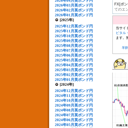
2026年04月英ポンド円
FX[ポ
2026年03月英ポンド円
てのエ
2026年02月英ポンド円
2026年01月英ポンド円
[2025年]
2025年12月英ポンド円
当サイ
2025年11月英ポンド円
ピタル
2025年10月英ポンド円
ます。
2025年09月英ポンド円
2025年08月英ポンド円
羊
2025年07月英ポンド円
2025年06月英ポンド円
2025年05月英ポンド円
2025年04月英ポンド円
2025年03月英ポンド円
2025年02月英ポンド円
2025年01月英ポンド円
[2024年]
2024年12月英ポンド円
2024年11月英ポンド円
2024年10月英ポンド円
2024年09月英ポンド円
2024年08月英ポンド円
2024年07月英ポンド円
2024年06月英ポンド円
2024年05月英ポンド円