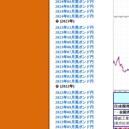
2024年04月英ポンド円
2024年03月英ポンド円
2024年02月英ポンド円
2024年01月英ポンド円
[2023年]
2023年12月英ポンド円
2023年11月英ポンド円
2023年10月英ポンド円
2023年09月英ポンド円
2023年08月英ポンド円
2023年07月英ポンド円
2023年06月英ポンド円
2023年05月英ポンド円
2023年04月英ポンド円
2023年03月英ポンド円
2023年02月英ポンド円
2023年01月英ポンド円
[2022年]
2022年12月英ポンド円
2022年11月英ポンド円
2022年10月英ポンド円
日)全国
2022年09月英ポンド円
2022年08月英ポンド円
↑・全国
2022年07月英ポンド円
日)
鉱工業
2022年06月英ポンド円
[前月比/
2022年05月英ポンド円