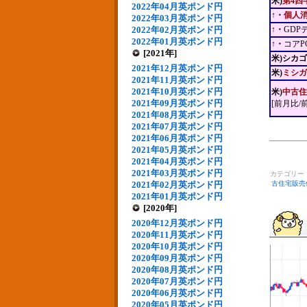
米)
第4四
2022年04月英ポンド円
↑・
個人
2022年03月英ポンド円
2022年02月英ポンド円
↑・
GDP
2022年01月英ポンド円
↑・
コアP
[2021年]
米)シカ
2021年12月英ポンド円
米)
ミシガ
2021年11月英ポンド円
2021年10月英ポンド円
米)
中古住
2021年09月英ポンド円
[前月比/
2021年08月英ポンド円
2021年07月英ポンド円
2021年06月英ポンド円
2021年05月英ポンド円
2021年04月英ポンド円
2021年03月英ポンド円
カテゴリー
2021年02月英ポンド円
古住宅販売
2021年01月英ポンド円
[2020年]
2020年12月英ポンド円
2020年11月英ポンド円
2020年10月英ポンド円
2020年09月英ポンド円
2020年08月英ポンド円
2020年07月英ポンド円
2020年06月英ポンド円
2020年05月英ポンド円