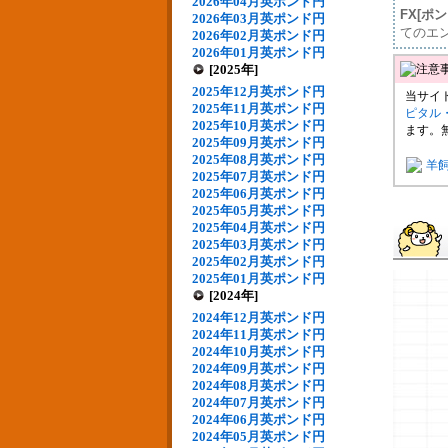
2026年04月英ポンド円
FX[ポ
2026年03月英ポンド円
てのエ
2026年02月英ポンド円
2026年01月英ポンド円
[2025年]
2025年12月英ポンド円
当サイ
2025年11月英ポンド円
ピタル
2025年10月英ポンド円
ます。
2025年09月英ポンド円
2025年08月英ポンド円
羊
2025年07月英ポンド円
2025年06月英ポンド円
2025年05月英ポンド円
2025年04月英ポンド円
2025年03月英ポンド円
2025年02月英ポンド円
2025年01月英ポンド円
[2024年]
2024年12月英ポンド円
2024年11月英ポンド円
2024年10月英ポンド円
2024年09月英ポンド円
2024年08月英ポンド円
2024年07月英ポンド円
2024年06月英ポンド円
2024年05月英ポンド円