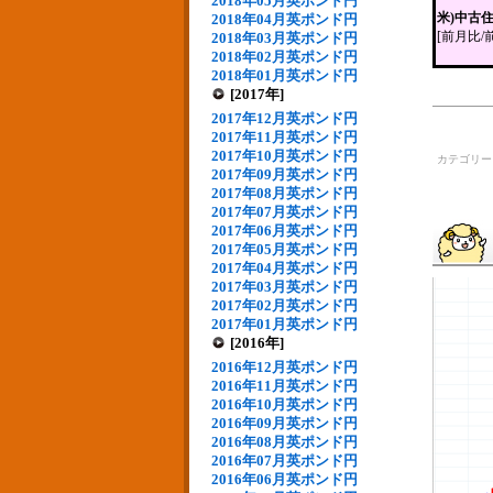
2018年05月英ポンド円
米)中古
2018年04月英ポンド円
[前月比/
2018年03月英ポンド円
2018年02月英ポンド円
2018年01月英ポンド円
[2017年]
2017年12月英ポンド円
2017年11月英ポンド円
2017年10月英ポンド円
カテゴリ
2017年09月英ポンド円
2017年08月英ポンド円
2017年07月英ポンド円
2017年06月英ポンド円
2017年05月英ポンド円
2017年04月英ポンド円
2017年03月英ポンド円
2017年02月英ポンド円
2017年01月英ポンド円
[2016年]
2016年12月英ポンド円
2016年11月英ポンド円
2016年10月英ポンド円
2016年09月英ポンド円
2016年08月英ポンド円
2016年07月英ポンド円
2016年06月英ポンド円