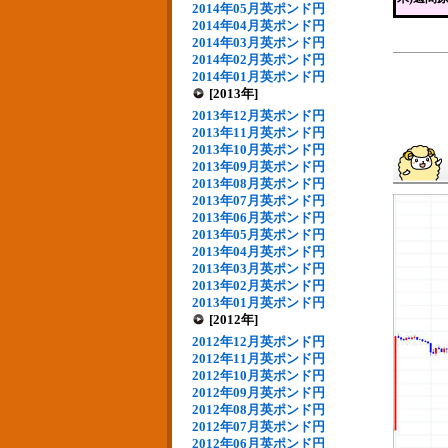
2014年05月英ポンド円
2014年04月英ポンド円
2014年03月英ポンド円
2014年02月英ポンド円
2014年01月英ポンド円
[2013年]
2013年12月英ポンド円
2013年11月英ポンド円
2013年10月英ポンド円
2013年09月英ポンド円
2013年08月英ポンド円
2013年07月英ポンド円
2013年06月英ポンド円
2013年05月英ポンド円
2013年04月英ポンド円
2013年03月英ポンド円
2013年02月英ポンド円
2013年01月英ポンド円
[2012年]
2012年12月英ポンド円
2012年11月英ポンド円
2012年10月英ポンド円
2012年09月英ポンド円
2012年08月英ポンド円
2012年07月英ポンド円
2012年06月英ポンド円