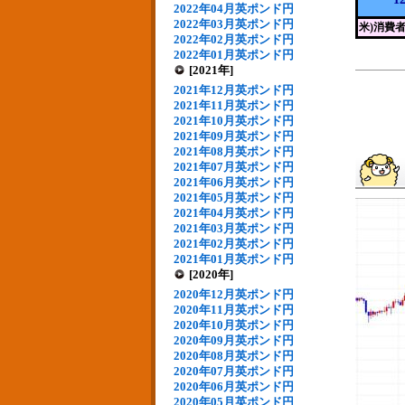
2022年04月英ポンド円
2022年03月英ポンド円
米)消費
2022年02月英ポンド円
2022年01月英ポンド円
[2021年]
2021年12月英ポンド円
2021年11月英ポンド円
2021年10月英ポンド円
2021年09月英ポンド円
2021年08月英ポンド円
2021年07月英ポンド円
2021年06月英ポンド円
2021年05月英ポンド円
2021年04月英ポンド円
2021年03月英ポンド円
2021年02月英ポンド円
2021年01月英ポンド円
[2020年]
2020年12月英ポンド円
2020年11月英ポンド円
2020年10月英ポンド円
2020年09月英ポンド円
2020年08月英ポンド円
2020年07月英ポンド円
2020年06月英ポンド円
2020年05月英ポンド円