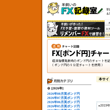
羊
＆
本サイ
[2026年]
2026年08月英ポンド円
2026年07月英ポンド円
2026年06月英ポンド円
●201
2026年05月英ポンド円