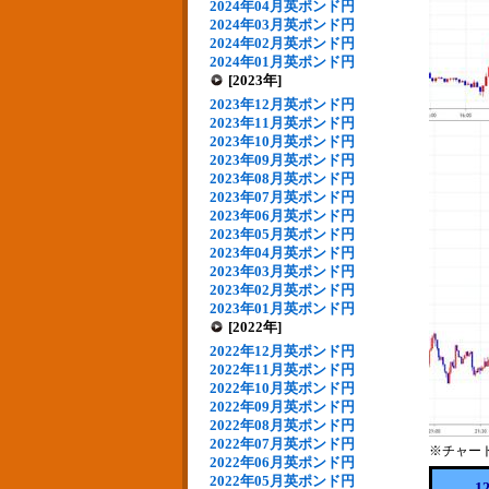
2024年04月英ポンド円
2024年03月英ポンド円
2024年02月英ポンド円
2024年01月英ポンド円
[2023年]
2023年12月英ポンド円
2023年11月英ポンド円
2023年10月英ポンド円
2023年09月英ポンド円
2023年08月英ポンド円
2023年07月英ポンド円
2023年06月英ポンド円
2023年05月英ポンド円
2023年04月英ポンド円
2023年03月英ポンド円
2023年02月英ポンド円
2023年01月英ポンド円
[2022年]
2022年12月英ポンド円
2022年11月英ポンド円
2022年10月英ポンド円
2022年09月英ポンド円
2022年08月英ポンド円
2022年07月英ポンド円
※チャー
2022年06月英ポンド円
2022年05月英ポンド円
1