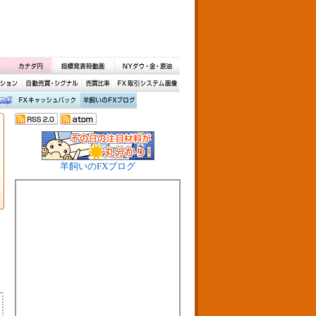
羊飼いのFXブログ