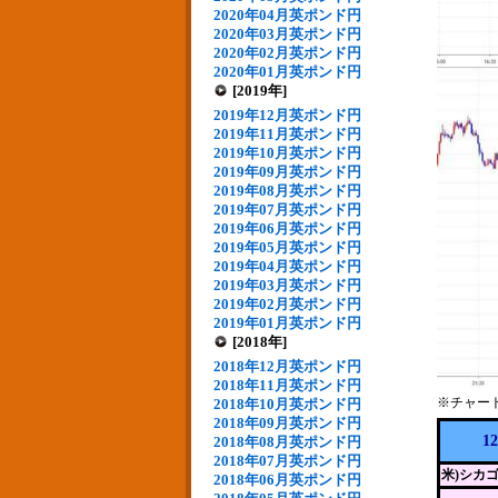
2020年04月英ポンド円
2020年03月英ポンド円
2020年02月英ポンド円
2020年01月英ポンド円
[2019年]
2019年12月英ポンド円
2019年11月英ポンド円
2019年10月英ポンド円
2019年09月英ポンド円
2019年08月英ポンド円
2019年07月英ポンド円
2019年06月英ポンド円
2019年05月英ポンド円
2019年04月英ポンド円
2019年03月英ポンド円
2019年02月英ポンド円
2019年01月英ポンド円
[2018年]
2018年12月英ポンド円
2018年11月英ポンド円
※チャー
2018年10月英ポンド円
2018年09月英ポンド円
1
2018年08月英ポンド円
2018年07月英ポンド円
米)シカ
2018年06月英ポンド円