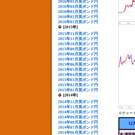
2016年05月英ポンド円
2016年04月英ポンド円
2016年03月英ポンド円
2016年02月英ポンド円
2016年01月英ポンド円
[2015年]
2015年12月英ポンド円
2015年11月英ポンド円
2015年10月英ポンド円
2015年09月英ポンド円
2015年08月英ポンド円
2015年07月英ポンド円
2015年06月英ポンド円
2015年05月英ポンド円
2015年04月英ポンド円
2015年03月英ポンド円
2015年02月英ポンド円
2015年01月英ポンド円
[2014年]
2014年12月英ポンド円
2014年11月英ポンド円
2014年10月英ポンド円
※チャー
2014年09月英ポンド円
2014年08月英ポンド円
12
2014年07月英ポンド円
2014年06月英ポンド円
米)週間