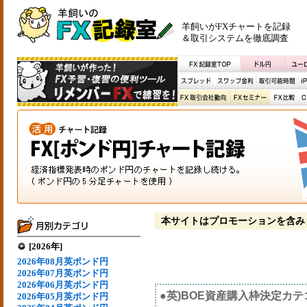
羊飼いがFXチャートを記録
＆取引システムを徹底調査
本サイトはプロモーションを含み
[2026年]
2026年08月英ポンド円
2026年07月英ポンド円
2026年06月英ポンド円
●英)BOE資産購入枠決定カテ
2026年05月英ポンド円