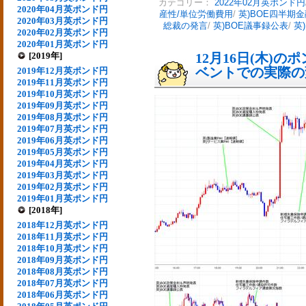
カテゴリー：
2022年02月英ポンド円
2020年04月英ポンド円
産性/単位労働費用
/
英)BOE四半期
2020年03月英ポンド円
総裁の発言
/
英)BOE議事録公表
/
英
2020年02月英ポンド円
2020年01月英ポンド円
[2019年]
12月16日(木)
ベントでの実際の変動
2019年12月英ポンド円
2019年11月英ポンド円
2019年10月英ポンド円
2019年09月英ポンド円
2019年08月英ポンド円
2019年07月英ポンド円
2019年06月英ポンド円
2019年05月英ポンド円
2019年04月英ポンド円
2019年03月英ポンド円
2019年02月英ポンド円
2019年01月英ポンド円
[2018年]
2018年12月英ポンド円
2018年11月英ポンド円
2018年10月英ポンド円
2018年09月英ポンド円
2018年08月英ポンド円
2018年07月英ポンド円
2018年06月英ポンド円