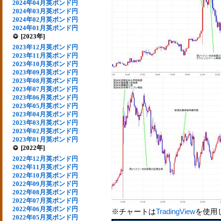
2024年04月英ポンド円
2024年03月英ポンド円
2024年02月英ポンド円
2024年01月英ポンド円
[2023年]
2023年12月英ポンド円
2023年11月英ポンド円
2023年10月英ポンド円
2023年09月英ポンド円
2023年08月英ポンド円
2023年07月英ポンド円
2023年06月英ポンド円
2023年05月英ポンド円
2023年04月英ポンド円
2023年03月英ポンド円
2023年02月英ポンド円
2023年01月英ポンド円
[2022年]
2022年12月英ポンド円
2022年11月英ポンド円
2022年10月英ポンド円
2022年09月英ポンド円
2022年08月英ポンド円
2022年07月英ポンド円
2022年06月英ポンド円
※チャートは
TradingView
を使用
2022年05月英ポンド円