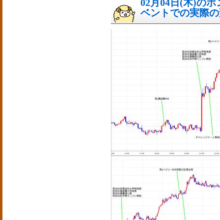
02月04日(木)
ベントでの実際の変動