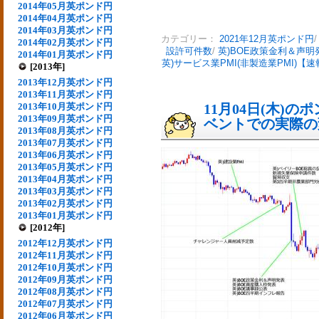
2014年05月英ポンド円
2014年04月英ポンド円
2014年03月英ポンド円
カテゴリー：
2021年12月英ポンド円
2014年02月英ポンド円
設許可件数
/
英)BOE政策金利＆声明
2014年01月英ポンド円
英)サービス業PMI(非製造業PMI)【
[2013年]
2013年12月英ポンド円
2013年11月英ポンド円
2013年10月英ポンド円
11月04日(木)
2013年09月英ポンド円
ベントでの実際の変動
2013年08月英ポンド円
2013年07月英ポンド円
2013年06月英ポンド円
2013年05月英ポンド円
2013年04月英ポンド円
2013年03月英ポンド円
2013年02月英ポンド円
2013年01月英ポンド円
[2012年]
2012年12月英ポンド円
2012年11月英ポンド円
2012年10月英ポンド円
2012年09月英ポンド円
2012年08月英ポンド円
2012年07月英ポンド円
2012年06月英ポンド円