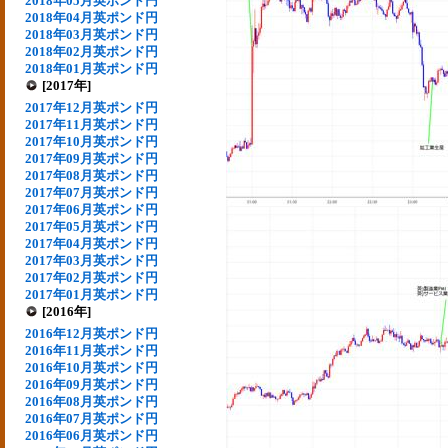
2018年05月英ポンド円
2018年04月英ポンド円
2018年03月英ポンド円
2018年02月英ポンド円
2018年01月英ポンド円
[2017年]
2017年12月英ポンド円
2017年11月英ポンド円
2017年10月英ポンド円
2017年09月英ポンド円
2017年08月英ポンド円
2017年07月英ポンド円
2017年06月英ポンド円
2017年05月英ポンド円
2017年04月英ポンド円
2017年03月英ポンド円
2017年02月英ポンド円
2017年01月英ポンド円
[2016年]
2016年12月英ポンド円
2016年11月英ポンド円
2016年10月英ポンド円
2016年09月英ポンド円
2016年08月英ポンド円
2016年07月英ポンド円
2016年06月英ポンド円