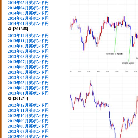
2014年05月英ポンド円
2014年04月英ポンド円
2014年03月英ポンド円
2014年02月英ポンド円
2014年01月英ポンド円
[2013年]
2013年12月英ポンド円
2013年11月英ポンド円
2013年10月英ポンド円
2013年09月英ポンド円
2013年08月英ポンド円
2013年07月英ポンド円
2013年06月英ポンド円
2013年05月英ポンド円
2013年04月英ポンド円
2013年03月英ポンド円
2013年02月英ポンド円
2013年01月英ポンド円
[2012年]
2012年12月英ポンド円
2012年11月英ポンド円
2012年10月英ポンド円
2012年09月英ポンド円
2012年08月英ポンド円
2012年07月英ポンド円
2012年06月英ポンド円