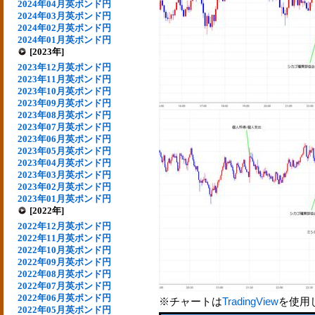
2024年04月英ポンド円
2024年03月英ポンド円
2024年02月英ポンド円
2024年01月英ポンド円
[2023年]
2023年12月英ポンド円
2023年11月英ポンド円
2023年10月英ポンド円
2023年09月英ポンド円
2023年08月英ポンド円
2023年07月英ポンド円
2023年06月英ポンド円
2023年05月英ポンド円
2023年04月英ポンド円
2023年03月英ポンド円
2023年02月英ポンド円
2023年01月英ポンド円
[2022年]
2022年12月英ポンド円
2022年11月英ポンド円
2022年10月英ポンド円
2022年09月英ポンド円
2022年08月英ポンド円
2022年07月英ポンド円
2022年06月英ポンド円
※チャートは
TradingView
を使用
2022年05月英ポンド円