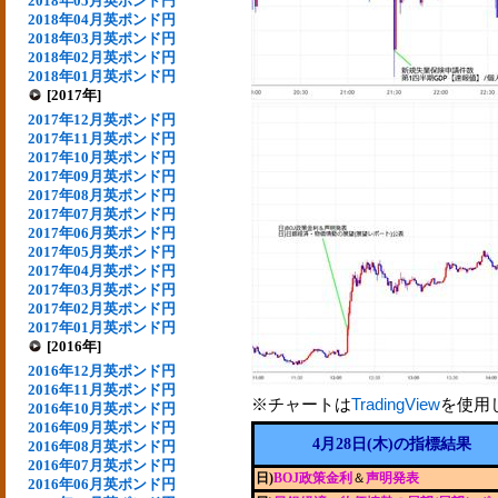
2018年05月英ポンド円
2018年04月英ポンド円
2018年03月英ポンド円
2018年02月英ポンド円
2018年01月英ポンド円
[2017年]
2017年12月英ポンド円
2017年11月英ポンド円
2017年10月英ポンド円
2017年09月英ポンド円
2017年08月英ポンド円
2017年07月英ポンド円
2017年06月英ポンド円
2017年05月英ポンド円
2017年04月英ポンド円
2017年03月英ポンド円
2017年02月英ポンド円
2017年01月英ポンド円
[2016年]
2016年12月英ポンド円
2016年11月英ポンド円
※チャートは
TradingView
を使用
2016年10月英ポンド円
2016年09月英ポンド円
4月28日(木)の指標結果
2016年08月英ポンド円
2016年07月英ポンド円
日)
BOJ政策金利
＆
声明発表
2016年06月英ポンド円