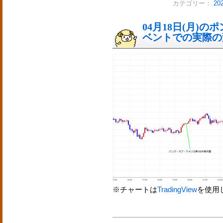
カテゴリー：
2
04月18日(月)
ベントでの実際の変動
※チャートは
TradingView
を使用