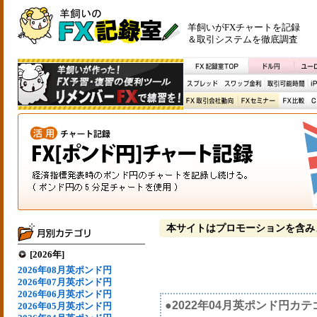
羊飼いがFXチャートを記録
＆取引システムを徹底調査
本サイトはプロモーションを含み
[2026年]
2026年08月英ポンド円
2026年07月英ポンド円
2026年06月英ポンド円
●2022年04月英ポンド円カ
2026年05月英ポンド円