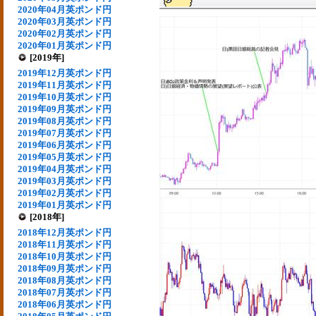
2020年04月英ポンド円
2020年03月英ポンド円
2020年02月英ポンド円
2020年01月英ポンド円
[2019年]
2019年12月英ポンド円
2019年11月英ポンド円
2019年10月英ポンド円
2019年09月英ポンド円
2019年08月英ポンド円
2019年07月英ポンド円
2019年06月英ポンド円
2019年05月英ポンド円
2019年04月英ポンド円
2019年03月英ポンド円
2019年02月英ポンド円
2019年01月英ポンド円
[2018年]
2018年12月英ポンド円
2018年11月英ポンド円
2018年10月英ポンド円
2018年09月英ポンド円
2018年08月英ポンド円
2018年07月英ポンド円
2018年06月英ポンド円